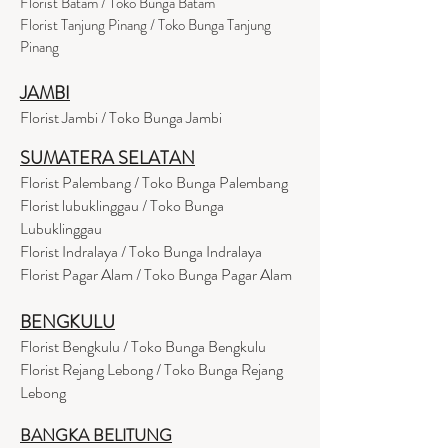
Florist Batam / Toko Bunga Batam
Florist Tanjung Pinang / Toko Bunga Tanjung
Pinang
JAMBI
Florist Jambi / Toko Bunga Jambi
SUMATERA SELATAN
Florist Palembang / Toko Bunga Palembang
Florist lubuklinggau / Toko Bunga
Lubuklinggau
Florist Indralaya / Toko Bunga Indralaya
Florist Pagar Alam / Toko Bunga Pagar Alam
BENGKULU
Florist Bengkulu / Toko Bunga Bengkulu
Florist Rejang Lebong / Toko Bunga Rejang
Lebong
BANGKA BELITUNG