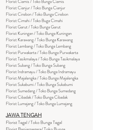
Florist Ciamis / Toko Bunga Ciamis
Florist Cianjur / Toko Bunga Cianjur
Florist Cirebon / Toko Bunga Cirebon
Florist Cimahi / Toko Buga Cimahi
Florist Garut / Toko Bunga Garut
Florist Kuningan / Toko Bunga Kuningan
Florist Karawang / Toko Bunga Karawang
Florist Lembang / Toko Bunga Lembang
Florist Purwakarta / Toko Bunga Purwakarta
Florist Tasikmalaya / Toko Bunga Tasikmalaya
Florist Subang / Toko Bunga Subang
Florist Indramayu / Toko Bunga Indramayu
Florist Majalengka / Toko Bunga Majalengka
Florist Sukabumi / Toko Bunga Sukabumi
Florist Sumedang / Toko Bunga Sumedang
Florist Cibadak / Toko Bunga Cibadak
Florist Lumajang / Toko Bunga Lumajang
JAWA TENGAH
Florist Tegal / Toko Bunga Tegal
Florist Banjarnegara/ Toko Bunga