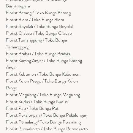
Banjarnegara
Florist Batang / Toko Bunga Batang
Florist Blora / Toko Bunga Blora
Florist Boyolali / Toko Bunga Boyolali
Florist Cilacap / Toko Bunga Cilacap
Florist Temanggung / Toko Bunga
Temanggung
Florist Brebes / Toko Bunga Brebes
Florist Karang Anyar / Toko Bunga Karang
Anyar
Florist Kebumen / Toko Bunga Kebumen
Florist Kulon Progo / Toko Bunga Kulon
Progo
Florist Magelang / Toko Bunga Magelang
Florist Kudus / Toko Bunga Kudus
Florist Pati / Toko Bunga Pati
Florist Pekalongan / Toko Bunga Pekalongan
Florist Pemalang / Toko Bunga Pemalang
Florist Purwekorto / Toko Bunga Purwokerto