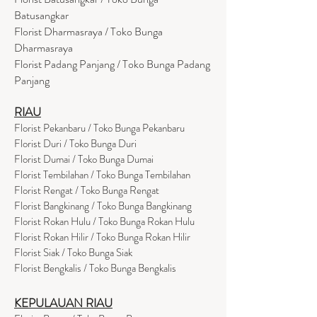
Batusangkar
Florist Dharmasraya / Toko Bunga
Dharmasraya
Florist Padang Panjang / Toko Bunga Padang
Panjang
RIAU
Florist Pekanbaru / Toko Bunga Pekanbaru
Florist Duri / Toko Bunga Duri
Florist Dumai / Toko Bunga Dumai
Florist Tembilahan / Toko Bunga Tembilahan
Florist Rengat / Toko Bunga Rengat
Florist Bangkinang / Toko Bunga Bangkinang
Florist Rokan Hulu / Toko Bunga Rokan Hulu
Florist Rokan Hilir / Toko Bunga Rokan Hilir
Florist Siak / Toko Bunga Siak
Florist Bengkalis / Toko Bunga Bengkalis
KEPULAUAN RIAU