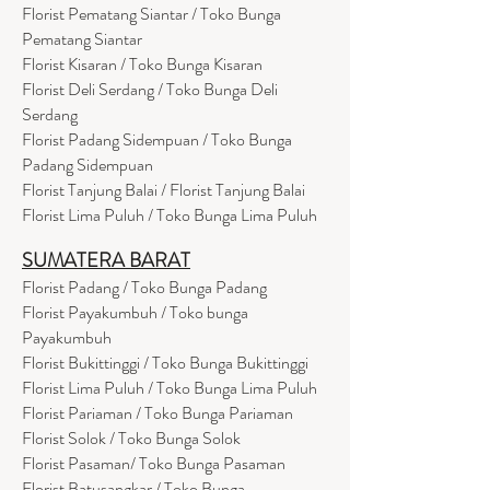
Florist Pematang Siantar / Toko Bunga
Pematang Siantar
Florist Kisaran / Toko Bunga Kisaran
Florist Deli Serdang / Toko Bunga Deli
Serdang
Florist Padang Sidempuan / Toko Bunga
Padang Sidempuan
Florist Tanjung Balai / Florist Tanjung Balai
Florist Lima Puluh / Toko Bunga Lima Puluh
SUMATERA BARAT
Florist Padang / Toko Bunga Padang
Florist Payakumbuh / Toko bunga
Payakumbuh
Florist Bukittinggi / Toko Bunga Bukittinggi
Florist Lima Puluh / Toko Bunga Lima Puluh
Florist Pariaman / Toko Bunga Pariaman
Florist Solok / Toko Bunga Solok
Florist Pasaman/ Toko Bunga Pasaman
Florist Batusangkar / Toko Bunga