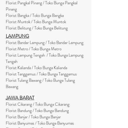
Florist Pangkal Pinang / Toko Bunga Pangkal
Pinang
Florist Bangka / Toko Bunga Bangka
Florist Muntok / Toko Bunga Muntok
Florist Belitung / Toko Bunga Belitung
LAMPUNG
Florist Bandar Lampung / Toko Bandar Lampung
Florist Metro / Toko Bunga Metro
Florist Lampung Tengah / Toko Bunga Lampung
Tengah
Florist Kalianda / Toko Bunga Kalianda
Florist Tanggamus / Toko Bunga Tanggamus
Florist Tulang Bawang / Toko Bunga Tulang
Bawang
JAWA BARAT
Florist Cikarang
/ Toko Bung
a Cikarang
Florist Bandung / Toko Bunga Bandung
Florist Banjar / Toko Bunga Banjar
Florist Banyumas / Toko Bunga Banyumas