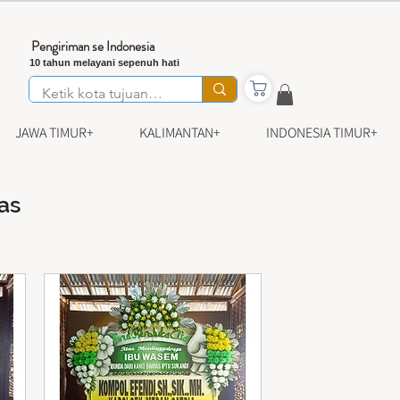
Pengiriman se Indonesia
10 tahun melayani sepenuh hati
JAWA TIMUR+
KALIMANTAN+
INDONESIA TIMUR+
as