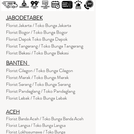
JABODETABEK
Florist Jakarta / Toko Bunga Jakarta
Florist Bogor / Toko Bunga Bogor
Florist Depok Toko Bunga Depok
Florist Tangerang / Toko Bunga Tangerang
Florist Bekasi / Toko Bunga Bekasi
BANTEN
Florist Cilegon / Toko Bunga Cilegon
Florist Merak / Toko Bunga Merak
Florist Serang / Toko Bunga Serang
Florist Pandeglang / Toko Pandegla
ng
Florist Lebak / Toko Bunga Lebak
ACEH
Florist Banda Aceh / Toko Bunga Banda Aceh
Florist Langsa / Toko Bunga Langsa
Florist Lokhseumawe / Toko Bunga