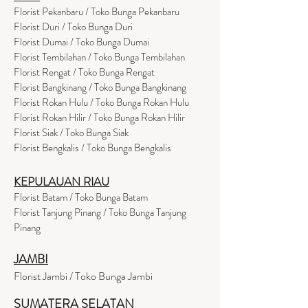
Florist Pekanbaru / Toko Bunga Pekanbaru
Florist Duri / Toko Bunga Duri
Florist Dumai / Toko Bunga Dumai
Florist Tembilahan / Toko Bunga Tembilahan
Florist Rengat / Toko Bunga Rengat
Florist Bangkinang / Toko Bunga Bangkinang
Florist Rokan Hulu / Toko Bunga Rokan Hulu
Florist Rokan Hilir / Toko Bunga Rokan Hilir
Florist Siak / Toko Bunga Siak
Florist Bengkalis / Toko Bunga Bengkalis
KEPULAUAN RIAU
Florist Batam / Toko Bunga Batam
Florist Tanjung Pinang / Toko Bunga Tanjung
Pinang
JAMBI
Florist Jambi / Toko Bunga Jambi
SUMATERA SELATAN