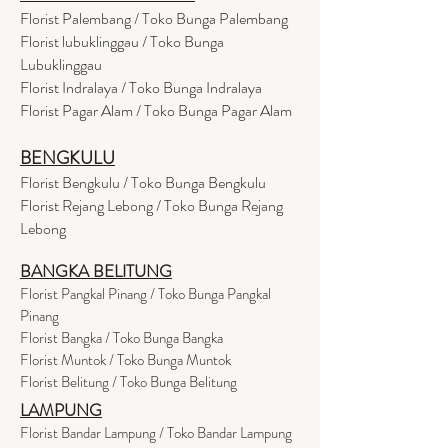
Florist Palembang / Toko Bunga Palembang
Florist lubuklinggau / Toko Bunga
Lubuklinggau
Florist Indralaya / Toko Bunga Indralaya
Florist Pagar Alam / Toko Bunga Pagar Alam
BENGKULU
Florist Bengkulu / Toko Bunga Bengkulu
Florist Rejang Lebong / Toko Bunga Rejang
Lebong
BANGKA BELITUNG
Florist Pangkal Pinang / Toko Bunga Pangkal
Pinang
Florist Bangka / Toko Bunga Bangka
Florist Muntok / Toko Bunga Muntok
Florist Belitung / Toko Bunga Belitung
LAMPUNG
Florist Bandar Lampung / Toko Bandar Lampung