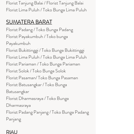
Florist Tanjung Balai / Florist Tanjung Balai
Florist Lima Puluh / Toko Bunga Lima Puluh
SUMATERA BARAT
Florist Padang / Toko Bunga Padang
Florist Payakumbuh / Toko bunga
Payakumbuh
Florist Bukittinggi / Toko Bunga Bukittinggi
Florist Lima Puluh / Toko Bunga Lima Puluh
Florist Pariaman / Toko Bunga Pariaman
Florist Solok / Toko Bunga Solok
Florist Pasaman/ Toko Bunga Pasaman
Florist Batusangkar / Toko Bunga
Batusangkar
Florist Dharmasraya / Toko Bunga
Dharmasraya
Florist Padang Panjang / Toko Bunga Padang
Panjang
RIAU