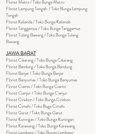
Florist Metro / Toko Bunga Metro
Florist Lampung Tengah / Toko Bunga Lampung
Tengah
Florist Kalianda / Toko Bunga Kalianda
Florist Tanggamus / Toko Bunga Tanggamus
Florist Tulang Bawang / Toko Bunga Tulang
Bawang
JAWA BARAT
Florist Cikarang
/ Toko Bung
a Cikarang
Florist Bandung / Toko Bunga Bandung
Florist Banjar / Toko Bunga Banjar
Florist Banyumas / Toko Bunga Banyumas
Florist Ciamis / Toko Bunga Ciamis
Florist Cianjur / Toko Bunga Cianjur
Florist Cirebon / Toko Bunga Cirebon
Florist Cimahi / Toko Buga Cimahi
Florist Garut / Toko Bunga Garut
Florist Kuningan / Toko Bunga Kuningan
Florist Karawang / Toko Bunga Karawang
Florist Lembang / Toko Bunga Lembang