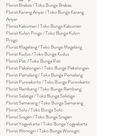
Florist Brebes / Toko Bunga Brebes
Florist Karang Anyar / Toko Bunga Karang
Anyar
Florist Kebumen / Toko Bunga Kebumen
Florist Kulon Progo / Toko Bunga Kulon
Progo
Florist Magelang / Toko Bunga Magelang
Florist Kudus / Toko Bunga Kudus
Florist Pati / Toko Bunga Pati
Florist Pekalongan / Toko Bunga Pekalongan
Florist Pemalang / Toko Bunga Pemalang
Florist Purwekorto / Toko Bunga Purwokerto
Florist Rembang / Toko Bunga Rembang
Florist Salatiga / Toko Bunga Salatiga
Florist Semarang / Toko Bunga Semarang
Florist Solo / Toko Bunga Solo
Florist Sragen / Toko Bunga Sragen
Florist Yogyakarta / Toko Bunga Yogyakarta
Florist Wonogiri / Toko Bunga Wonogiri