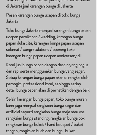
di Jakarta jual karangan bunga di Jakarta
Pesan karangan bunga ucapan di toko bunga
Jakarta
Toko bunga Jakarta menjual karangan bunga papan
ucapan pernikahan / wedding, karangan bunga
papan duka cita, karangan bunga papan ucapan
selamat / congratulations / opening toko,
karangan bunga papan ucapan anniversary dll
Kami jual bunga papan dengan desain yang bagus
dan rapi serta menggunakan bunga yang segar.
Setiap karangan bunga papan akan di rangkai oleh
perangkai professional kami, sehingga setiap
detail bunga papan akan di perhatikan dengan baik
Selain karangan bunga papan, toko bunga murah
kami juga menjual rangkaian bunga segar dan
artificial seperti rangkaian bunga meja atau vas,
rangkaian bunga standing, rangkaian bunga box,
rangkaian bunga buket / hand bouquet / buket
tangan, rangkaian buah dan bunga , buket