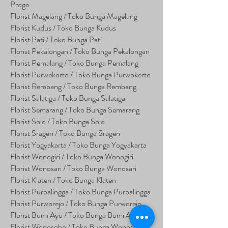
Progo
Florist Magelang / Toko Bunga Magelang
Florist Kudus / Toko Bunga Kudus
Florist Pati / Toko Bunga Pati
Florist Pekalongan / Toko Bunga Pekalongan
Florist Pemalang / Toko Bunga Pemalang
Florist Purwekorto / Toko Bunga Purwokerto
Florist Rembang / Toko Bunga Rembang
Florist Salatiga / Toko Bunga Salatiga
Florist Semarang / Toko Bunga Semarang
Florist Solo / Toko Bunga Solo
Florist Sragen / Toko Bunga Sragen
Florist Yogyakarta / Toko Bunga Yogyakarta
Florist Wonogiri / Toko Bunga Wonogiri
Florist Wonosari / Toko Bunga Wonosari
Florist Klaten / Toko Bunga Klaten
Florist Purbalingga / Toko Bunga Purbalingga
Florist Purworejo / Toko Bunga Purworejo
Florist Bumi Ayu / Toko Bunga Bumi Ayu
Florist Wonosobo / Toko Bunga Wonosobo