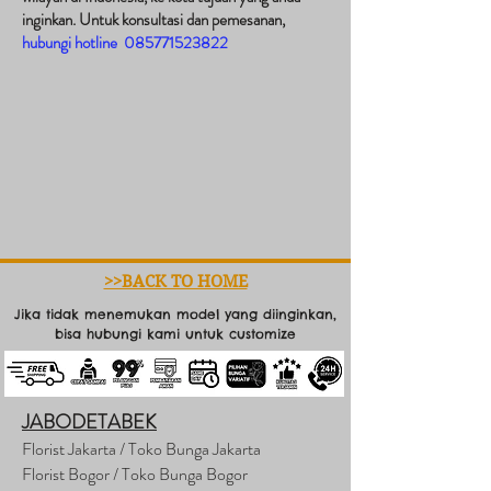
inginkan. Untuk konsultasi dan pemesanan,
hubungi hotline
085771523822
>>BACK TO HOME
Jika tidak menemukan model yang diinginkan,
bisa hubungi kami untuk customize
JABODETABEK
Florist Jakarta / Toko Bunga Jakarta
Florist Bogor / Toko Bunga Bogor