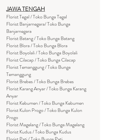
JAWA TENGAH
Florist Tegal / Toko Bunga Tegal
Florist Banjarnegara/ Toko Bunga
Banjarnegara
Florist Batang / Toko Bunga Batang
Florist Blora / Toko Bunga Blora
Florist Boyolali / Toko Bunga Boyolali
Florist Cilacap / Toko Bunga Cilacap
Florist Temanggung / Toko Bunga
Temanggung
Florist Brebes / Toko Bunga Brebes
Florist Karang Anyar / Toko Bunga Karang
Anyar
Florist Kebumen / Toko Bunga Kebumen
Florist Kulon Progo / Toko Bunga Kulon
Progo
Florist Magelang / Toko Bunga Magelang
Florist Kudus / Toko Bunga Kudus
Florist Pati / Toko Bunga Pati