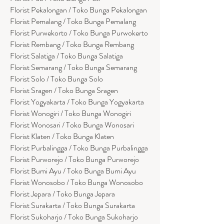
Florist Pekalongan / Toko Bunga Pekalongan
Florist Pemalang / Toko Bunga Pemalang
Florist Purwekorto / Toko Bunga Purwokerto
Florist Rembang / Toko Bunga Rembang
Florist Salatiga / Toko Bunga Salatiga
Florist Semarang / Toko Bunga Semarang
Florist Solo / Toko Bunga Solo
Florist Sragen / Toko Bunga Sragen
Florist Yogyakarta / Toko Bunga Yogyakarta
Florist Wonogiri / Toko Bunga Wonogiri
Florist Wonosari / Toko Bunga Wonosari
Florist Klaten / Toko Bunga Klaten
Florist Purbalingga / Toko Bunga Purbalingga
Florist Purworejo / Toko Bunga Purworejo
Florist Bumi Ayu / Toko Bunga Bumi Ayu
Florist Wonosobo / Toko Bunga Wonosobo
Florist Jepara / Toko Bunga Jepara
Florist Surakarta / Toko Bunga Surakarta
Florist Sukoharjo / Toko Bunga Sukoharjo