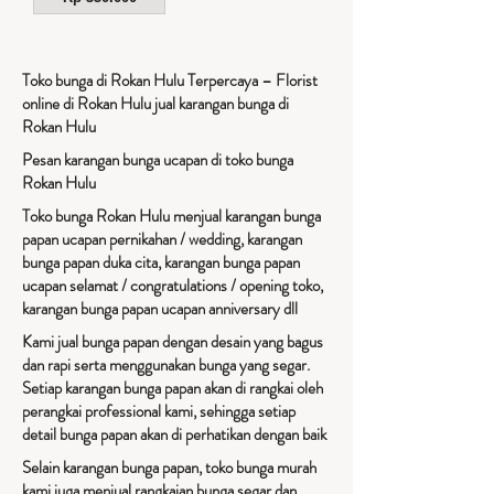
Toko bunga di Rokan Hulu Terpercaya – Florist
online di Rokan Hulu jual karangan bunga di
Rokan Hulu
Pesan karangan bunga ucapan di toko bunga
Rokan Hulu
Toko bunga Rokan Hulu menjual karangan bunga
papan ucapan pernikahan / wedding, karangan
bunga papan duka cita, karangan bunga papan
ucapan selamat / congratulations / opening toko,
karangan bunga papan ucapan anniversary dll
Kami jual bunga papan dengan desain yang bagus
dan rapi serta menggunakan bunga yang segar.
Setiap karangan bunga papan akan di rangkai oleh
perangkai professional kami, sehingga setiap
detail bunga papan akan di perhatikan dengan baik
Selain karangan bunga papan, toko bunga murah
kami juga menjual rangkaian bunga segar dan