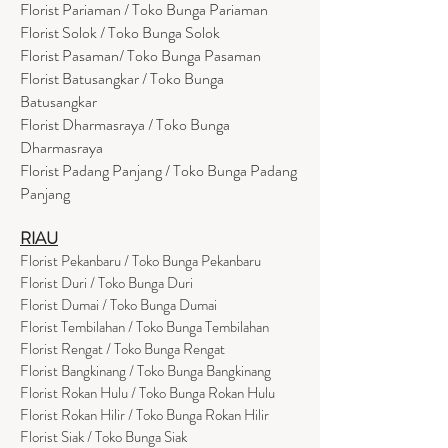
Florist Pariaman / Toko Bunga Pariaman
Florist Solok / Toko Bunga Solok
Florist Pasaman/ Toko Bunga Pasaman
Florist Batusangkar / Toko Bunga
Batusangkar
Florist Dharmasraya / Toko Bunga
Dharmasraya
Florist Padang Panjang / Toko Bunga Padang
Panjang
RIAU
Florist Pekanbaru / Toko Bunga Pekanbaru
Florist Duri / Toko Bunga Duri
Florist Dumai / Toko Bunga Dumai
Florist Tembilahan / Toko Bunga Tembilahan
Florist Rengat / Toko Bunga Rengat
Florist Bangkinang / Toko Bunga Bangkinang
Florist Rokan Hulu / Toko Bunga Rokan Hulu
Florist Rokan Hilir / Toko Bunga Rokan Hilir
Florist Siak / Toko Bunga Siak