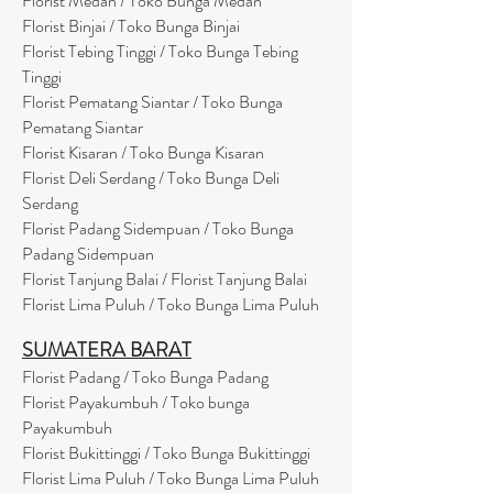
Florist Medan / Toko Bunga Medan
Florist Binjai / Toko Bunga Binjai
Florist Tebing Tinggi / Toko Bunga Tebing
Tinggi
Florist Pematang Siantar / Toko Bunga
Pematang Siantar
Florist Kisaran / Toko Bunga Kisaran
Florist Deli Serdang / Toko Bunga Deli
Serdang
Florist Padang Sidempuan / Toko Bunga
Padang Sidempuan
Florist Tanjung Balai / Florist Tanjung Balai
Florist Lima Puluh / Toko Bunga Lima Puluh
SUMATERA BARAT
Florist Padang / Toko Bunga Padang
Florist Payakumbuh / Toko bunga
Payakumbuh
Florist Bukittinggi / Toko Bunga Bukittinggi
Florist Lima Puluh / Toko Bunga Lima Puluh