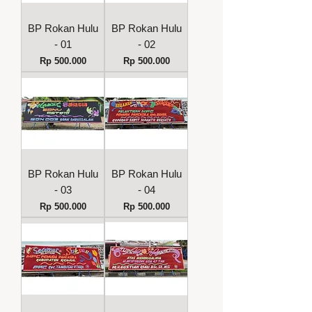
BP Rokan Hulu
BP Rokan Hulu
- 01
- 02
Harga
Harga
Rp 500.000
Rp 500.000
BP Rokan Hulu
BP Rokan Hulu
- 03
- 04
Harga
Harga
Rp 500.000
Rp 500.000