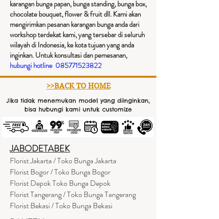
karangan bunga papan, bunga standing, bunga box,
chocolate bouquet, flower & fruit dll. Kami akan
mengirimkan pesanan karangan bunga anda dari
workshop terdekat kami, yang tersebar di seluruh
wilayah di Indonesia, ke kota tujuan yang anda
inginkan. Untuk konsultasi dan pemesanan,
hubungi hotline
085771523822
>>BACK TO HOME
Jika tidak menemukan model yang diinginkan,
bisa hubungi kami untuk customize
JABODETABEK
Florist Jakarta / Toko Bunga Jakarta
Florist Bogor / Toko Bunga Bogor
Florist Depok Toko Bunga Depok
Florist Tangerang / Toko Bunga Tangerang
Florist Bekasi / Toko Bunga Bekasi