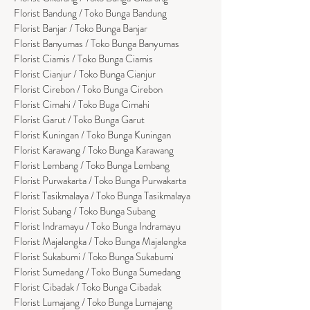
Florist Bandung / Toko Bunga Bandung
Florist Banjar / Toko Bunga Banjar
Florist Banyumas / Toko Bunga Banyumas
Florist Ciamis / Toko Bunga Ciamis
Florist Cianjur / Toko Bunga Cianjur
Florist Cirebon / Toko Bunga Cirebon
Florist Cimahi / Toko Buga Cimahi
Florist Garut / Toko Bunga Garut
Florist Kuningan / Toko Bunga Kuningan
Florist Karawang / Toko Bunga Karawang
Florist Lembang / Toko Bunga Lembang
Florist Purwakarta / Toko Bunga Purwakarta
Florist Tasikmalaya / Toko Bunga Tasikmalaya
Florist Subang / Toko Bunga Subang
Florist Indramayu / Toko Bunga Indramayu
Florist Majalengka / Toko Bunga Majalengka
Florist Sukabumi / Toko Bunga Sukabumi
Florist Sumedang / Toko Bunga Sumedang
Florist Cibadak / Toko Bunga Cibadak
Florist Lumajang / Toko Bunga Lumajang