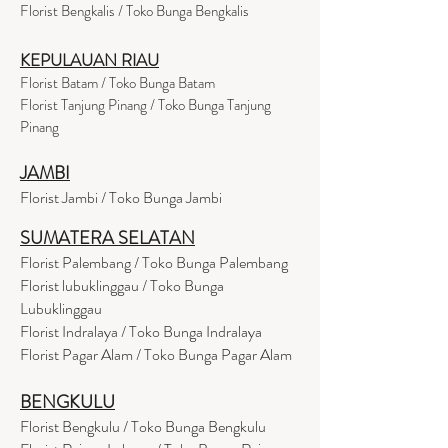
Florist Bengkalis / Toko Bunga Bengkalis
KEPULAUAN RIAU
Florist Batam / Toko Bunga Batam
Florist Tanjung Pinang / Toko Bunga Tanjung
Pinang
JAMBI
Florist Jambi / Toko Bunga Jambi
SUMATERA SELATAN
Florist Palembang / Toko Bunga Palembang
Florist lubuklinggau / Toko Bunga
Lubuklinggau
Florist Indralaya / Toko Bunga Indralaya
Florist Pagar Alam / Toko Bunga Pagar Alam
BENGKULU
Florist Bengkulu / Toko Bunga Bengkulu