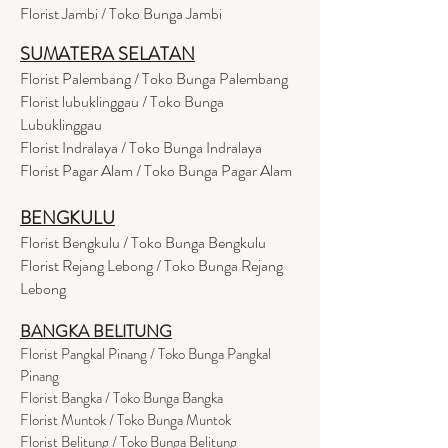
Florist Jambi / Toko Bunga Jambi
SUMATERA SELATAN
Florist Palembang / Toko Bunga Palembang
Florist lubuklinggau / Toko Bunga
Lubuklinggau
Florist Indralaya / Toko Bunga Indralaya
Florist Pagar Alam / Toko Bunga Pagar Alam
BENGKULU
Florist Bengkulu / Toko Bunga Bengkulu
Florist Rejang Lebong / Toko Bunga Rejang
Lebong
BANGKA BELITUNG
Florist Pangkal Pinang / Toko Bunga Pangkal
Pinang
Florist Bangka / Toko Bunga Bangka
Florist Muntok / Toko Bunga Muntok
Florist Belitung / Toko Bunga Belitung