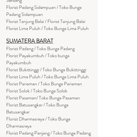
Serdang
Florist Padang Sidempuan / Toko Bunga
Padang Sidempuan
Florist Tanjung Balai / Florist Tanjung Balai
Florist Lima Puluh / Toko Bunga Lima Puluh
SUMATERA BARAT
Florist Padang / Toko Bunga Padang
Florist Payakumbuh / Toko bunga
Payakumbuh
Florist Bukittinggi / Toko Bunga Bukittinggi
Florist Lima Puluh / Toko Bunga Lima Puluh
Florist Pariaman / Toko Bunga Pariaman
Florist Solok / Toko Bunga Solok
Florist Pasaman/ Toko Bunga Pasaman
Florist Batusangkar / Toko Bunga
Batusangkar
Florist Dharmasraya / Toko Bunga
Dharmasraya
Florist Padang Panjang / Toko Bunga Padang