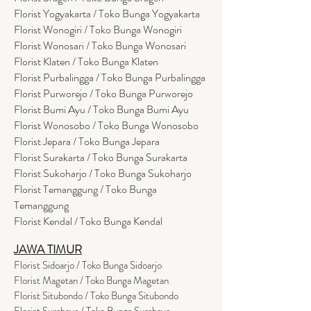
Florist Yogyakarta / Toko Bunga Yogyakarta
Florist Wonogiri / Toko Bunga Wonogiri
Florist Wonosari / Toko Bunga Wonosari
Florist Klaten / Toko Bunga Klaten
Florist Purbalingga / Toko Bunga Purbalingga
Florist Purworejo / Toko Bunga Purworejo
Florist Bumi Ayu / Toko Bunga Bumi Ayu
Florist Wonosobo / Toko Bunga Wonosobo
Florist Jepara / Toko Bunga Jepara
Florist Surakarta / Toko Bunga Surakarta
Florist Sukoharjo / Toko Bunga Sukoharjo
Florist Temanggung / Toko Bunga
Temanggung
Florist Kendal / Toko Bunga Kendal
JAWA TIMUR
Florist Sidoarjo / Toko Bunga Sidoarjo
Florist Magetan / Toko Bunga Magetan
Florist Situbondo / Toko Bunga Situbondo
Florist Surabaya / Toko Bunga Surabaya