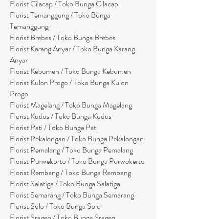
Florist Cilacap / Toko Bunga Cilacap
Florist Temanggung / Toko Bunga
Temanggung
Florist Brebes / Toko Bunga Brebes
Florist Karang Anyar / Toko Bunga Karang
Anyar
Florist Kebumen / Toko Bunga Kebumen
Florist Kulon Progo / Toko Bunga Kulon
Progo
Florist Magelang / Toko Bunga Magelang
Florist Kudus / Toko Bunga Kudus
Florist Pati / Toko Bunga Pati
Florist Pekalongan / Toko Bunga Pekalongan
Florist Pemalang / Toko Bunga Pemalang
Florist Purwekorto / Toko Bunga Purwokerto
Florist Rembang / Toko Bunga Rembang
Florist Salatiga / Toko Bunga Salatiga
Florist Semarang / Toko Bunga Semarang
Florist Solo / Toko Bunga Solo
Florist Sragen / Toko Bunga Sragen