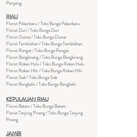
Panjang
RIAU
Florist Pekanbaru / Toko Bunga Pekanbaru
Florist Duri / Toko Bunga Duri
Florist Dumai / Toko Bunga Dumai
Florist Tembilahan / Toko Bunga Tembilahan
Florist Rengat / Toko Bunga Rengat
Florist Bangkinang / Toko Bunga Bangkinang
Florist Rokan Hulu / Toko Bunga Rokan Hulu
Florist Rokan Hilir / Toko Bunga Rokan Hilir
Florist Siak / Toko Bunga Siak
Florist Bengkalis / Toko Bunga Bengkalis
KEPULAUAN RIAU
Florist Batam / Toko Bunga Batam
Florist Tanjung Pinang / Toko Bunga Tanjung
Pinang
JAMBI