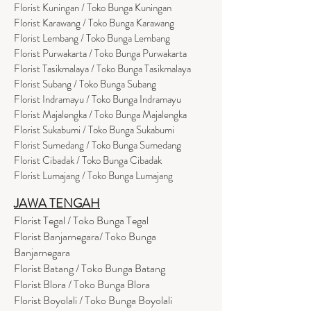
Florist Kuningan / Toko Bunga Kuningan
Florist Karawang / Toko Bunga Karawang
Florist Lembang / Toko Bunga Lembang
Florist Purwakarta / Toko Bunga Purwakarta
Florist Tasikmalaya / Toko Bunga Tasikmalaya
Florist Subang / Toko Bunga Subang
Florist Indramayu / Toko Bunga Indramayu
Florist Majalengka / Toko Bunga Majalengka
Florist Sukabumi / Toko Bunga Sukabumi
Florist Sumedang / Toko Bunga Sumedang
Florist Cibadak / Toko Bunga Cibadak
Florist Lumajang / Toko Bunga Lumajang
JAWA TENGAH
Florist Tegal / Toko Bunga Tegal
Florist Banjarnegara/ Toko Bunga
Banjarnegara
Florist Batang / Toko Bunga Batang
Florist Blora / Toko Bunga Blora
Florist Boyolali / Toko Bunga Boyolali