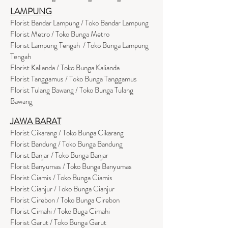
LAMPUNG
Florist Bandar Lampung / Toko Bandar Lampung
Florist Metro / Toko Bunga Metro
Florist Lampung Tengah / Toko Bunga Lampung
Tengah
Florist Kalianda / Toko Bunga Kalianda
Florist Tanggamus / Toko Bunga Tanggamus
Florist Tulang Bawang / Toko Bunga Tulang
Bawang
JAWA BARAT
Florist Cikarang
/ Toko Bung
a Cikarang
Florist Bandung / Toko Bunga Bandung
Florist Banjar / Toko Bunga Banjar
Florist Banyumas / Toko Bunga Banyumas
Florist Ciamis / Toko Bunga Ciamis
Florist Cianjur / Toko Bunga Cianjur
Florist Cirebon / Toko Bunga Cirebon
Florist Cimahi / Toko Buga Cimahi
Florist Garut / Toko Bunga Garut