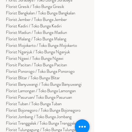
Florist Gresik / Toko Bunga Gresik
Florist
Bangk
alan / Toko Bunga Bangkalan
Florist Jember / Toko Bunga Jember
Florist Kediri / Toko Bunga Kediri
Florist Madiun / Toko Bunga Madiun
Florist Malang / Toko Bunga Malang
Florist Mojokerto / Toko Bunga Mojokerto
Florist Nganjuk / Toko Bunga Nganjuk
Florist Ngawi /
Toko Bunga Ngawi
Florsit Pacitan / Toko Bunga Pacitan
Florist Ponorogo / Toko Bunga Ponorogo
Florist Blitar / Toko Bunga Blitar
Florist Banyuwangi / Toko Bunga Banyuwan
g
i
Florist Lamongan / Toko Bunga Lamongan
Florist Pasuruan/ Toko Bunga Pasuruan
Florist Tuban / Toko Bunga Tuban
Florist Bojonegoro / Toko Bunga Bojonegoro
Florist Jombang / Toko Bunga Jombang
Florist Trenggalek / Toko Bunga Trenggalek
Florist Tulungagung / Toko Bunga Tulungagung