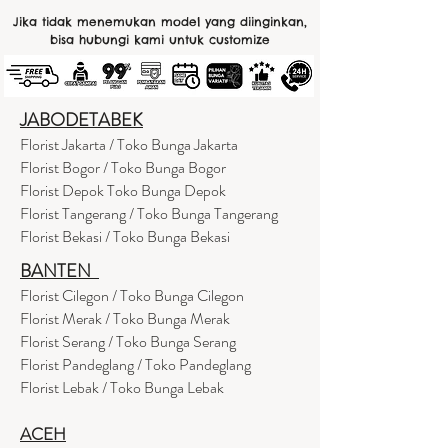
Jika tidak menemukan model yang diinginkan,
bisa hubungi kami untuk customize
JABODETABEK
Florist Jakarta / Toko Bunga Jakarta
Florist Bogor / Toko Bunga Bogor
Florist Depok Toko Bunga Depok
Florist Tangerang / Toko Bunga Tangerang
Florist Bekasi / Toko Bunga Bekasi
BANTEN
Florist Cilegon / Toko Bunga Cilegon
Florist Merak / Toko Bunga Merak
Florist Serang / Toko Bunga Serang
Florist Pandeglang / Toko Pandegla
ng
Florist Lebak / Toko Bunga Lebak
ACEH