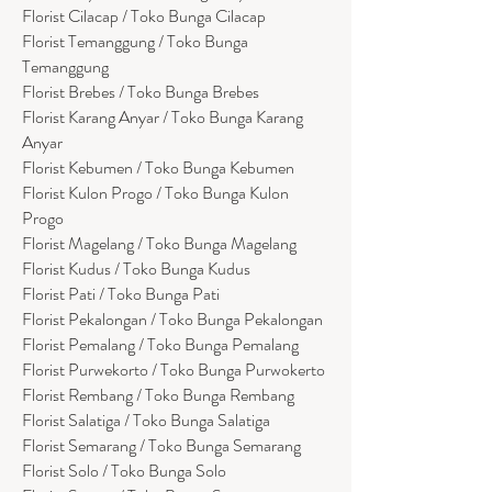
Florist Cilacap / Toko Bunga Cilacap
Florist Temanggung / Toko Bunga
Temanggung
Florist Brebes / Toko Bunga Brebes
Florist Karang Anyar / Toko Bunga Karang
Anyar
Florist Kebumen / Toko Bunga Kebumen
Florist Kulon Progo / Toko Bunga Kulon
Progo
Florist Magelang / Toko Bunga Magelang
Florist Kudus / Toko Bunga Kudus
Florist Pati / Toko Bunga Pati
Florist Pekalongan / Toko Bunga Pekalongan
Florist Pemalang / Toko Bunga Pemalang
Florist Purwekorto / Toko Bunga Purwokerto
Florist Rembang / Toko Bunga Rembang
Florist Salatiga / Toko Bunga Salatiga
Florist Semarang / Toko Bunga Semarang
Florist Solo / Toko Bunga Solo