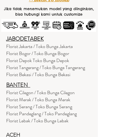
Jika tidak menemukan model yang diinginkan,
bisa hubungi kami untuk customize
JABODETABEK
Florist Jakarta / Toko Bunga Jakarta
Florist Bogor / Toko Bunga Bogor
Florist Depok Toko Bunga Depok
Florist Tangerang / Toko Bunga Tangerang
Florist Bekasi / Toko Bunga Bekasi
BANTEN
Florist Cilegon / Toko Bunga Cilegon
Florist Merak / Toko Bunga Merak
Florist Serang / Toko Bunga Serang
Florist Pandeglang / Toko Pandegla
ng
Florist Lebak / Toko Bunga Lebak
ACEH