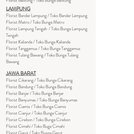
Florist Belitung / Toko Bunga Belitung
LAMPUNG
Florist Bandar Lampung / Toko Bandar Lampung
Florist Metro / Toko Bunga Metro
Florist Lampung Tengah / Toko Bunga Lampung
Tengah
Florist Kalianda / Toko Bunga Kalianda
Florist Tanggamus / Toko Bunga Tanggamus
Florist Tulang Bawang / Toko Bunga Tulang
Bawang
JAWA BARAT
Florist Cikarang
/ Toko Bung
a Cikarang
Florist Bandung / Toko Bunga Bandung
Florist Banjar / Toko Bunga Banjar
Florist Banyumas / Toko Bunga Banyumas
Florist Ciamis / Toko Bunga Ciamis
Florist Cianjur / Toko Bunga Cianjur
Florist Cirebon / Toko Bunga Cirebon
Florist Cimahi / Toko Buga Cimahi
Florist Garut / Toko Bunga Garut