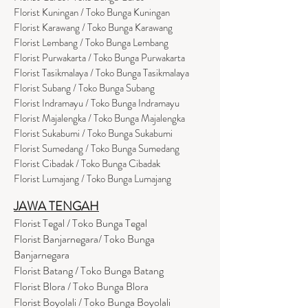
Florist Kuningan / Toko Bunga Kuningan
Florist Karawang / Toko Bunga Karawang
Florist Lembang / Toko Bunga Lembang
Florist Purwakarta / Toko Bunga Purwakarta
Florist Tasikmalaya / Toko Bunga Tasikmalaya
Florist Subang / Toko Bunga Subang
Florist Indramayu / Toko Bunga Indramayu
Florist Majalengka / Toko Bunga Majalengka
Florist Sukabumi / Toko Bunga Sukabumi
Florist Sumedang / Toko Bunga Sumedang
Florist Cibadak / Toko Bunga Cibadak
Florist Lumajang / Toko Bunga Lumajang
JAWA TENGAH
Florist Tegal / Toko Bunga Tegal
Florist Banjarnegara/ Toko Bunga
Banjarnegara
Florist Batang / Toko Bunga Batang
Florist Blora / Toko Bunga Blora
Florist Boyolali / Toko Bunga Boyolali