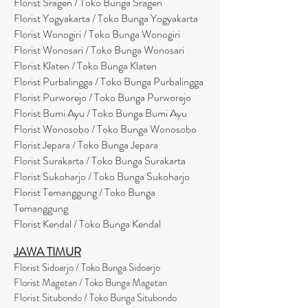
Florist Sragen / Toko Bunga Sragen
Florist Yogyakarta / Toko Bunga Yogyakarta
Florist Wonogiri / Toko Bunga Wonogiri
Florist Wonosari / Toko Bunga Wonosari
Florist Klaten / Toko Bunga Klaten
Florist Purbalingga / Toko Bunga Purbalingga
Florist Purworejo / Toko Bunga Purworejo
Florist Bumi Ayu / Toko Bunga Bumi Ayu
Florist Wonosobo / Toko Bunga Wonosobo
Florist Jepara / Toko Bunga Jepara
Florist Surakarta / Toko Bunga Surakarta
Florist Sukoharjo / Toko Bunga Sukoharjo
Florist Temanggung / Toko Bunga
Temanggung
Florist Kendal / Toko Bunga Kendal
JAWA TIMUR
Florist Sidoarjo / Toko Bunga Sidoarjo
Florist Magetan / Toko Bunga Magetan
Florist Situbondo / Toko Bunga Situbondo