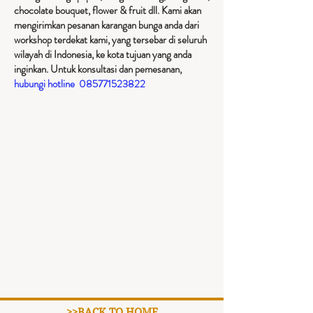
chocolate bouquet, flower & fruit dll. Kami akan
mengirimkan pesanan karangan bunga anda dari
workshop terdekat kami, yang tersebar di seluruh
wilayah di Indonesia, ke kota tujuan yang anda
inginkan. Untuk konsultasi dan pemesanan,
hubungi hotline
085771523822
>>BACK TO HOME