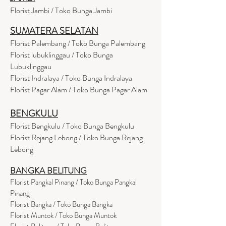
Florist Jambi / Toko Bunga Jambi
SUMATERA SELATAN
Florist Palembang / Toko Bunga Palembang
Florist lubuklinggau / Toko Bunga
Lubuklinggau
Florist Indralaya / Toko Bunga Indralaya
Florist Pagar Alam / Toko Bunga Pagar Alam
BENGKULU
Florist Bengkulu / Toko Bunga Bengkulu
Florist Rejang Lebong / Toko Bunga Rejang
Lebong
BANGKA BELITUNG
Florist Pangkal Pinang / Toko Bunga Pangkal
Pinang
Florist Bangka / Toko Bunga Bangka
Florist Muntok / Toko Bunga Muntok