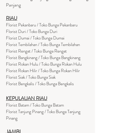
Panjang
RIAU
Florist Pekanbaru / Toko Bunga Pekanbaru
Florist Duri / Toko Bunga Duri
Florist Dumai / Toko Bunga Dumai
Florist Tembilahan / Toko Bunga Tembilahan
Florist Rengat / Toko Bunga Rengat
Florist Bangkinang / Toko Bunga Bangkinang
Florist Rokan Hulu / Toko Bunga Rokan Hulu
Florist Rokan Hilir / Toko Bunga Rokan Hilir
Florist Siak / Toko Bunga Siak
Florist Bengkalis / Toko Bunga Bengkalis
KEPULAUAN RIAU
Florist Batam / Toko Bunga Batam
Florist Tanjung Pinang / Toko Bunga Tanjung
Pinang
JAMBI