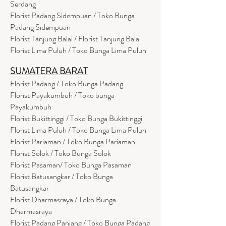
Serdang
Florist Padang Sidempuan / Toko Bunga
Padang Sidempuan
Florist Tanjung Balai / Florist Tanjung Balai
Florist Lima Puluh / Toko Bunga Lima Puluh
SUMATERA BARAT
Florist Padang / Toko Bunga Padang
Florist Payakumbuh / Toko bunga
Payakumbuh
Florist Bukittinggi / Toko Bunga Bukittinggi
Florist Lima Puluh / Toko Bunga Lima Puluh
Florist Pariaman / Toko Bunga Pariaman
Florist Solok / Toko Bunga Solok
Florist Pasaman/ Toko Bunga Pasaman
Florist Batusangkar / Toko Bunga
Batusangkar
Florist Dharmasraya / Toko Bunga
Dharmasraya
Florist Padang Panjang / Toko Bunga Padang