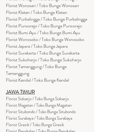
Florist Wonosari / Toko Bunga Wonosari
Florist Klaten / Toko Bunga Klaten
Florist Purbalingga / Toko Bunga Purbalingga
Florist Purworejo / Toko Bunga Purworejo
Florist Bumi Ayu / Toko Bunga Bumi Ayu
Florist Wonosobo / Toko Bunga Wonosobo
Florist Jepara / Toko Bunga Jepara
Florist Surakarta / Toko Bunga Surakarta
Florist Sukoharjo / Toko Bunga Sukoharjo
Florist Temanggung / Toko Bunga
Temanggung
Florist Kendal / Toko Bunga Kendal
JAWA TIMUR
Florist Sidoarjo / Toko Bunga Sidoarjo
Florist Magetan / Toko Bunga Magetan
Florist Situbondo / Toko Bunga Situbondo
Florist Surabaya / Toko Bunga Surabaya
Florist Gresik / Toko Bunga Gresik
Florist
Bangk
alan / Toko Bunga Bangkalan