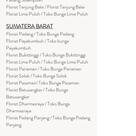
Florist Tanjung Balai / Florist Tanjung Balai
Florist Lima Puluh / Toko Bunga Lima Puluh
SUMATERA BARAT
Florist Padang / Toko Bunga Padang
Florist Payakumbuh / Toko bunga
Payakumbuh
Florist Bukittinggi / Toko Bunga Bukittinggi
Florist Lima Puluh / Toko Bunga Lima Puluh
Florist Pariaman / Toko Bunga Pariaman
Florist Solok / Toko Bunga Solok
Florist Pasaman/ Toko Bunga Pasaman
Florist Batusangkar / Toko Bunga
Batusangkar
Florist Dharmasraya / Toko Bunga
Dharmasraya
Florist Padang Panjang / Toko Bunga Padang
Panjang