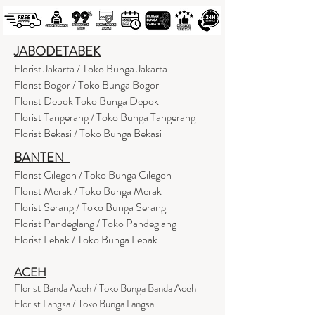
JABODETABEK
Florist Jakarta / Toko Bunga Jakarta
Florist Bogor / Toko Bunga Bogor
Florist Depok Toko Bunga Depok
Florist Tangerang / Toko Bunga Tangerang
Florist Bekasi / Toko Bunga Bekasi
BANTEN
Florist Cilegon / Toko Bunga Cilegon
Florist Merak / Toko Bunga Merak
Florist Serang / Toko Bunga Serang
Florist Pandeglang / Toko Pandegla
ng
Florist Lebak / Toko Bunga Lebak
ACEH
Florist Banda Aceh / Toko Bunga Banda Aceh
Florist Langsa / Toko Bunga Langsa