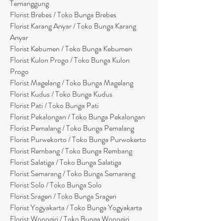
Temanggung
Florist Brebes / Toko Bunga Brebes
Florist Karang Anyar / Toko Bunga Karang
Anyar
Florist Kebumen / Toko Bunga Kebumen
Florist Kulon Progo / Toko Bunga Kulon
Progo
Florist Magelang / Toko Bunga Magelang
Florist Kudus / Toko Bunga Kudus
Florist Pati / Toko Bunga Pati
Florist Pekalongan / Toko Bunga Pekalongan
Florist Pemalang / Toko Bunga Pemalang
Florist Purwekorto / Toko Bunga Purwokerto
Florist Rembang / Toko Bunga Rembang
Florist Salatiga / Toko Bunga Salatiga
Florist Semarang / Toko Bunga Semarang
Florist Solo / Toko Bunga Solo
Florist Sragen / Toko Bunga Sragen
Florist Yogyakarta / Toko Bunga Yogyakarta
Florist Wonogiri / Toko Bunga Wonogiri