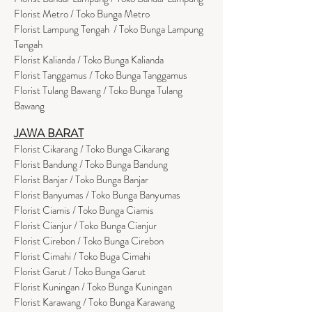
Florist Metro / Toko Bunga Metro
Florist Lampung Tengah / Toko Bunga Lampung
Tengah
Florist Kalianda / Toko Bunga Kalianda
Florist Tanggamus / Toko Bunga Tanggamus
Florist Tulang Bawang / Toko Bunga Tulang
Bawang
JAWA BARAT
Florist Cikarang
/ Toko Bung
a Cikarang
Florist Bandung / Toko Bunga Bandung
Florist Banjar / Toko Bunga Banjar
Florist Banyumas / Toko Bunga Banyumas
Florist Ciamis / Toko Bunga Ciamis
Florist Cianjur / Toko Bunga Cianjur
Florist Cirebon / Toko Bunga Cirebon
Florist Cimahi / Toko Buga Cimahi
Florist Garut / Toko Bunga Garut
Florist Kuningan / Toko Bunga Kuningan
Florist Karawang / Toko Bunga Karawang