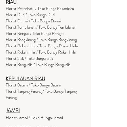
RIAU
Florist Pekanbaru / Toko Bunga Pekanbaru
Florist Duri / Toko Bunga Duri
Florist Dumai / Toko Bunga Dumai
Florist Tembilahan / Toko Bunga Tembilahan
Florist Rengat / Toko Bunga Rengat
Florist Bangkinang / Toko Bunga Bangkinang
Florist Rokan Hulu / Toko Bunga Rokan Hulu
Florist Rokan Hilir / Toko Bunga Rokan Hilir
Florist Siak / Toko Bunga Siak
Florist Bengkalis / Toko Bunga Bengkalis
KEPULAUAN RIAU
Florist Batam / Toko Bunga Batam
Florist Tanjung Pinang / Toko Bunga Tanjung
Pinang
JAMBI
Florist Jambi / Toko Bunga Jambi