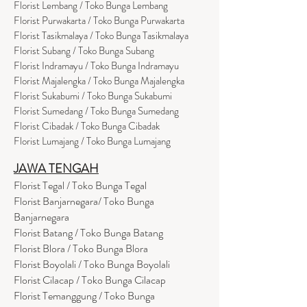
Florist Lembang / Toko Bunga Lembang
Florist Purwakarta / Toko Bunga Purwakarta
Florist Tasikmalaya / Toko Bunga Tasikmalaya
Florist Subang / Toko Bunga Subang
Florist Indramayu / Toko Bunga Indramayu
Florist Majalengka / Toko Bunga Majalengka
Florist Sukabumi / Toko Bunga Sukabumi
Florist Sumedang / Toko Bunga Sumedang
Florist Cibadak / Toko Bunga Cibadak
Florist Lumajang / Toko Bunga Lumajang
JAWA TENGAH
Florist Tegal / Toko Bunga Tegal
Florist Banjarnegara/ Toko Bunga
Banjarnegara
Florist Batang / Toko Bunga Batang
Florist Blora / Toko Bunga Blora
Florist Boyolali / Toko Bunga Boyolali
Florist Cilacap / Toko Bunga Cilacap
Florist Temanggung / Toko Bunga