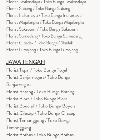
Florist Tasikmalaya / Toko Bunga Tasikmalaya
Florist Subang / Toko Bunga Subang
Florist Indramayu / Toko Bunga Indramayu
Florist Majalengka / Toko Bunga Majalengka
Florist Sukabumi / Toko Bunga Sukabumi
Florist Sumedang / Toko Bunga Sumedang
Florist Cibadak / Toko Bunga Cibadak
Florist Lumajang / Toko Bunga Lumajang
JAWA TENGAH
Florist Tegal / Toko Bunga Tegal
Florist Banjarnegara/ Toko Bunga
Banjarnegara
Florist Batang / Toko Bunga Batang
Florist Blora / Toko Bunga Blora
Florist Boyolali / Toko Bunga Boyolali
Florist Cilacap / Toko Bunga Cilacap
Florist Temanggung / Toko Bunga
Temanggung
Florist Brebes / Toko Bunga Brebes