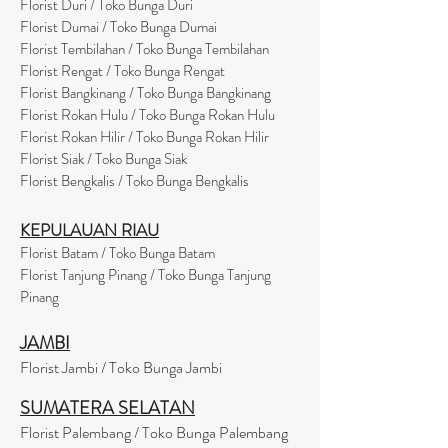
Florist Duri / Toko Bunga Duri
Florist Dumai / Toko Bunga Dumai
Florist Tembilahan / Toko Bunga Tembilahan
Florist Rengat / Toko Bunga Rengat
Florist Bangkinang / Toko Bunga Bangkinang
Florist Rokan Hulu / Toko Bunga Rokan Hulu
Florist Rokan Hilir / Toko Bunga Rokan Hilir
Florist Siak / Toko Bunga Siak
Florist Bengkalis / Toko Bunga Bengkalis
KEPULAUAN RIAU
Florist Batam / Toko Bunga Batam
Florist Tanjung Pinang / Toko Bunga Tanjung
Pinang
JAMBI
Florist Jambi / Toko Bunga Jambi
SUMATERA SELATAN
Florist Palembang / Toko Bunga Palembang