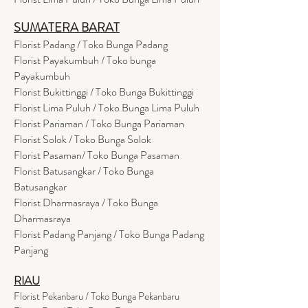
SUMATERA BARAT
Florist Padang / Toko Bunga Padang
Florist Payakumbuh / Toko bunga
Payakumbuh
Florist Bukittinggi / Toko Bunga Bukittinggi
Florist Lima Puluh / Toko Bunga Lima Puluh
Florist Pariaman / Toko Bunga Pariaman
Florist Solok / Toko Bunga Solok
Florist Pasaman/ Toko Bunga Pasaman
Florist Batusangkar / Toko Bunga
Batusangkar
Florist Dharmasraya / Toko Bunga
Dharmasraya
Florist Padang Panjang / Toko Bunga Padang
Panjang
RIAU
Florist Pekanbaru / Toko Bunga Pekanbaru