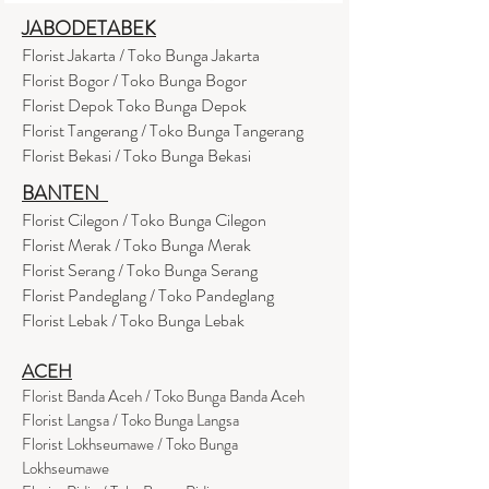
JABODETABEK
Florist Jakarta / Toko Bunga Jakarta
Florist Bogor / Toko Bunga Bogor
Florist Depok Toko Bunga Depok
Florist Tangerang / Toko Bunga Tangerang
Florist Bekasi / Toko Bunga Bekasi
BANTEN
Florist Cilegon / Toko Bunga Cilegon
Florist Merak / Toko Bunga Merak
Florist Serang / Toko Bunga Serang
Florist Pandeglang / Toko Pandegla
ng
Florist Lebak / Toko Bunga Lebak
ACEH
Florist Banda Aceh / Toko Bunga Banda Aceh
Florist Langsa / Toko Bunga Langsa
Florist Lokhseumawe / Toko Bunga
Lokhseumawe