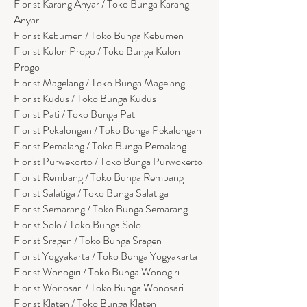
Florist Karang Anyar / Toko Bunga Karang
Anyar
Florist Kebumen / Toko Bunga Kebumen
Florist Kulon Progo / Toko Bunga Kulon
Progo
Florist Magelang / Toko Bunga Magelang
Florist Kudus / Toko Bunga Kudus
Florist Pati / Toko Bunga Pati
Florist Pekalongan / Toko Bunga Pekalongan
Florist Pemalang / Toko Bunga Pemalang
Florist Purwekorto / Toko Bunga Purwokerto
Florist Rembang / Toko Bunga Rembang
Florist Salatiga / Toko Bunga Salatiga
Florist Semarang / Toko Bunga Semarang
Florist Solo / Toko Bunga Solo
Florist Sragen / Toko Bunga Sragen
Florist Yogyakarta / Toko Bunga Yogyakarta
Florist Wonogiri / Toko Bunga Wonogiri
Florist Wonosari / Toko Bunga Wonosari
Florist Klaten / Toko Bunga Klaten