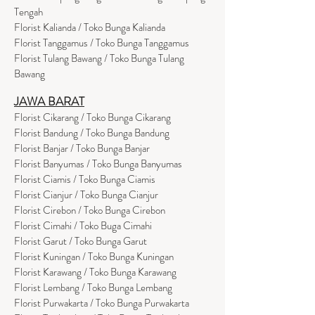
Tengah
Florist Kalianda / Toko Bunga Kalianda
Florist Tanggamus / Toko Bunga Tanggamus
Florist Tulang Bawang / Toko Bunga Tulang
Bawang
JAWA BARAT
Florist Cikarang
/ Toko Bung
a Cikarang
Florist Bandung / Toko Bunga Bandung
Florist Banjar / Toko Bunga Banjar
Florist Banyumas / Toko Bunga Banyumas
Florist Ciamis / Toko Bunga Ciamis
Florist Cianjur / Toko Bunga Cianjur
Florist Cirebon / Toko Bunga Cirebon
Florist Cimahi / Toko Buga Cimahi
Florist Garut / Toko Bunga Garut
Florist Kuningan / Toko Bunga Kuningan
Florist Karawang / Toko Bunga Karawang
Florist Lembang / Toko Bunga Lembang
Florist Purwakarta / Toko Bunga Purwakarta