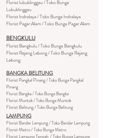
Florist lubuklinggau / Toko Bunga
Lubuklinggau
Florist Indralaya / Toko Bunga Indralaya
Florist Pagar Alam / Toko Bunga Pagar Alam
BENGKULU
Florist Bengkulu / Toko Bunga Bengkulu
Florist Rejang Lebong / Toko Bunga Rejang
Lebong
BANGKA BELITUNG
Florist Pangkal Pinang / Toko Bunga Pangkal
Pinang
Florist Bangka / Toko Bunga Bangka
Florist Muntok / Toko Bunga Muntok
Florist Belitung / Toko Bunga Belitung
LAMPUNG
Florist Bandar Lampung / Toko Bandar Lampung
Florist Metro / Toko Bunga Metro
Florist Lampung Tengah / Toko Bunga Lampung