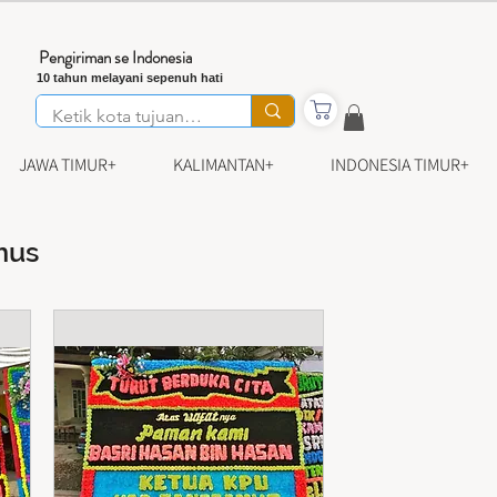
Pengiriman se Indonesia
10 tahun melayani sepenuh hati
JAWA TIMUR+
KALIMANTAN+
INDONESIA TIMUR+
mus