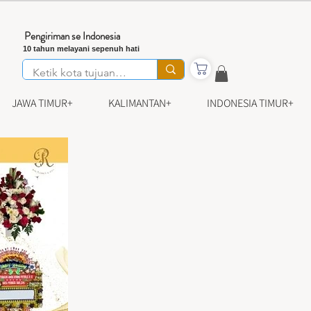
Pengiriman se Indonesia
10 tahun melayani sepenuh hati
JAWA TIMUR+
KALIMANTAN+
INDONESIA TIMUR+