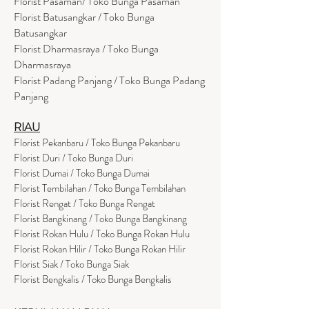
Florist Pasaman/ Toko Bunga Pasaman
Florist Batusangkar / Toko Bunga
Batusangkar
Florist Dharmasraya / Toko Bunga
Dharmasraya
Florist Padang Panjang / Toko Bunga Padang
Panjang
RIAU
Florist Pekanbaru / Toko Bunga Pekanbaru
Florist Duri / Toko Bunga Duri
Florist Dumai / Toko Bunga Dumai
Florist Tembilahan / Toko Bunga Tembilahan
Florist Rengat / Toko Bunga Rengat
Florist Bangkinang / Toko Bunga Bangkinang
Florist Rokan Hulu / Toko Bunga Rokan Hulu
Florist Rokan Hilir / Toko Bunga Rokan Hilir
Florist Siak / Toko Bunga Siak
Florist Bengkalis / Toko Bunga Bengkalis