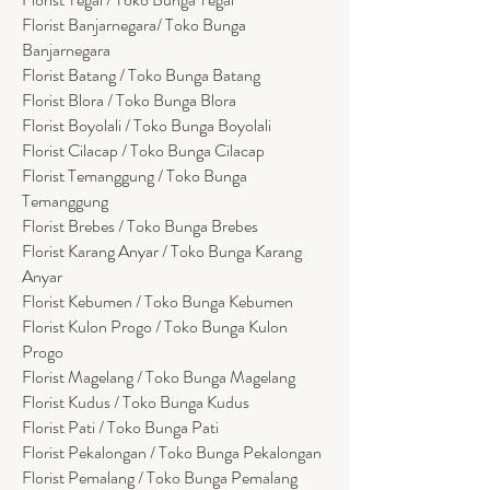
Florist Banjarnegara/ Toko Bunga
Banjarnegara
Florist Batang / Toko Bunga Batang
Florist Blora / Toko Bunga Blora
Florist Boyolali / Toko Bunga Boyolali
Florist Cilacap / Toko Bunga Cilacap
Florist Temanggung / Toko Bunga
Temanggung
Florist Brebes / Toko Bunga Brebes
Florist Karang Anyar / Toko Bunga Karang
Anyar
Florist Kebumen / Toko Bunga Kebumen
Florist Kulon Progo / Toko Bunga Kulon
Progo
Florist Magelang / Toko Bunga Magelang
Florist Kudus / Toko Bunga Kudus
Florist Pati / Toko Bunga Pati
Florist Pekalongan / Toko Bunga Pekalongan
Florist Pemalang / Toko Bunga Pemalang