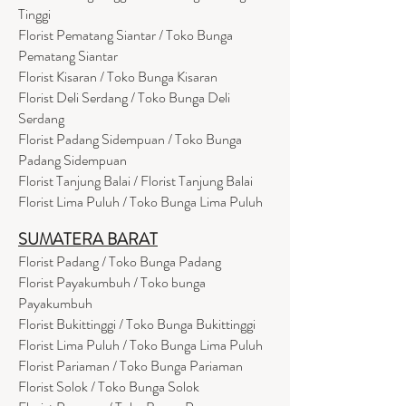
Tinggi
Florist Pematang Siantar / Toko Bunga
Pematang Siantar
Florist Kisaran / Toko Bunga Kisaran
Florist Deli Serdang / Toko Bunga Deli
Serdang
Florist Padang Sidempuan / Toko Bunga
Padang Sidempuan
Florist Tanjung Balai / Florist Tanjung Balai
Florist Lima Puluh / Toko Bunga Lima Puluh
SUMATERA BARAT
Florist Padang / Toko Bunga Padang
Florist Payakumbuh / Toko bunga
Payakumbuh
Florist Bukittinggi / Toko Bunga Bukittinggi
Florist Lima Puluh / Toko Bunga Lima Puluh
Florist Pariaman / Toko Bunga Pariaman
Florist Solok / Toko Bunga Solok