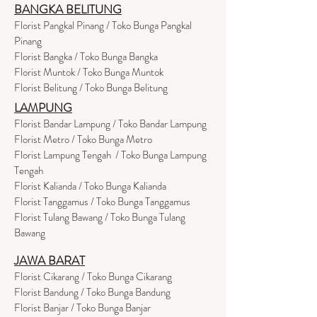
BANGKA BELITUNG
Florist Pangkal Pinang / Toko Bunga Pangkal
Pinang
Florist Bangka / Toko Bunga Bangka
Florist Muntok / Toko Bunga Muntok
Florist Belitung / Toko Bunga Belitung
LAMPUNG
Florist Bandar Lampung / Toko Bandar Lampung
Florist Metro / Toko Bunga Metro
Florist Lampung Tengah / Toko Bunga Lampung
Tengah
Florist Kalianda / Toko Bunga Kalianda
Florist Tanggamus / Toko Bunga Tanggamus
Florist Tulang Bawang / Toko Bunga Tulang
Bawang
JAWA BARAT
Florist Cikarang
/ Toko Bung
a Cikarang
Florist Bandung / Toko Bunga Bandung
Florist Banjar / Toko Bunga Banjar