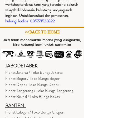
workshop terdekat kami, yang tersebar di seluruh
wilayah di Indonesia, ke kota tujuan yang anda
inginkan. Untuk konsultasi dan pemesanan,
hubungi hotline
085771523822
>>BACK TO HOME
Jika tidak menemukan model yang diinginkan,
bisa hubungi kami untuk customize
JABODETABEK
Florist Jakarta / Toko Bunga Jakarta
Florist Bogor / Toko Bunga Bogor
Florist Depok Toko Bunga Depok
Florist Tangerang / Toko Bunga Tangerang
Florist Bekasi / Toko Bunga Bekasi
BANTEN
Florist Cilegon / Toko Bunga Cilegon