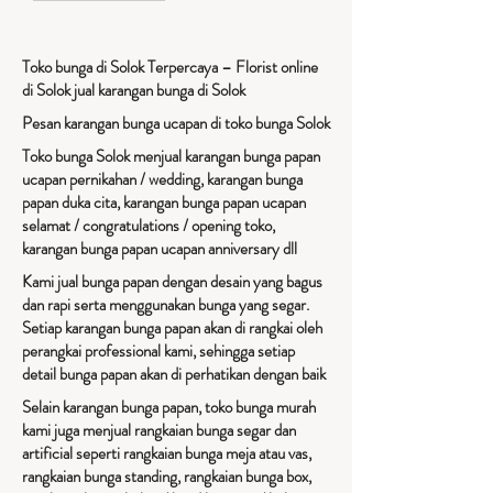
Toko bunga di Solok Terpercaya – Florist online
di Solok jual karangan bunga di Solok
Pesan karangan bunga ucapan di toko bunga Solok
Toko bunga Solok menjual karangan bunga papan
ucapan pernikahan / wedding, karangan bunga
papan duka cita, karangan bunga papan ucapan
selamat / congratulations / opening toko,
karangan bunga papan ucapan anniversary dll
Kami jual bunga papan dengan desain yang bagus
dan rapi serta menggunakan bunga yang segar.
Setiap karangan bunga papan akan di rangkai oleh
perangkai professional kami, sehingga setiap
detail bunga papan akan di perhatikan dengan baik
Selain karangan bunga papan, toko bunga murah
kami juga menjual rangkaian bunga segar dan
artificial seperti rangkaian bunga meja atau vas,
rangkaian bunga standing, rangkaian bunga box,