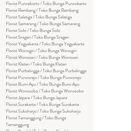
Florist Purwekorto / Toko Bunga Purwokerto
Florist Rembang / Toko Bunga Rembang
Florist Salatiga / Toko Bunga Salatiga
Florist Semarang / Toko Bunga Semarang
Florist Solo / Toko Bunga Solo
Florist Sragen / Toko Bunga Sragen
Florist Yogyakarta / Toko Bunga Yogyakarta
Florist Wonogiri / Toko Bunga Wonogiri
Florist Wonosari / Toko Bunga Wonosari
Florist Klaten / Toko Bunga Klaten
Florist Purbalingga / Toko Bunga Purbalingga
Florist Purworejo / Toko Bunga Purworejo
Florist Bumi Ayu / Toko Bunga Bumi Ayu
Florist Wonosobo / Toko Bunga Wonosobo
Florist Jepara / Toko Bunga Jepara
Florist Surakarta / Toko Bunga Surakarta
Florist Sukoharjo / Toko Bunga Sukoharjo
Florist Temanggung / Toko Bunga
Temanggung