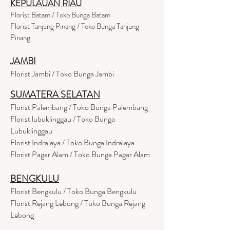
KEPULAUAN RIAU
Florist Batam / Toko Bunga Batam
Florist Tanjung Pinang / Toko Bunga Tanjung
Pinang
JAMBI
Florist Jambi / Toko Bunga Jambi
SUMATERA SELATAN
Florist Palembang / Toko Bunga Palembang
Florist lubuklinggau / Toko Bunga
Lubuklinggau
Florist Indralaya / Toko Bunga Indralaya
Florist Pagar Alam / Toko Bunga Pagar Alam
BENGKULU
Florist Bengkulu / Toko Bunga Bengkulu
Florist Rejang Lebong / Toko Bunga Rejang
Lebong