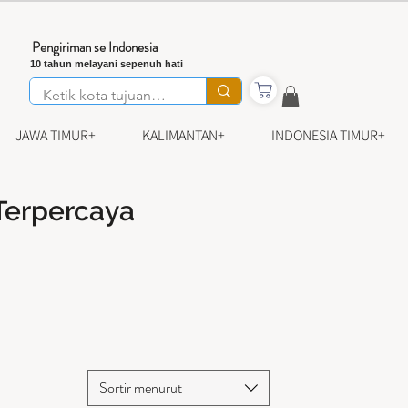
Pengiriman se Indonesia
10 tahun melayani sepenuh hati
JAWA TIMUR+
KALIMANTAN+
INDONESIA TIMUR+
 Terpercaya
Sortir menurut