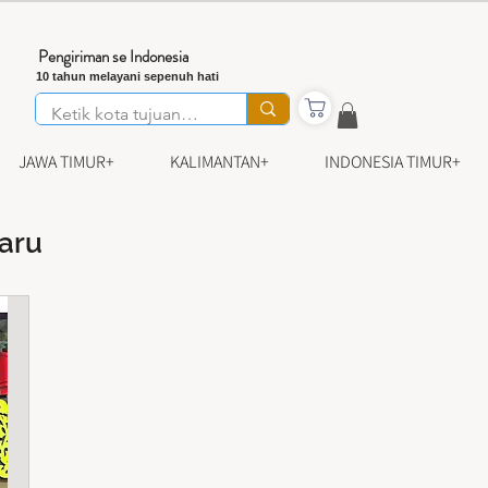
Pengiriman se Indonesia
10 tahun melayani sepenuh hati
JAWA TIMUR+
KALIMANTAN+
INDONESIA TIMUR+
baru