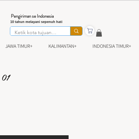
Pengiriman se Indonesia
10 tahun melayani sepenuh hati
JAWA TIMUR+
KALIMANTAN+
INDONESIA TIMUR+
 01