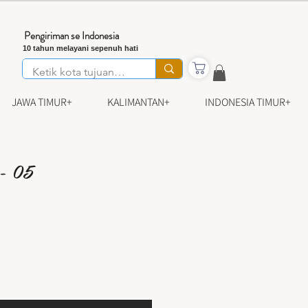
Pengiriman se Indonesia
10 tahun melayani sepenuh hati
JAWA TIMUR+
KALIMANTAN+
INDONESIA TIMUR+
 - 05