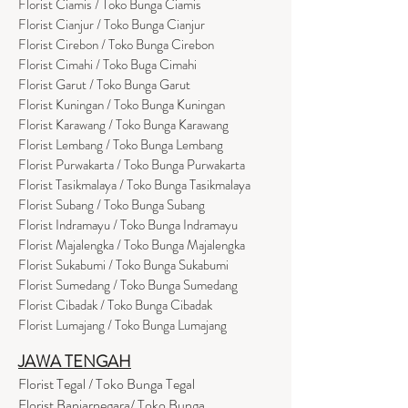
Florist Ciamis / Toko Bunga Ciamis
Florist Cianjur / Toko Bunga Cianjur
Florist Cirebon / Toko Bunga Cirebon
Florist Cimahi / Toko Buga Cimahi
Florist Garut / Toko Bunga Garut
Florist Kuningan / Toko Bunga Kuningan
Florist Karawang / Toko Bunga Karawang
Florist Lembang / Toko Bunga Lembang
Florist Purwakarta / Toko Bunga Purwakarta
Florist Tasikmalaya / Toko Bunga Tasikmalaya
Florist Subang / Toko Bunga Subang
Florist Indramayu / Toko Bunga Indramayu
Florist Majalengka / Toko Bunga Majalengka
Florist Sukabumi / Toko Bunga Sukabumi
Florist Sumedang / Toko Bunga Sumedang
Florist Cibadak / Toko Bunga Cibadak
Florist Lumajang / Toko Bunga Lumajang
JAWA TENGAH
Florist Tegal / Toko Bunga Tegal
Florist Banjarnegara/ Toko Bunga