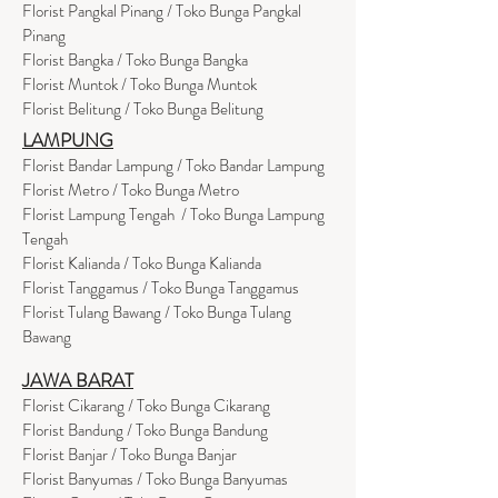
Florist Pangkal Pinang / Toko Bunga Pangkal
Pinang
Florist Bangka / Toko Bunga Bangka
Florist Muntok / Toko Bunga Muntok
Florist Belitung / Toko Bunga Belitung
LAMPUNG
Florist Bandar Lampung / Toko Bandar Lampung
Florist Metro / Toko Bunga Metro
Florist Lampung Tengah / Toko Bunga Lampung
Tengah
Florist Kalianda / Toko Bunga Kalianda
Florist Tanggamus / Toko Bunga Tanggamus
Florist Tulang Bawang / Toko Bunga Tulang
Bawang
JAWA BARAT
Florist Cikarang
/ Toko Bung
a Cikarang
Florist Bandung / Toko Bunga Bandung
Florist Banjar / Toko Bunga Banjar
Florist Banyumas / Toko Bunga Banyumas