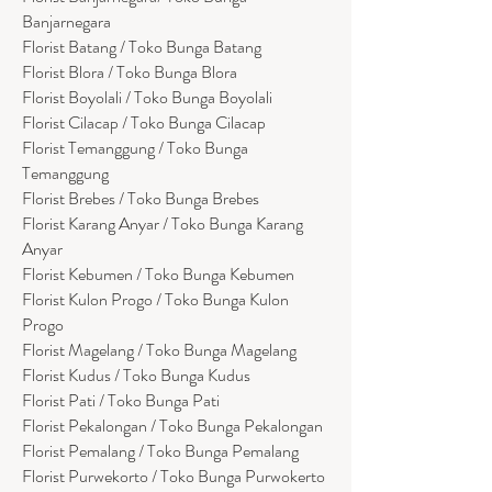
Banjarnegara
Florist Batang / Toko Bunga Batang
Florist Blora / Toko Bunga Blora
Florist Boyolali / Toko Bunga Boyolali
Florist Cilacap / Toko Bunga Cilacap
Florist Temanggung / Toko Bunga
Temanggung
Florist Brebes / Toko Bunga Brebes
Florist Karang Anyar / Toko Bunga Karang
Anyar
Florist Kebumen / Toko Bunga Kebumen
Florist Kulon Progo / Toko Bunga Kulon
Progo
Florist Magelang / Toko Bunga Magelang
Florist Kudus / Toko Bunga Kudus
Florist Pati / Toko Bunga Pati
Florist Pekalongan / Toko Bunga Pekalongan
Florist Pemalang / Toko Bunga Pemalang
Florist Purwekorto / Toko Bunga Purwokerto