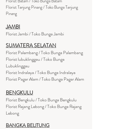
Florist Batam / Toko Bunga Batam
Florist Tanjung Pinang / Toko Bunga Tanjung
Pinang
JAMBI
Florist Jambi / Toko Bunga Jambi
SUMATERA SELATAN
Florist Palembang / Toko Bunga Palembang
Florist lubuklinggau / Toko Bunga
Lubuklinggau
Florist Indralaya / Toko Bunga Indralaya
Florist Pagar Alam / Toko Bunga Pagar Alam
BENGKULU
Florist Bengkulu / Toko Bunga Bengkulu
Florist Rejang Lebong / Toko Bunga Rejang
Lebong
BANGKA BELITUNG