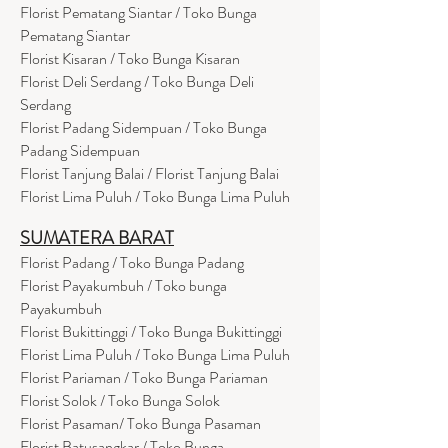
Florist Pematang Siantar / Toko Bunga
Pematang Siantar
Florist Kisaran / Toko Bunga Kisaran
Florist Deli Serdang / Toko Bunga Deli
Serdang
Florist Padang Sidempuan / Toko Bunga
Padang Sidempuan
Florist Tanjung Balai / Florist Tanjung Balai
Florist Lima Puluh / Toko Bunga Lima Puluh
SUMATERA BARAT
Florist Padang / Toko Bunga Padang
Florist Payakumbuh / Toko bunga
Payakumbuh
Florist Bukittinggi / Toko Bunga Bukittinggi
Florist Lima Puluh / Toko Bunga Lima Puluh
Florist Pariaman / Toko Bunga Pariaman
Florist Solok / Toko Bunga Solok
Florist Pasaman/ Toko Bunga Pasaman
Florist Batusangkar / Toko Bunga