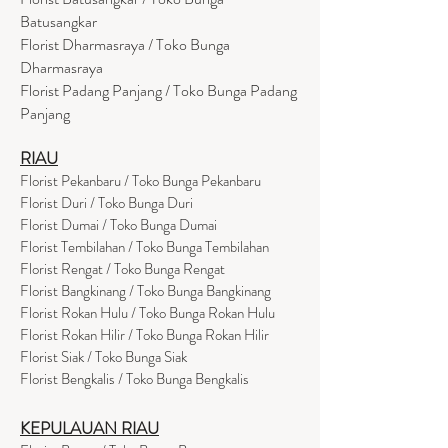
Batusangkar
Florist Dharmasraya / Toko Bunga
Dharmasraya
Florist Padang Panjang / Toko Bunga Padang
Panjang
RIAU
Florist Pekanbaru / Toko Bunga Pekanbaru
Florist Duri / Toko Bunga Duri
Florist Dumai / Toko Bunga Dumai
Florist Tembilahan / Toko Bunga Tembilahan
Florist Rengat / Toko Bunga Rengat
Florist Bangkinang / Toko Bunga Bangkinang
Florist Rokan Hulu / Toko Bunga Rokan Hulu
Florist Rokan Hilir / Toko Bunga Rokan Hilir
Florist Siak / Toko Bunga Siak
Florist Bengkalis / Toko Bunga Bengkalis
KEPULAUAN RIAU