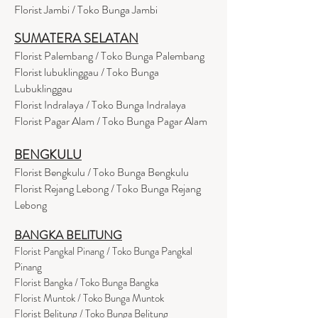
Florist Jambi / Toko Bunga Jambi
SUMATERA SELATAN
Florist Palembang / Toko Bunga Palembang
Florist lubuklinggau / Toko Bunga
Lubuklinggau
Florist Indralaya / Toko Bunga Indralaya
Florist Pagar Alam / Toko Bunga Pagar Alam
BENGKULU
Florist Bengkulu / Toko Bunga Bengkulu
Florist Rejang Lebong / Toko Bunga Rejang
Lebong
BANGKA BELITUNG
Florist Pangkal Pinang / Toko Bunga Pangkal
Pinang
Florist Bangka / Toko Bunga Bangka
Florist Muntok / Toko Bunga Muntok
Florist Belitung / Toko Bunga Belitung