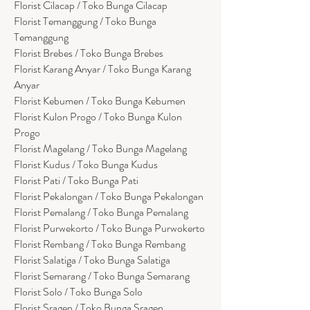
Florist Cilacap / Toko Bunga Cilacap
Florist Temanggung / Toko Bunga
Temanggung
Florist Brebes / Toko Bunga Brebes
Florist Karang Anyar / Toko Bunga Karang
Anyar
Florist Kebumen / Toko Bunga Kebumen
Florist Kulon Progo / Toko Bunga Kulon
Progo
Florist Magelang / Toko Bunga Magelang
Florist Kudus / Toko Bunga Kudus
Florist Pati / Toko Bunga Pati
Florist Pekalongan / Toko Bunga Pekalongan
Florist Pemalang / Toko Bunga Pemalang
Florist Purwekorto / Toko Bunga Purwokerto
Florist Rembang / Toko Bunga Rembang
Florist Salatiga / Toko Bunga Salatiga
Florist Semarang / Toko Bunga Semarang
Florist Solo / Toko Bunga Solo
Florist Sragen / Toko Bunga Sragen