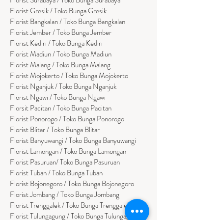
Florist Gresik / Toko Bunga Gresik
Florist
Bangk
alan / Toko Bunga Bangkalan
Florist Jember / Toko Bunga Jember
Florist Kediri / Toko Bunga Kediri
Florist Madiun / Toko Bunga Madiun
Florist Malang / Toko Bunga Malang
Florist Mojokerto / Toko Bunga Mojokerto
Florist Nganjuk / Toko Bunga Nganjuk
Florist Ngawi /
Toko Bunga Ngawi
Florsit Pacitan / Toko Bunga Pacitan
Florist Ponorogo / Toko Bunga Ponorogo
Florist Blitar / Toko Bunga Blitar
Florist Banyuwangi / Toko Bunga Banyuwan
g
i
Florist Lamongan / Toko Bunga Lamongan
Florist Pasuruan/ Toko Bunga Pasuruan
Florist Tuban / Toko Bunga Tuban
Florist Bojonegoro / Toko Bunga Bojonegoro
Florist Jombang / Toko Bunga Jombang
Florist Trenggalek / Toko Bunga Trenggalek
Florist Tulungagung / Toko Bunga Tulungagung