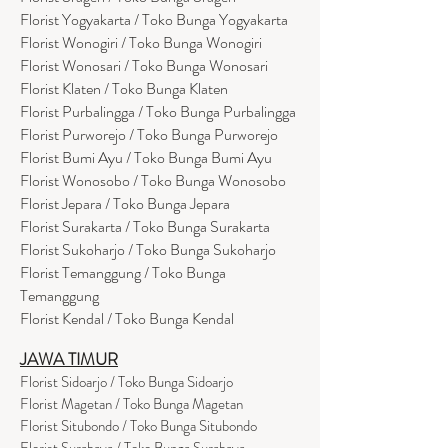
Florist Yogyakarta / Toko Bunga Yogyakarta
Florist Wonogiri / Toko Bunga Wonogiri
Florist Wonosari / Toko Bunga Wonosari
Florist Klaten / Toko Bunga Klaten
Florist Purbalingga / Toko Bunga Purbalingga
Florist Purworejo / Toko Bunga Purworejo
Florist Bumi Ayu / Toko Bunga Bumi Ayu
Florist Wonosobo / Toko Bunga Wonosobo
Florist Jepara / Toko Bunga Jepara
Florist Surakarta / Toko Bunga Surakarta
Florist Sukoharjo / Toko Bunga Sukoharjo
Florist Temanggung / Toko Bunga
Temanggung
Florist Kendal / Toko Bunga Kendal
JAWA TIMUR
Florist Sidoarjo / Toko Bunga Sidoarjo
Florist Magetan / Toko Bunga Magetan
Florist Situbondo / Toko Bunga Situbondo
Florist Surabaya / Toko Bunga Surabaya