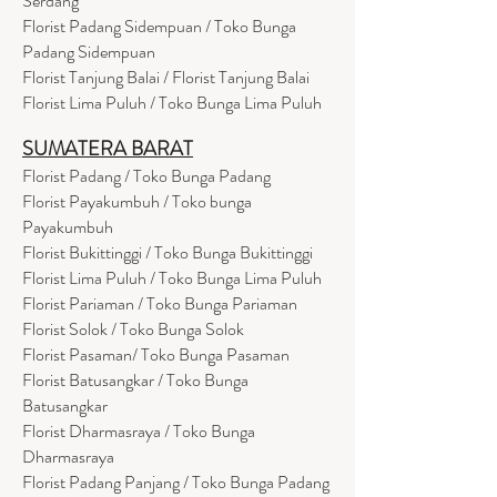
Serdang
Florist Padang Sidempuan / Toko Bunga
Padang Sidempuan
Florist Tanjung Balai / Florist Tanjung Balai
Florist Lima Puluh / Toko Bunga Lima Puluh
SUMATERA BARAT
Florist Padang / Toko Bunga Padang
Florist Payakumbuh / Toko bunga
Payakumbuh
Florist Bukittinggi / Toko Bunga Bukittinggi
Florist Lima Puluh / Toko Bunga Lima Puluh
Florist Pariaman / Toko Bunga Pariaman
Florist Solok / Toko Bunga Solok
Florist Pasaman/ Toko Bunga Pasaman
Florist Batusangkar / Toko Bunga
Batusangkar
Florist Dharmasraya / Toko Bunga
Dharmasraya
Florist Padang Panjang / Toko Bunga Padang