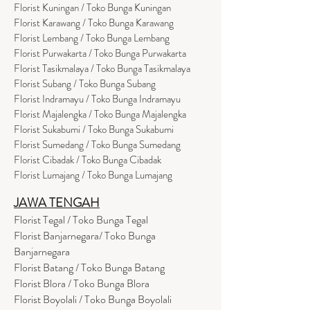
Florist Kuningan / Toko Bunga Kuningan
Florist Karawang / Toko Bunga Karawang
Florist Lembang / Toko Bunga Lembang
Florist Purwakarta / Toko Bunga Purwakarta
Florist Tasikmalaya / Toko Bunga Tasikmalaya
Florist Subang / Toko Bunga Subang
Florist Indramayu / Toko Bunga Indramayu
Florist Majalengka / Toko Bunga Majalengka
Florist Sukabumi / Toko Bunga Sukabumi
Florist Sumedang / Toko Bunga Sumedang
Florist Cibadak / Toko Bunga Cibadak
Florist Lumajang / Toko Bunga Lumajang
JAWA TENGAH
Florist Tegal / Toko Bunga Tegal
Florist Banjarnegara/ Toko Bunga
Banjarnegara
Florist Batang / Toko Bunga Batang
Florist Blora / Toko Bunga Blora
Florist Boyolali / Toko Bunga Boyolali