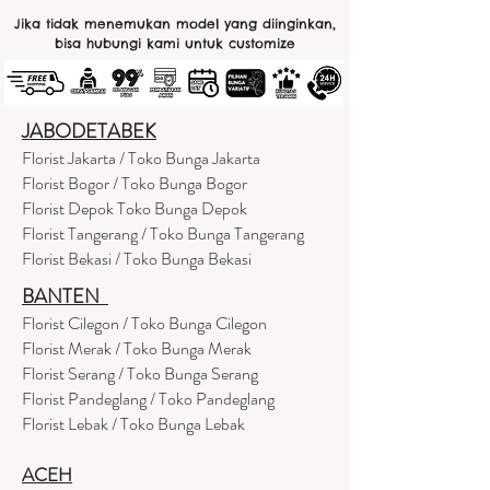
Jika tidak menemukan model yang diinginkan,
bisa hubungi kami untuk customize
JABODETABEK
Florist Jakarta / Toko Bunga Jakarta
Florist Bogor / Toko Bunga Bogor
Florist Depok Toko Bunga Depok
Florist Tangerang / Toko Bunga Tangerang
Florist Bekasi / Toko Bunga Bekasi
BANTEN
Florist Cilegon / Toko Bunga Cilegon
Florist Merak / Toko Bunga Merak
Florist Serang / Toko Bunga Serang
Florist Pandeglang / Toko Pandegla
ng
Florist Lebak / Toko Bunga Lebak
ACEH