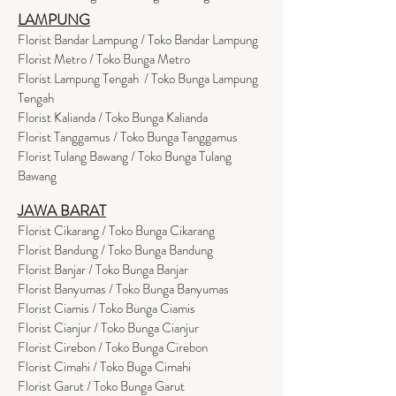
LAMPUNG
Florist Bandar Lampung / Toko Bandar Lampung
Florist Metro / Toko Bunga Metro
Florist Lampung Tengah / Toko Bunga Lampung
Tengah
Florist Kalianda / Toko Bunga Kalianda
Florist Tanggamus / Toko Bunga Tanggamus
Florist Tulang Bawang / Toko Bunga Tulang
Bawang
JAWA BARAT
Florist Cikarang
/ Toko Bung
a Cikarang
Florist Bandung / Toko Bunga Bandung
Florist Banjar / Toko Bunga Banjar
Florist Banyumas / Toko Bunga Banyumas
Florist Ciamis / Toko Bunga Ciamis
Florist Cianjur / Toko Bunga Cianjur
Florist Cirebon / Toko Bunga Cirebon
Florist Cimahi / Toko Buga Cimahi
Florist Garut / Toko Bunga Garut