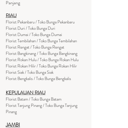
Panjang
RIAU
Florist Pekanbaru / Toko Bunga Pekanbaru
Florist Duri / Toko Bunga Duri
Florist Dumai / Toko Bunga Dumai
Florist Tembilahan / Toko Bunga Tembilahan
Florist Rengat / Toko Bunga Rengat
Florist Bangkinang / Toko Bunga Bangkinang
Florist Rokan Hulu / Toko Bunga Rokan Hulu
Florist Rokan Hilir / Toko Bunga Rokan Hilir
Florist Siak / Toko Bunga Siak
Florist Bengkalis / Toko Bunga Bengkalis
KEPULAUAN RIAU
Florist Batam / Toko Bunga Batam
Florist Tanjung Pinang / Toko Bunga Tanjung
Pinang
JAMBI