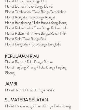
Florist Duri / Toko Bunga Duri
Florist Dumai / Toko Bunga Dumai
Florist Tembilahan / Toko Bunga Tembilahan
Florist Rengat / Toko Bunga Rengat
Florist Bangkinang / Toko Bunga Bangkinang
Florist Rokan Hulu / Toko Bunga Rokan Hulu
Florist Rokan Hilir / Toko Bunga Rokan Hilir
Florist Siak / Toko Bunga Siak
Florist Bengkalis / Toko Bunga Bengkalis
KEPULAUAN RIAU
Florist Batam / Toko Bunga Batam
Florist Tanjung Pinang / Toko Bunga Tanjung
Pinang
JAMBI
Florist Jambi / Toko Bunga Jambi
SUMATERA SELATAN
Florist Palembang / Toko Bunga Palembang