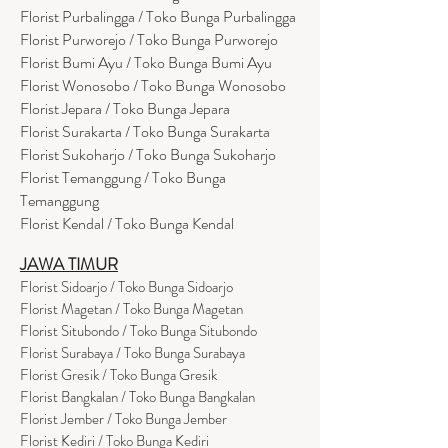
Florist Purbalingga / Toko Bunga Purbalingga
Florist Purworejo / Toko Bunga Purworejo
Florist Bumi Ayu / Toko Bunga Bumi Ayu
Florist Wonosobo / Toko Bunga Wonosobo
Florist Jepara / Toko Bunga Jepara
Florist Surakarta / Toko Bunga Surakarta
Florist Sukoharjo / Toko Bunga Sukoharjo
Florist Temanggung / Toko Bunga
Temanggung
Florist Kendal / Toko Bunga Kendal
JAWA TIMUR
Florist Sidoarjo / Toko Bunga Sidoarjo
Florist Magetan / Toko Bunga Magetan
Florist Situbondo / Toko Bunga Situbondo
Florist Surabaya / Toko Bunga Surabaya
Florist Gresik / Toko Bunga Gresik
Florist
Bangk
alan / Toko Bunga Bangkalan
Florist Jember / Toko Bunga Jember
Florist Kediri / Toko Bunga Kediri