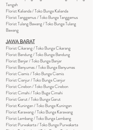
Tengah
Florist Kalianda / Toko Bunga Kalianda
Florist Tanggamus / Toko Bunga Tanggamus
Florist Tulang Bawang / Toko Bunga Tulang
Bawang
JAWA BARAT
Florist Cikarang
/ Toko Bung
a Cikarang
Florist Bandung / Toko Bunga Bandung
Florist Banjar / Toko Bunga Banjar
Florist Banyumas / Toko Bunga Banyumas
Florist Ciamis / Toko Bunga Ciamis
Florist Cianjur / Toko Bunga Cianjur
Florist Cirebon / Toko Bunga Cirebon
Florist Cimahi / Toko Buga Cimahi
Florist Garut / Toko Bunga Garut
Florist Kuningan / Toko Bunga Kuningan
Florist Karawang / Toko Bunga Karawang
Florist Lembang / Toko Bunga Lembang
Florist Purwakarta / Toko Bunga Purwakarta