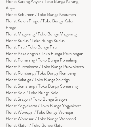
Florist Karang Anyar / Toko Bunga Karang
Anyar
Florist Kebumen / Toko Bunga Kebumen
Florist Kulon Progo / Toko Bunga Kulon
Progo
Florist Magelang / Toko Bunga Magelang
Florist Kudus / Toko Bunga Kudus
Florist Pati / Toko Bunga Pati
Florist Pekalongan / Toko Bunga Pekalongan
Florist Pemalang / Toko Bunga Pemalang
Florist Purwekorto / Toko Bunga Purwokerto
Florist Rembang / Toko Bunga Rembang
Florist Salatiga / Toko Bunga Salatiga
Florist Semarang / Toko Bunga Semarang
Florist Solo / Toko Bunga Solo
Florist Sragen / Toko Bunga Sragen
Florist Yogyakarta / Toko Bunga Yogyakarta
Florist Wonogiri / Toko Bunga Wonogiri
Florist Wonosari / Toko Bunga Wonosari
Florist Klaten / Toko Bunga Klaten