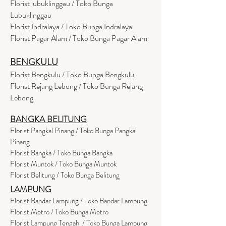
Florist lubuklinggau / Toko Bunga
Lubuklinggau
Florist Indralaya / Toko Bunga Indralaya
Florist Pagar Alam / Toko Bunga Pagar Alam
BENGKULU
Florist Bengkulu / Toko Bunga Bengkulu
Florist Rejang Lebong / Toko Bunga Rejang
Lebong
BANGKA BELITUNG
Florist Pangkal Pinang / Toko Bunga Pangkal
Pinang
Florist Bangka / Toko Bunga Bangka
Florist Muntok / Toko Bunga Muntok
Florist Belitung / Toko Bunga Belitung
LAMPUNG
Florist Bandar Lampung / Toko Bandar Lampung
Florist Metro / Toko Bunga Metro
Florist Lampung Tengah / Toko Bunga Lampung