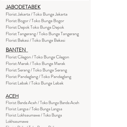
JABODETABEK
Florist Jakarta / Toko Bunga Jakarta
Florist Bogor / Toko Bunga Bogor
Florist Depok Toko Bunga Depok
Florist Tangerang / Toko Bunga Tangerang
Florist Bekasi / Toko Bunga Bekasi
BANTEN
Florist Cilegon / Toko Bunga Cilegon
Florist Merak / Toko Bunga Merak
Florist Serang / Toko Bunga Serang
Florist Pandeglang / Toko Pandegla
ng
Florist Lebak / Toko Bunga Lebak
ACEH
Florist Banda Aceh / Toko Bunga Banda Aceh
Florist Langsa / Toko Bunga Langsa
Florist Lokhseumawe / Toko Bunga
Lokhseumawe