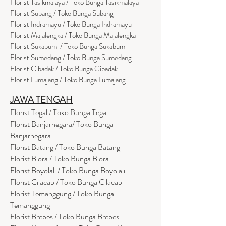
Florist Tasikmalaya / Toko Bunga Tasikmalaya
Florist Subang / Toko Bunga Subang
Florist Indramayu / Toko Bunga Indramayu
Florist Majalengka / Toko Bunga Majalengka
Florist Sukabumi / Toko Bunga Sukabumi
Florist Sumedang / Toko Bunga Sumedang
Florist Cibadak / Toko Bunga Cibadak
Florist Lumajang / Toko Bunga Lumajang
JAWA TENGAH
Florist Tegal / Toko Bunga Tegal
Florist Banjarnegara/ Toko Bunga
Banjarnegara
Florist Batang / Toko Bunga Batang
Florist Blora / Toko Bunga Blora
Florist Boyolali / Toko Bunga Boyolali
Florist Cilacap / Toko Bunga Cilacap
Florist Temanggung / Toko Bunga
Temanggung
Florist Brebes / Toko Bunga Brebes