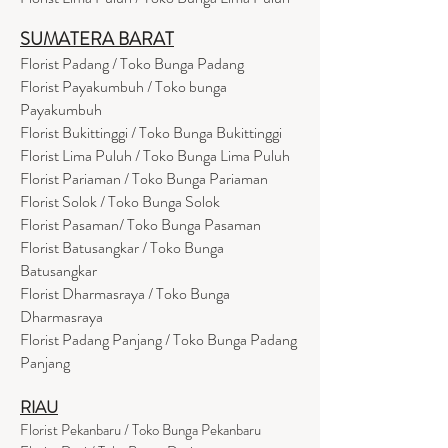
SUMATERA BARAT
Florist Padang / Toko Bunga Padang
Florist Payakumbuh / Toko bunga
Payakumbuh
Florist Bukittinggi / Toko Bunga Bukittinggi
Florist Lima Puluh / Toko Bunga Lima Puluh
Florist Pariaman / Toko Bunga Pariaman
Florist Solok / Toko Bunga Solok
Florist Pasaman/ Toko Bunga Pasaman
Florist Batusangkar / Toko Bunga
Batusangkar
Florist Dharmasraya / Toko Bunga
Dharmasraya
Florist Padang Panjang / Toko Bunga Padang
Panjang
RIAU
Florist Pekanbaru / Toko Bunga Pekanbaru