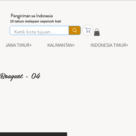
Pengiriman se Indonesia
10 tahun melayani sepenuh hati
JAWA TIMUR+
KALIMANTAN+
INDONESIA TIMUR+
 Bouquet - 04