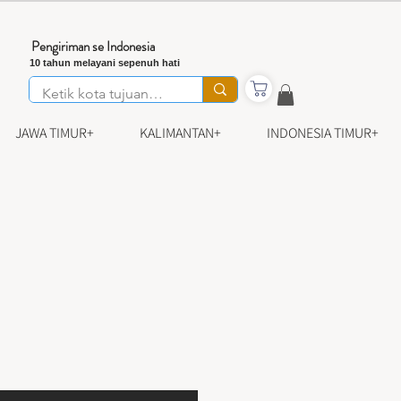
Pengiriman se Indonesia
10 tahun melayani sepenuh hati
JAWA TIMUR+
KALIMANTAN+
INDONESIA TIMUR+