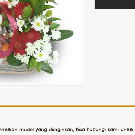
nemukan model yang diinginkan, bisa hubungi kami untuk