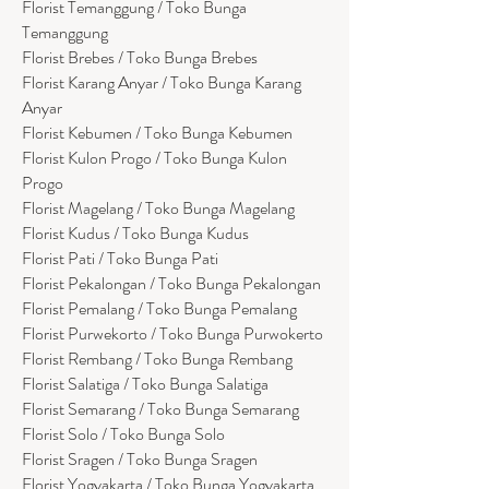
Florist Temanggung / Toko Bunga
Temanggung
Florist Brebes / Toko Bunga Brebes
Florist Karang Anyar / Toko Bunga Karang
Anyar
Florist Kebumen / Toko Bunga Kebumen
Florist Kulon Progo / Toko Bunga Kulon
Progo
Florist Magelang / Toko Bunga Magelang
Florist Kudus / Toko Bunga Kudus
Florist Pati / Toko Bunga Pati
Florist Pekalongan / Toko Bunga Pekalongan
Florist Pemalang / Toko Bunga Pemalang
Florist Purwekorto / Toko Bunga Purwokerto
Florist Rembang / Toko Bunga Rembang
Florist Salatiga / Toko Bunga Salatiga
Florist Semarang / Toko Bunga Semarang
Florist Solo / Toko Bunga Solo
Florist Sragen / Toko Bunga Sragen
Florist Yogyakarta / Toko Bunga Yogyakarta