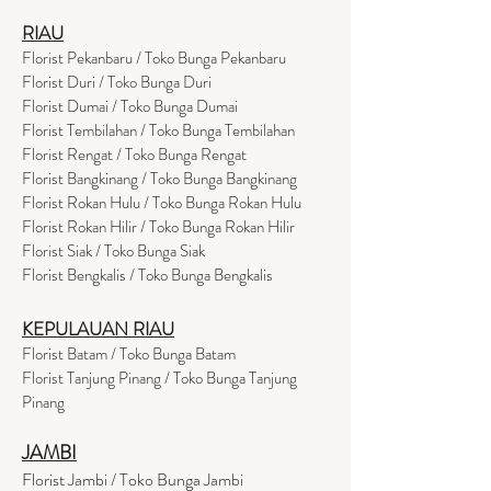
RIAU
Florist Pekanbaru / Toko Bunga Pekanbaru
Florist Duri / Toko Bunga Duri
Florist Dumai / Toko Bunga Dumai
Florist Tembilahan / Toko Bunga Tembilahan
Florist Rengat / Toko Bunga Rengat
Florist Bangkinang / Toko Bunga Bangkinang
Florist Rokan Hulu / Toko Bunga Rokan Hulu
Florist Rokan Hilir / Toko Bunga Rokan Hilir
Florist Siak / Toko Bunga Siak
Florist Bengkalis / Toko Bunga Bengkalis
KEPULAUAN RIAU
Florist Batam / Toko Bunga Batam
Florist Tanjung Pinang / Toko Bunga Tanjung
Pinang
JAMBI
Florist Jambi / Toko Bunga Jambi