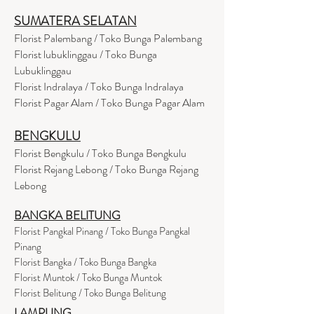
SUMATERA SELATAN
Florist Palembang / Toko Bunga Palembang
Florist lubuklinggau / Toko Bunga
Lubuklinggau
Florist Indralaya / Toko Bunga Indralaya
Florist Pagar Alam / Toko Bunga Pagar Alam
BENGKULU
Florist Bengkulu / Toko Bunga Bengkulu
Florist Rejang Lebong / Toko Bunga Rejang
Lebong
BANGKA BELITUNG
Florist Pangkal Pinang / Toko Bunga Pangkal
Pinang
Florist Bangka / Toko Bunga Bangka
Florist Muntok / Toko Bunga Muntok
Florist Belitung / Toko Bunga Belitung
LAMPUNG