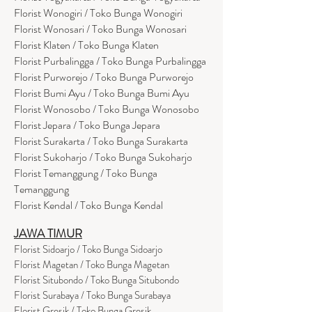
Florist Wonogiri / Toko Bunga Wonogiri
Florist Wonosari / Toko Bunga Wonosari
Florist Klaten / Toko Bunga Klaten
Florist Purbalingga / Toko Bunga Purbalingga
Florist Purworejo / Toko Bunga Purworejo
Florist Bumi Ayu / Toko Bunga Bumi Ayu
Florist Wonosobo / Toko Bunga Wonosobo
Florist Jepara / Toko Bunga Jepara
Florist Surakarta / Toko Bunga Surakarta
Florist Sukoharjo / Toko Bunga Sukoharjo
Florist Temanggung / Toko Bunga
Temanggung
Florist Kendal / Toko Bunga Kendal
JAWA TIMUR
Florist Sidoarjo / Toko Bunga Sidoarjo
Florist Magetan / Toko Bunga Magetan
Florist Situbondo / Toko Bunga Situbondo
Florist Surabaya / Toko Bunga Surabaya
Florist Gresik / Toko Bunga Gresik