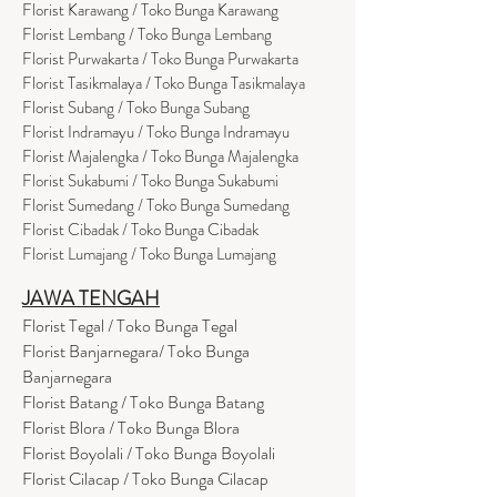
Florist Karawang / Toko Bunga Karawang
Florist Lembang / Toko Bunga Lembang
Florist Purwakarta / Toko Bunga Purwakarta
Florist Tasikmalaya / Toko Bunga Tasikmalaya
Florist Subang / Toko Bunga Subang
Florist Indramayu / Toko Bunga Indramayu
Florist Majalengka / Toko Bunga Majalengka
Florist Sukabumi / Toko Bunga Sukabumi
Florist Sumedang / Toko Bunga Sumedang
Florist Cibadak / Toko Bunga Cibadak
Florist Lumajang / Toko Bunga Lumajang
JAWA TENGAH
Florist Tegal / Toko Bunga Tegal
Florist Banjarnegara/ Toko Bunga
Banjarnegara
Florist Batang / Toko Bunga Batang
Florist Blora / Toko Bunga Blora
Florist Boyolali / Toko Bunga Boyolali
Florist Cilacap / Toko Bunga Cilacap