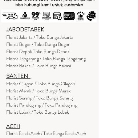
bisa hubungi kami untuk customize
JABODETABEK
Florist Jakarta / Toko Bunga Jakarta
Florist Bogor / Toko Bunga Bogor
Florist Depok Toko Bunga Depok
Florist Tangerang / Toko Bunga Tangerang
Florist Bekasi / Toko Bunga Bekasi
BANTEN
Florist Cilegon / Toko Bunga Cilegon
Florist Merak / Toko Bunga Merak
Florist Serang / Toko Bunga Serang
Florist Pandeglang / Toko Pandegla
ng
Florist Lebak / Toko Bunga Lebak
ACEH
Florist Banda Aceh / Toko Bunga Banda Aceh