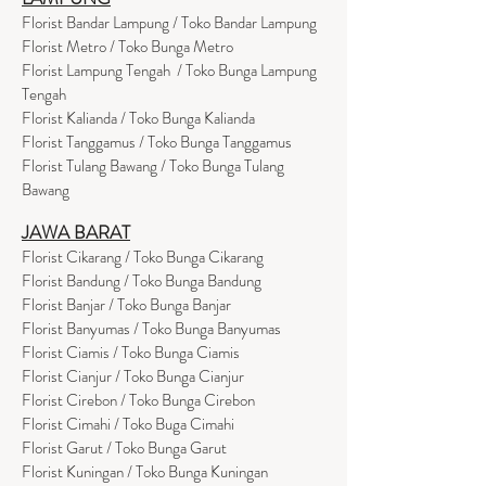
Florist Bandar Lampung / Toko Bandar Lampung
Florist Metro / Toko Bunga Metro
Florist Lampung Tengah / Toko Bunga Lampung
Tengah
Florist Kalianda / Toko Bunga Kalianda
Florist Tanggamus / Toko Bunga Tanggamus
Florist Tulang Bawang / Toko Bunga Tulang
Bawang
JAWA BARAT
Florist Cikarang
/ Toko Bung
a Cikarang
Florist Bandung / Toko Bunga Bandung
Florist Banjar / Toko Bunga Banjar
Florist Banyumas / Toko Bunga Banyumas
Florist Ciamis / Toko Bunga Ciamis
Florist Cianjur / Toko Bunga Cianjur
Florist Cirebon / Toko Bunga Cirebon
Florist Cimahi / Toko Buga Cimahi
Florist Garut / Toko Bunga Garut
Florist Kuningan / Toko Bunga Kuningan