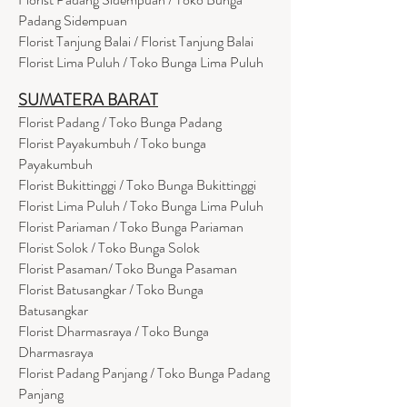
Padang Sidempuan
Florist Tanjung Balai / Florist Tanjung Balai
Florist Lima Puluh / Toko Bunga Lima Puluh
SUMATERA BARAT
Florist Padang / Toko Bunga Padang
Florist Payakumbuh / Toko bunga
Payakumbuh
Florist Bukittinggi / Toko Bunga Bukittinggi
Florist Lima Puluh / Toko Bunga Lima Puluh
Florist Pariaman / Toko Bunga Pariaman
Florist Solok / Toko Bunga Solok
Florist Pasaman/ Toko Bunga Pasaman
Florist Batusangkar / Toko Bunga
Batusangkar
Florist Dharmasraya / Toko Bunga
Dharmasraya
Florist Padang Panjang / Toko Bunga Padang
Panjang