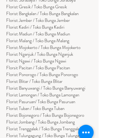
Florist Gresik / Toko Bunga Gresik
Florist
Bangk
alan / Toko Bunga Bangkalan
Florist Jember / Toko Bunga Jember
Florist Kediri / Toko Bunga Kediri
Florist Madiun / Toko Bunga Madiun
Florist Malang / Toko Bunga Malang
Florist Mojokerto / Toko Bunga Mojokerto
Florist Nganjuk / Toko Bunga Nganjuk
Florist Ngawi /
Toko Bunga Ngawi
Florsit Pacitan / Toko Bunga Pacitan
Florist Ponorogo / Toko Bunga Ponorogo
Florist Blitar / Toko Bunga Blitar
Florist Banyuwangi / Toko Bunga Banyuwan
g
i
Florist Lamongan / Toko Bunga Lamongan
Florist Pasuruan/ Toko Bunga Pasuruan
Florist Tuban / Toko Bunga Tuban
Florist Bojonegoro / Toko Bunga Bojonegoro
Florist Jombang / Toko Bunga Jombang
Florist Trenggalek / Toko Bunga Trenggalek
Florist Tulungagung / Toko Bunga Tulungagung