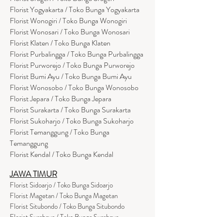
Florist Yogyakarta / Toko Bunga Yogyakarta
Florist Wonogiri / Toko Bunga Wonogiri
Florist Wonosari / Toko Bunga Wonosari
Florist Klaten / Toko Bunga Klaten
Florist Purbalingga / Toko Bunga Purbalingga
Florist Purworejo / Toko Bunga Purworejo
Florist Bumi Ayu / Toko Bunga Bumi Ayu
Florist Wonosobo / Toko Bunga Wonosobo
Florist Jepara / Toko Bunga Jepara
Florist Surakarta / Toko Bunga Surakarta
Florist Sukoharjo / Toko Bunga Sukoharjo
Florist Temanggung / Toko Bunga
Temanggung
Florist Kendal / Toko Bunga Kendal
JAWA TIMUR
Florist Sidoarjo / Toko Bunga Sidoarjo
Florist Magetan / Toko Bunga Magetan
Florist Situbondo / Toko Bunga Situbondo
Florist Surabaya / Toko Bunga Surabaya