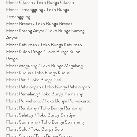
Florist Cilacap / Toko Bunga Cilacap
Florist Temanggung / Toko Bunga
Temanggung
Florist Brebes / Toko Bunga Brebes
Florist Karang Anyar / Toko Bunga Karang
Anyar
Florist Kebumen / Toko Bunga Kebumen
Florist Kulon Progo / Toko Bunga Kulon
Progo
Florist Magelang / Toko Bunga Magelang
Florist Kudus / Toko Bunga Kudus
Florist Pati / Toko Bunga Pati
Florist Pekalongan / Toko Bunga Pekalongan
Florist Pemalang / Toko Bunga Pemalang
Florist Purwekorto / Toko Bunga Purwokerto
Florist Rembang / Toko Bunga Rembang
Florist Salatiga / Toko Bunga Salatiga
Florist Semarang / Toko Bunga Semarang
Florist Solo / Toko Bunga Solo
Florist Sragen / Toko Bunga Sragen