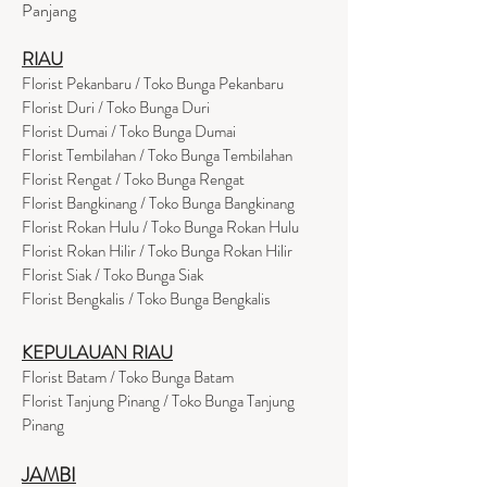
Panjang
RIAU
Florist Pekanbaru / Toko Bunga Pekanbaru
Florist Duri / Toko Bunga Duri
Florist Dumai / Toko Bunga Dumai
Florist Tembilahan / Toko Bunga Tembilahan
Florist Rengat / Toko Bunga Rengat
Florist Bangkinang / Toko Bunga Bangkinang
Florist Rokan Hulu / Toko Bunga Rokan Hulu
Florist Rokan Hilir / Toko Bunga Rokan Hilir
Florist Siak / Toko Bunga Siak
Florist Bengkalis / Toko Bunga Bengkalis
KEPULAUAN RIAU
Florist Batam / Toko Bunga Batam
Florist Tanjung Pinang / Toko Bunga Tanjung
Pinang
JAMBI