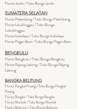
Florist Jambi / Toko Bunga Jambi
SUMATERA SELATAN
Florist Palembang / Toko Bunga Palembang
Florist lubuklinggau / Toko Bunga
Lubuklinggau
Florist Indralaya / Toko Bunga Indralaya
Florist Pagar Alam / Toko Bunga Pagar Alam
BENGKULU
Florist Bengkulu / Toko Bunga Bengkulu
Florist Rejang Lebong / Toko Bunga Rejang
Lebong
BANGKA BELITUNG
Florist Pangkal Pinang / Toko Bunga Pangkal
Pinang
Florist Bangka / Toko Bunga Bangka
Florist Muntok / Toko Bunga Muntok
Florist Belitung / Toko Bunga Belitung