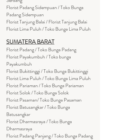
Serdang
Florist Padang Sidempuan / Toko Bunga
Padang Sidempuan
Florist Tanjung Balai / Florist Tanjung Balai
Florist Lima Puluh / Toko Bunga Lima Puluh
SUMATERA BARAT
Florist Padang / Toko Bunga Padang
Florist Payakumbuh / Toko bunga
Payakumbuh
Florist Bukittinggi / Toko Bunga Bukittinggi
Florist Lima Puluh / Toko Bunga Lima Puluh
Florist Pariaman / Toko Bunga Pariaman
Florist Solok / Toko Bunga Solok
Florist Pasaman/ Toko Bunga Pasaman
Florist Batusangkar / Toko Bunga
Batusangkar
Florist Dharmasraya / Toko Bunga
Dharmasraya
Florist Padang Panjang / Toko Bunga Padang