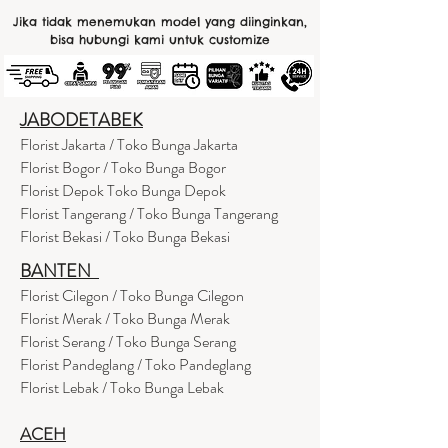
Jika tidak menemukan model yang diinginkan,
bisa hubungi kami untuk customize
JABODETABEK
Florist Jakarta / Toko Bunga Jakarta
Florist Bogor / Toko Bunga Bogor
Florist Depok Toko Bunga Depok
Florist Tangerang / Toko Bunga Tangerang
Florist Bekasi / Toko Bunga Bekasi
BANTEN
Florist Cilegon / Toko Bunga Cilegon
Florist Merak / Toko Bunga Merak
Florist Serang / Toko Bunga Serang
Florist Pandeglang / Toko Pandegla
ng
Florist Lebak / Toko Bunga Lebak
ACEH