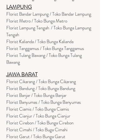
LAMPUNG
Florist Bandar Lampung / Toko Bandar Lampung
Florist Metro / Toko Bunga Metro
Florist Lampung Tengah / Toko Bunga Lampung
Tengah
Florist Kalianda / Toko Bunga Kalianda
Florist Tanggamus / Toko Bunga Tanggamus
Florist Tulang Bawang / Toko Bunga Tulang
Bawang
JAWA BARAT
Florist Cikarang
/ Toko Bung
a Cikarang
Florist Bandung / Toko Bunga Bandung
Florist Banjar / Toko Bunga Banjar
Florist Banyumas / Toko Bunga Banyumas
Florist Ciamis / Toko Bunga Ciamis
Florist Cianjur / Toko Bunga Cianjur
Florist Cirebon / Toko Bunga Cirebon
Florist Cimahi / Toko Buga Cimahi
Florist Garut / Toko Bunga Garut