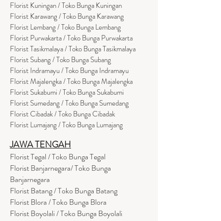
Florist Kuningan / Toko Bunga Kuningan
Florist Karawang / Toko Bunga Karawang
Florist Lembang / Toko Bunga Lembang
Florist Purwakarta / Toko Bunga Purwakarta
Florist Tasikmalaya / Toko Bunga Tasikmalaya
Florist Subang / Toko Bunga Subang
Florist Indramayu / Toko Bunga Indramayu
Florist Majalengka / Toko Bunga Majalengka
Florist Sukabumi / Toko Bunga Sukabumi
Florist Sumedang / Toko Bunga Sumedang
Florist Cibadak / Toko Bunga Cibadak
Florist Lumajang / Toko Bunga Lumajang
JAWA TENGAH
Florist Tegal / Toko Bunga Tegal
Florist Banjarnegara/ Toko Bunga
Banjarnegara
Florist Batang / Toko Bunga Batang
Florist Blora / Toko Bunga Blora
Florist Boyolali / Toko Bunga Boyolali