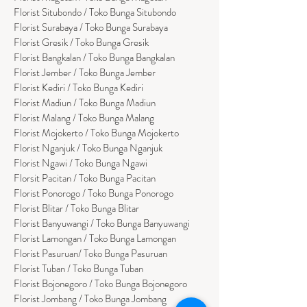
Florist Situbondo / Toko Bunga Situbondo
Florist Surabaya / Toko Bunga Surabaya
Florist Gresik / Toko Bunga Gresik
Florist
Bangk
alan / Toko Bunga Bangkalan
Florist Jember / Toko Bunga Jember
Florist Kediri / Toko Bunga Kediri
Florist Madiun / Toko Bunga Madiun
Florist Malang / Toko Bunga Malang
Florist Mojokerto / Toko Bunga Mojokerto
Florist Nganjuk / Toko Bunga Nganjuk
Florist Ngawi /
Toko Bunga Ngawi
Florsit Pacitan / Toko Bunga Pacitan
Florist Ponorogo / Toko Bunga Ponorogo
Florist Blitar / Toko Bunga Blitar
Florist Banyuwangi / Toko Bunga Banyuwan
g
i
Florist Lamongan / Toko Bunga Lamongan
Florist Pasuruan/ Toko Bunga Pasuruan
Florist Tuban / Toko Bunga Tuban
Florist Bojonegoro / Toko Bunga Bojonegoro
Florist Jombang / Toko Bunga Jombang