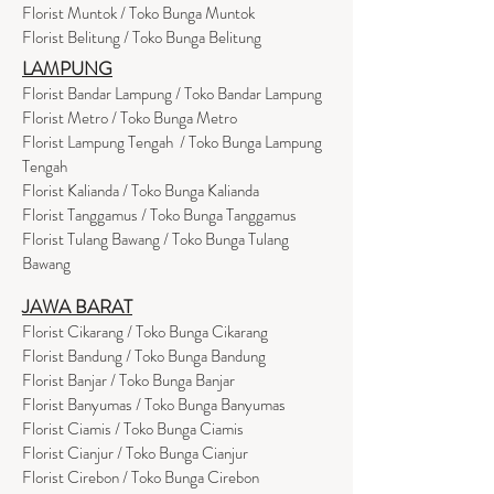
Florist Muntok / Toko Bunga Muntok
Florist Belitung / Toko Bunga Belitung
LAMPUNG
Florist Bandar Lampung / Toko Bandar Lampung
Florist Metro / Toko Bunga Metro
Florist Lampung Tengah / Toko Bunga Lampung
Tengah
Florist Kalianda / Toko Bunga Kalianda
Florist Tanggamus / Toko Bunga Tanggamus
Florist Tulang Bawang / Toko Bunga Tulang
Bawang
JAWA BARAT
Florist Cikarang
/ Toko Bung
a Cikarang
Florist Bandung / Toko Bunga Bandung
Florist Banjar / Toko Bunga Banjar
Florist Banyumas / Toko Bunga Banyumas
Florist Ciamis / Toko Bunga Ciamis
Florist Cianjur / Toko Bunga Cianjur
Florist Cirebon / Toko Bunga Cirebon