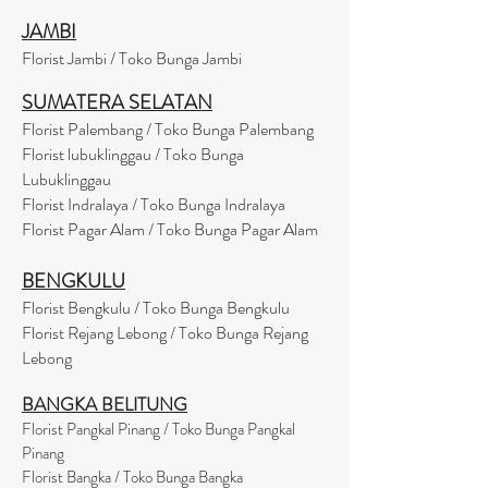
JAMBI
Florist Jambi / Toko Bunga Jambi
SUMATERA SELATAN
Florist Palembang / Toko Bunga Palembang
Florist lubuklinggau / Toko Bunga
Lubuklinggau
Florist Indralaya / Toko Bunga Indralaya
Florist Pagar Alam / Toko Bunga Pagar Alam
BENGKULU
Florist Bengkulu / Toko Bunga Bengkulu
Florist Rejang Lebong / Toko Bunga Rejang
Lebong
BANGKA BELITUNG
Florist Pangkal Pinang / Toko Bunga Pangkal
Pinang
Florist Bangka / Toko Bunga Bangka