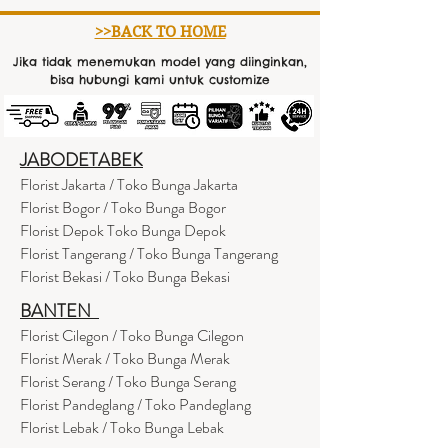
>>BACK TO HOME
Jika tidak menemukan model yang diinginkan,
bisa hubungi kami untuk customize
JABODETABEK
Florist Jakarta / Toko Bunga Jakarta
Florist Bogor / Toko Bunga Bogor
Florist Depok Toko Bunga Depok
Florist Tangerang / Toko Bunga Tangerang
Florist Bekasi / Toko Bunga Bekasi
BANTEN
Florist Cilegon / Toko Bunga Cilegon
Florist Merak / Toko Bunga Merak
Florist Serang / Toko Bunga Serang
Florist Pandeglang / Toko Pandegla
ng
Florist Lebak / Toko Bunga Lebak