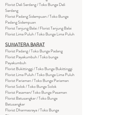
Florist Deli Serdang / Toko Bunga Deli
Serdang
Florist Padang Sidempuan / Toko Bunga
Padang Sidempuan
Florist Tanjung Balai / Florist Tanjung Balai
Florist Lima Puluh / Toko Bunga Lima Puluh
SUMATERA BARAT
Florist Padang / Toko Bunga Padang
Florist Payakumbuh / Toko bunga
Payakumbuh
Florist Bukittinggi / Toko Bunga Bukittinggi
Florist Lima Puluh / Toko Bunga Lima Puluh
Florist Pariaman / Toko Bunga Pariaman
Florist Solok / Toko Bunga Solok
Florist Pasaman/ Toko Bunga Pasaman
Florist Batusangkar / Toko Bunga
Batusangkar
Florist Dharmasraya / Toko Bunga