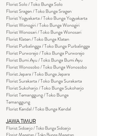
Florist Solo / Toko Bunga Solo
Florist Sragen / Toko Bunga Sragen
Florist Yogyakarta / Toko Bunga Yogyakarta
Florist Wonogiri / Toko Bunga Wonogiri
Florist Wonosari / Toko Bunga Wonosari
Florist Klaten / Toko Bunga Klaten
Florist Purbalingga / Toko Bunga Purbalingga
Florist Purworejo / Toko Bunga Purworejo
Florist Bumi Ayu / Toko Bunga Bumi Ayu
Florist Wonosobo / Toko Bunga Wonosobo
Florist Jepara / Toko Bunga Jepara
Florist Surakarta / Toko Bunga Surakarta
Florist Sukoharjo / Toko Bunga Sukoharjo
Florist Temanggung / Toko Bunga
Temanggung
Florist Kendal / Toko Bunga Kendal
JAWA TIMUR
Florist Sidoarjo / Toko Bunga Sidoarjo
Florist Magetan / Toko Bunga Magetan