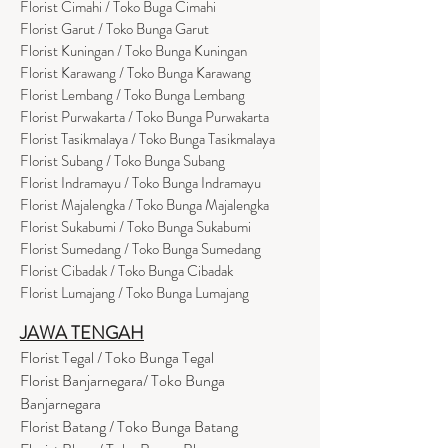
Florist Cimahi / Toko Buga Cimahi
Florist Garut / Toko Bunga Garut
Florist Kuningan / Toko Bunga Kuningan
Florist Karawang / Toko Bunga Karawang
Florist Lembang / Toko Bunga Lembang
Florist Purwakarta / Toko Bunga Purwakarta
Florist Tasikmalaya / Toko Bunga Tasikmalaya
Florist Subang / Toko Bunga Subang
Florist Indramayu / Toko Bunga Indramayu
Florist Majalengka / Toko Bunga Majalengka
Florist Sukabumi / Toko Bunga Sukabumi
Florist Sumedang / Toko Bunga Sumedang
Florist Cibadak / Toko Bunga Cibadak
Florist Lumajang / Toko Bunga Lumajang
JAWA TENGAH
Florist Tegal / Toko Bunga Tegal
Florist Banjarnegara/ Toko Bunga
Banjarnegara
Florist Batang / Toko Bunga Batang