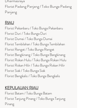
Dharmasraya
Florist Padang Panjang / Toko Bunga Padang
Panjang
RIAU
Florist Pekanbaru / Toko Bunga Pekanbaru
Florist Duri / Toko Bunga Duri
Florist Dumai / Toko Bunga Dumai
Florist Tembilahan / Toko Bunga Tembilahan
Florist Rengat / Toko Bunga Rengat
Florist Bangkinang / Toko Bunga Bangkinang
Florist Rokan Hulu / Toko Bunga Rokan Hulu
Florist Rokan Hilir / Toko Bunga Rokan Hilir
Florist Siak / Toko Bunga Siak
Florist Bengkalis / Toko Bunga Bengkalis
KEPULAUAN RIAU
Florist Batam / Toko Bunga Batam
Florist Tanjung Pinang / Toko Bunga Tanjung
Pinang