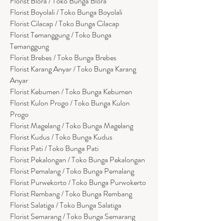
Florist Blora / Toko Bunga Blora
Florist Boyolali / Toko Bunga Boyolali
Florist Cilacap / Toko Bunga Cilacap
Florist Temanggung / Toko Bunga
Temanggung
Florist Brebes / Toko Bunga Brebes
Florist Karang Anyar / Toko Bunga Karang
Anyar
Florist Kebumen / Toko Bunga Kebumen
Florist Kulon Progo / Toko Bunga Kulon
Progo
Florist Magelang / Toko Bunga Magelang
Florist Kudus / Toko Bunga Kudus
Florist Pati / Toko Bunga Pati
Florist Pekalongan / Toko Bunga Pekalongan
Florist Pemalang / Toko Bunga Pemalang
Florist Purwekorto / Toko Bunga Purwokerto
Florist Rembang / Toko Bunga Rembang
Florist Salatiga / Toko Bunga Salatiga
Florist Semarang / Toko Bunga Semarang