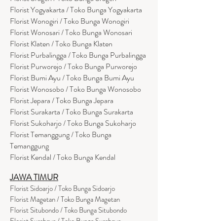
Florist Yogyakarta / Toko Bunga Yogyakarta
Florist Wonogiri / Toko Bunga Wonogiri
Florist Wonosari / Toko Bunga Wonosari
Florist Klaten / Toko Bunga Klaten
Florist Purbalingga / Toko Bunga Purbalingga
Florist Purworejo / Toko Bunga Purworejo
Florist Bumi Ayu / Toko Bunga Bumi Ayu
Florist Wonosobo / Toko Bunga Wonosobo
Florist Jepara / Toko Bunga Jepara
Florist Surakarta / Toko Bunga Surakarta
Florist Sukoharjo / Toko Bunga Sukoharjo
Florist Temanggung / Toko Bunga
Temanggung
Florist Kendal / Toko Bunga Kendal
JAWA TIMUR
Florist Sidoarjo / Toko Bunga Sidoarjo
Florist Magetan / Toko Bunga Magetan
Florist Situbondo / Toko Bunga Situbondo
Florist Surabaya / Toko Bunga Surabaya