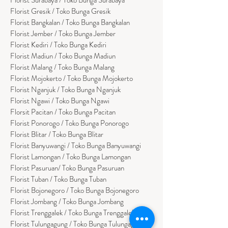
Florist Gresik / Toko Bunga Gresik
Florist
Bangk
alan / Toko Bunga Bangkalan
Florist Jember / Toko Bunga Jember
Florist Kediri / Toko Bunga Kediri
Florist Madiun / Toko Bunga Madiun
Florist Malang / Toko Bunga Malang
Florist Mojokerto / Toko Bunga Mojokerto
Florist Nganjuk / Toko Bunga Nganjuk
Florist Ngawi /
Toko Bunga Ngawi
Florsit Pacitan / Toko Bunga Pacitan
Florist Ponorogo / Toko Bunga Ponorogo
Florist Blitar / Toko Bunga Blitar
Florist Banyuwangi / Toko Bunga Banyuwan
g
i
Florist Lamongan / Toko Bunga Lamongan
Florist Pasuruan/ Toko Bunga Pasuruan
Florist Tuban / Toko Bunga Tuban
Florist Bojonegoro / Toko Bunga Bojonegoro
Florist Jombang / Toko Bunga Jombang
Florist Trenggalek / Toko Bunga Trenggalek
Florist Tulungagung / Toko Bunga Tulungagung