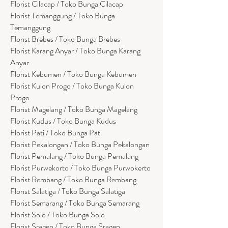
Florist Cilacap / Toko Bunga Cilacap
Florist Temanggung / Toko Bunga
Temanggung
Florist Brebes / Toko Bunga Brebes
Florist Karang Anyar / Toko Bunga Karang
Anyar
Florist Kebumen / Toko Bunga Kebumen
Florist Kulon Progo / Toko Bunga Kulon
Progo
Florist Magelang / Toko Bunga Magelang
Florist Kudus / Toko Bunga Kudus
Florist Pati / Toko Bunga Pati
Florist Pekalongan / Toko Bunga Pekalongan
Florist Pemalang / Toko Bunga Pemalang
Florist Purwekorto / Toko Bunga Purwokerto
Florist Rembang / Toko Bunga Rembang
Florist Salatiga / Toko Bunga Salatiga
Florist Semarang / Toko Bunga Semarang
Florist Solo / Toko Bunga Solo
Florist Sragen / Toko Bunga Sragen