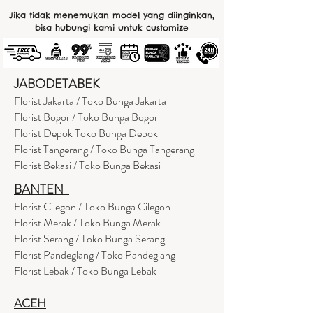
Jika tidak menemukan model yang diinginkan,
bisa hubungi kami untuk customize
JABODETABEK
Florist Jakarta / Toko Bunga Jakarta
Florist Bogor / Toko Bunga Bogor
Florist Depok Toko Bunga Depok
Florist Tangerang / Toko Bunga Tangerang
Florist Bekasi / Toko Bunga Bekasi
BANTEN
Florist Cilegon / Toko Bunga Cilegon
Florist Merak / Toko Bunga Merak
Florist Serang / Toko Bunga Serang
Florist Pandeglang / Toko Pandegla
ng
Florist Lebak / Toko Bunga Lebak
ACEH