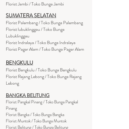
Florist Jambi / Toko Bunga Jambi
SUMATERA SELATAN
Florist Palembang / Toko Bunga Palembang
Florist lubuklinggau / Toko Bunga
Lubuklinggau
Florist Indralaya / Toko Bunga Indralaya
Florist Pagar Alam / Toko Bunga Pagar Alam
BENGKULU
Florist Bengkulu / Toko Bunga Bengkulu
Florist Rejang Lebong / Toko Bunga Rejang
Lebong
BANGKA BELITUNG
Florist Pangkal Pinang / Toko Bunga Pangkal
Pinang
Florist Bangka / Toko Bunga Bangka
Florist Muntok / Toko Bunga Muntok
Florist Belitung / Toko Bunga Belitung