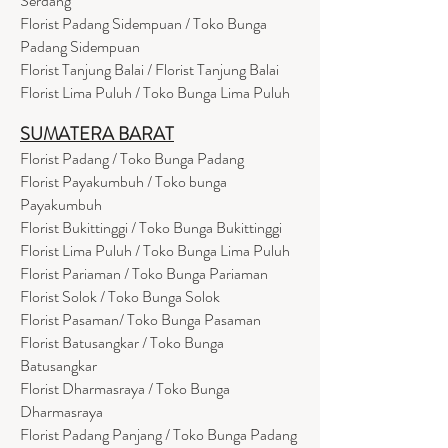
Serdang
Florist Padang Sidempuan / Toko Bunga
Padang Sidempuan
Florist Tanjung Balai / Florist Tanjung Balai
Florist Lima Puluh / Toko Bunga Lima Puluh
SUMATERA BARAT
Florist Padang / Toko Bunga Padang
Florist Payakumbuh / Toko bunga
Payakumbuh
Florist Bukittinggi / Toko Bunga Bukittinggi
Florist Lima Puluh / Toko Bunga Lima Puluh
Florist Pariaman / Toko Bunga Pariaman
Florist Solok / Toko Bunga Solok
Florist Pasaman/ Toko Bunga Pasaman
Florist Batusangkar / Toko Bunga
Batusangkar
Florist Dharmasraya / Toko Bunga
Dharmasraya
Florist Padang Panjang / Toko Bunga Padang