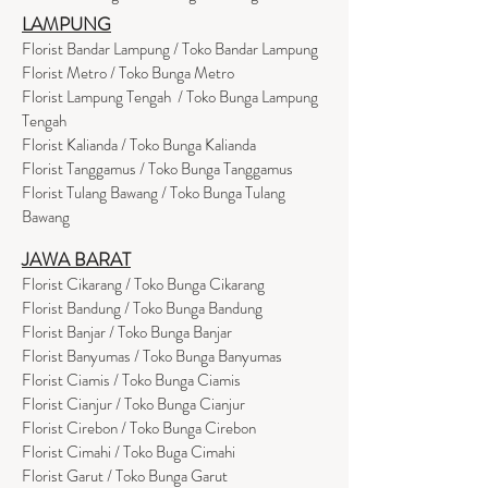
LAMPUNG
Florist Bandar Lampung / Toko Bandar Lampung
Florist Metro / Toko Bunga Metro
Florist Lampung Tengah / Toko Bunga Lampung
Tengah
Florist Kalianda / Toko Bunga Kalianda
Florist Tanggamus / Toko Bunga Tanggamus
Florist Tulang Bawang / Toko Bunga Tulang
Bawang
JAWA BARAT
Florist Cikarang
/ Toko Bung
a Cikarang
Florist Bandung / Toko Bunga Bandung
Florist Banjar / Toko Bunga Banjar
Florist Banyumas / Toko Bunga Banyumas
Florist Ciamis / Toko Bunga Ciamis
Florist Cianjur / Toko Bunga Cianjur
Florist Cirebon / Toko Bunga Cirebon
Florist Cimahi / Toko Buga Cimahi
Florist Garut / Toko Bunga Garut