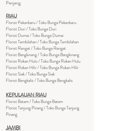
Panjang
RIAU
Florist Pekanbaru / Toko Bunga Pekanbaru
Florist Duri / Toko Bunga Duri
Florist Dumai / Toko Bunga Dumai
Florist Tembilahan / Toko Bunga Tembilahan
Florist Rengat / Toko Bunga Rengat
Florist Bangkinang / Toko Bunga Bangkinang
Florist Rokan Hulu / Toko Bunga Rokan Hulu
Florist Rokan Hilir / Toko Bunga Rokan Hilir
Florist Siak / Toko Bunga Siak
Florist Bengkalis / Toko Bunga Bengkalis
KEPULAUAN RIAU
Florist Batam / Toko Bunga Batam
Florist Tanjung Pinang / Toko Bunga Tanjung
Pinang
JAMBI