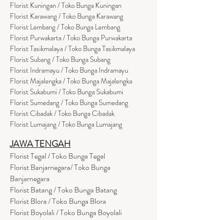
Florist Kuningan / Toko Bunga Kuningan
Florist Karawang / Toko Bunga Karawang
Florist Lembang / Toko Bunga Lembang
Florist Purwakarta / Toko Bunga Purwakarta
Florist Tasikmalaya / Toko Bunga Tasikmalaya
Florist Subang / Toko Bunga Subang
Florist Indramayu / Toko Bunga Indramayu
Florist Majalengka / Toko Bunga Majalengka
Florist Sukabumi / Toko Bunga Sukabumi
Florist Sumedang / Toko Bunga Sumedang
Florist Cibadak / Toko Bunga Cibadak
Florist Lumajang / Toko Bunga Lumajang
JAWA TENGAH
Florist Tegal / Toko Bunga Tegal
Florist Banjarnegara/ Toko Bunga
Banjarnegara
Florist Batang / Toko Bunga Batang
Florist Blora / Toko Bunga Blora
Florist Boyolali / Toko Bunga Boyolali