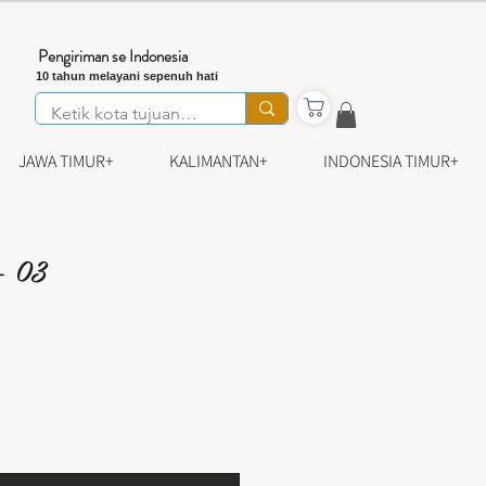
Pengiriman se Indonesia
10 tahun melayani sepenuh hati
JAWA TIMUR+
KALIMANTAN+
INDONESIA TIMUR+
- 03