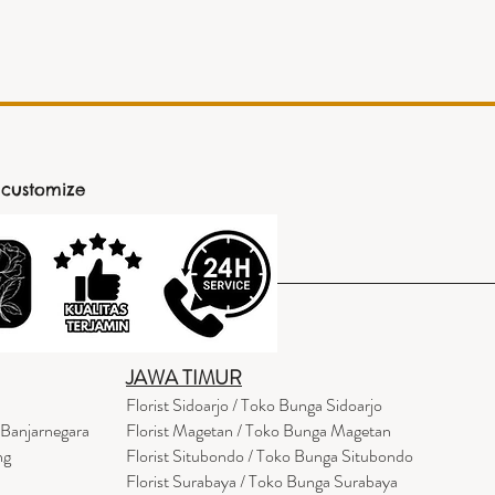
 customize
JAWA TIMUR
Florist Sidoarjo / Toko Bunga Sidoarjo
 Banjarnegara
Florist Magetan / Toko Bunga Magetan
ng
Florist Situbondo / Toko Bunga Situbondo
Florist Surabaya / Toko Bunga Surabaya