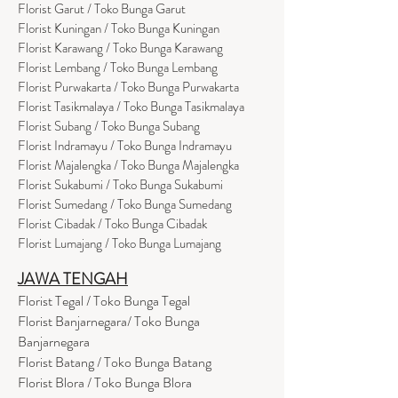
Florist Garut / Toko Bunga Garut
Florist Kuningan / Toko Bunga Kuningan
Florist Karawang / Toko Bunga Karawang
Florist Lembang / Toko Bunga Lembang
Florist Purwakarta / Toko Bunga Purwakarta
Florist Tasikmalaya / Toko Bunga Tasikmalaya
Florist Subang / Toko Bunga Subang
Florist Indramayu / Toko Bunga Indramayu
Florist Majalengka / Toko Bunga Majalengka
Florist Sukabumi / Toko Bunga Sukabumi
Florist Sumedang / Toko Bunga Sumedang
Florist Cibadak / Toko Bunga Cibadak
Florist Lumajang / Toko Bunga Lumajang
JAWA TENGAH
Florist Tegal / Toko Bunga Tegal
Florist Banjarnegara/ Toko Bunga
Banjarnegara
Florist Batang / Toko Bunga Batang
Florist Blora / Toko Bunga Blora