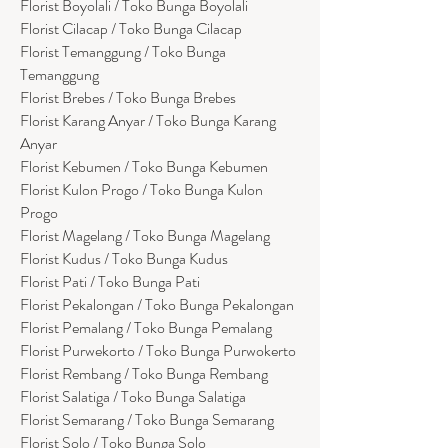
Florist Boyolali / Toko Bunga Boyolali
Florist Cilacap / Toko Bunga Cilacap
Florist Temanggung / Toko Bunga
Temanggung
Florist Brebes / Toko Bunga Brebes
Florist Karang Anyar / Toko Bunga Karang
Anyar
Florist Kebumen / Toko Bunga Kebumen
Florist Kulon Progo / Toko Bunga Kulon
Progo
Florist Magelang / Toko Bunga Magelang
Florist Kudus / Toko Bunga Kudus
Florist Pati / Toko Bunga Pati
Florist Pekalongan / Toko Bunga Pekalongan
Florist Pemalang / Toko Bunga Pemalang
Florist Purwekorto / Toko Bunga Purwokerto
Florist Rembang / Toko Bunga Rembang
Florist Salatiga / Toko Bunga Salatiga
Florist Semarang / Toko Bunga Semarang
Florist Solo / Toko Bunga Solo