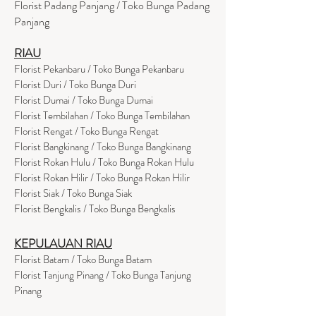
Florist Padang Panjang / Toko Bunga Padang
Panjang
RIAU
Florist Pekanbaru / Toko Bunga Pekanbaru
Florist Duri / Toko Bunga Duri
Florist Dumai / Toko Bunga Dumai
Florist Tembilahan / Toko Bunga Tembilahan
Florist Rengat / Toko Bunga Rengat
Florist Bangkinang / Toko Bunga Bangkinang
Florist Rokan Hulu / Toko Bunga Rokan Hulu
Florist Rokan Hilir / Toko Bunga Rokan Hilir
Florist Siak / Toko Bunga Siak
Florist Bengkalis / Toko Bunga Bengkalis
KEPULAUAN RIAU
Florist Batam / Toko Bunga Batam
Florist Tanjung Pinang / Toko Bunga Tanjung
Pinang