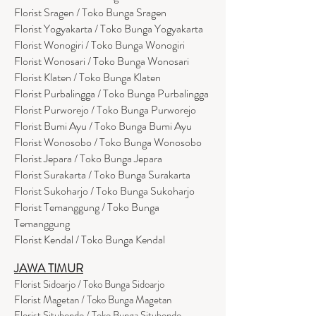
Florist Sragen / Toko Bunga Sragen
Florist Yogyakarta / Toko Bunga Yogyakarta
Florist Wonogiri / Toko Bunga Wonogiri
Florist Wonosari / Toko Bunga Wonosari
Florist Klaten / Toko Bunga Klaten
Florist Purbalingga / Toko Bunga Purbalingga
Florist Purworejo / Toko Bunga Purworejo
Florist Bumi Ayu / Toko Bunga Bumi Ayu
Florist Wonosobo / Toko Bunga Wonosobo
Florist Jepara / Toko Bunga Jepara
Florist Surakarta / Toko Bunga Surakarta
Florist Sukoharjo / Toko Bunga Sukoharjo
Florist Temanggung / Toko Bunga
Temanggung
Florist Kendal / Toko Bunga Kendal
JAWA TIMUR
Florist Sidoarjo / Toko Bunga Sidoarjo
Florist Magetan / Toko Bunga Magetan
Florist Situbondo / Toko Bunga Situbondo