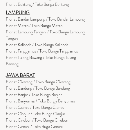
Florist Belitung / Toko Bunga Belitung
LAMPUNG
Florist Bandar Lampung / Toko Bandar Lampung
Florist Metro / Toko Bunga Metro
Florist Lampung Tengah / Toko Bunga Lampung
Tengah
Florist Kalianda / Toko Bunga Kalianda
Florist Tanggamus / Toko Bunga Tanggamus
Florist Tulang Bawang / Toko Bunga Tulang
Bawang
JAWA BARAT
Florist Cikarang
/ Toko Bung
a Cikarang
Florist Bandung / Toko Bunga Bandung
Florist Banjar / Toko Bunga Banjar
Florist Banyumas / Toko Bunga Banyumas
Florist Ciamis / Toko Bunga Ciamis
Florist Cianjur / Toko Bunga Cianjur
Florist Cirebon / Toko Bunga Cirebon
Florist Cimahi / Toko Buga Cimahi