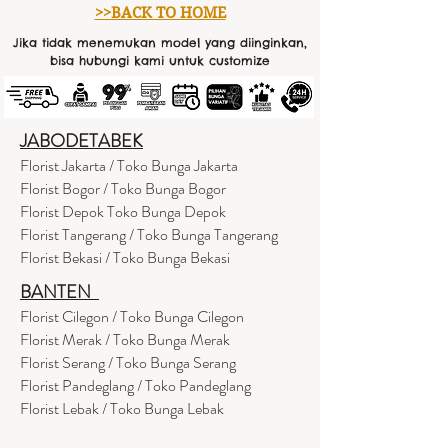
>>BACK TO HOME
Jika tidak menemukan model yang diinginkan,
bisa hubungi kami untuk customize
JABODETABEK
Florist Jakarta / Toko Bunga Jakarta
Florist Bogor / Toko Bunga Bogor
Florist Depok Toko Bunga Depok
Florist Tangerang / Toko Bunga Tangerang
Florist Bekasi / Toko Bunga Bekasi
BANTEN
Florist Cilegon / Toko Bunga Cilegon
Florist Merak / Toko Bunga Merak
Florist Serang / Toko Bunga Serang
Florist Pandeglang / Toko Pandegla
ng
Florist Lebak / Toko Bunga Lebak