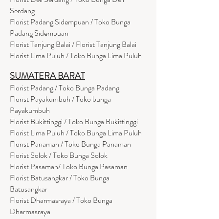
Serdang
Florist Padang Sidempuan / Toko Bunga
Padang Sidempuan
Florist Tanjung Balai / Florist Tanjung Balai
Florist Lima Puluh / Toko Bunga Lima Puluh
SUMATERA BARAT
Florist Padang / Toko Bunga Padang
Florist Payakumbuh / Toko bunga
Payakumbuh
Florist Bukittinggi / Toko Bunga Bukittinggi
Florist Lima Puluh / Toko Bunga Lima Puluh
Florist Pariaman / Toko Bunga Pariaman
Florist Solok / Toko Bunga Solok
Florist Pasaman/ Toko Bunga Pasaman
Florist Batusangkar / Toko Bunga
Batusangkar
Florist Dharmasraya / Toko Bunga
Dharmasraya