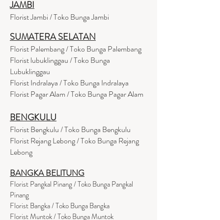
JAMBI
Florist Jambi / Toko Bunga Jambi
SUMATERA SELATAN
Florist Palembang / Toko Bunga Palembang
Florist lubuklinggau / Toko Bunga
Lubuklinggau
Florist Indralaya / Toko Bunga Indralaya
Florist Pagar Alam / Toko Bunga Pagar Alam
BENGKULU
Florist Bengkulu / Toko Bunga Bengkulu
Florist Rejang Lebong / Toko Bunga Rejang
Lebong
BANGKA BELITUNG
Florist Pangkal Pinang / Toko Bunga Pangkal
Pinang
Florist Bangka / Toko Bunga Bangka
Florist Muntok / Toko Bunga Muntok