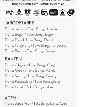
bisa hubungi kami untuk customize
JABODETABEK
Florist Jakarta / Toko Bunga Jakarta
Florist Bogor / Toko Bunga Bogor
Florist Depok Toko Bunga Depok
Florist Tangerang / Toko Bunga Tangerang
Florist Bekasi / Toko Bunga Bekasi
BANTEN
Florist Cilegon / Toko Bunga Cilegon
Florist Merak / Toko Bunga Merak
Florist Serang / Toko Bunga Serang
Florist Pandeglang / Toko Pandegla
ng
Florist Lebak / Toko Bunga Lebak
ACEH
Florist Banda Aceh / Toko Bunga Banda Aceh