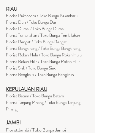
RIAU
Florist Pekanbaru / Toko Bunga Pekanbaru
Florist Duri / Toko Bunga Duri
Florist Dumai / Toko Bunga Dumai
Florist Tembilahan / Toko Bunga Tembilahan
Florist Rengat / Toko Bunga Rengat
Florist Bangkinang / Toko Bunga Bangkinang
Florist Rokan Hulu / Toko Bunga Rokan Hulu
Florist Rokan Hilir / Toko Bunga Rokan Hilir
Florist Siak / Toko Bunga Siak
Florist Bengkalis / Toko Bunga Bengkalis
KEPULAUAN RIAU
Florist Batam / Toko Bunga Batam
Florist Tanjung Pinang / Toko Bunga Tanjung
Pinang
JAMBI
Florist Jambi / Toko Bunga Jambi