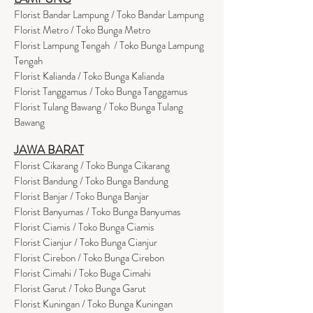
Florist Bandar Lampung / Toko Bandar Lampung
Florist Metro / Toko Bunga Metro
Florist Lampung Tengah / Toko Bunga Lampung
Tengah
Florist Kalianda / Toko Bunga Kalianda
Florist Tanggamus / Toko Bunga Tanggamus
Florist Tulang Bawang / Toko Bunga Tulang
Bawang
JAWA BARAT
Florist Cikarang
/ Toko Bung
a Cikarang
Florist Bandung / Toko Bunga Bandung
Florist Banjar / Toko Bunga Banjar
Florist Banyumas / Toko Bunga Banyumas
Florist Ciamis / Toko Bunga Ciamis
Florist Cianjur / Toko Bunga Cianjur
Florist Cirebon / Toko Bunga Cirebon
Florist Cimahi / Toko Buga Cimahi
Florist Garut / Toko Bunga Garut
Florist Kuningan / Toko Bunga Kuningan