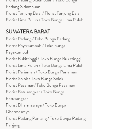
Padang Sidempuan
Florist Tanjung Balai / Florist Tanjung Balai
Florist Lima Puluh / Toko Bunga Lima Puluh
SUMATERA BARAT
Florist Padang / Toko Bunga Padang
Florist Payakumbuh / Toko bunga
Payakumbuh
Florist Bukittinggi / Toko Bunga Bukittinggi
Florist Lima Puluh / Toko Bunga Lima Puluh
Florist Pariaman / Toko Bunga Pariaman
Florist Solok / Toko Bunga Solok
Florist Pasaman/ Toko Bunga Pasaman
Florist Batusangkar / Toko Bunga
Batusangkar
Florist Dharmasraya / Toko Bunga
Dharmasraya
Florist Padang Panjang / Toko Bunga Padang
Panjang