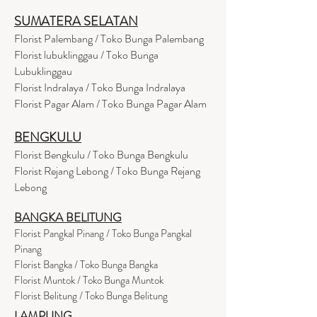
SUMATERA SELATAN
Florist Palembang / Toko Bunga Palembang
Florist lubuklinggau / Toko Bunga
Lubuklinggau
Florist Indralaya / Toko Bunga Indralaya
Florist Pagar Alam / Toko Bunga Pagar Alam
BENGKULU
Florist Bengkulu / Toko Bunga Bengkulu
Florist Rejang Lebong / Toko Bunga Rejang
Lebong
BANGKA BELITUNG
Florist Pangkal Pinang / Toko Bunga Pangkal
Pinang
Florist Bangka / Toko Bunga Bangka
Florist Muntok / Toko Bunga Muntok
Florist Belitung / Toko Bunga Belitung
LAMPUNG