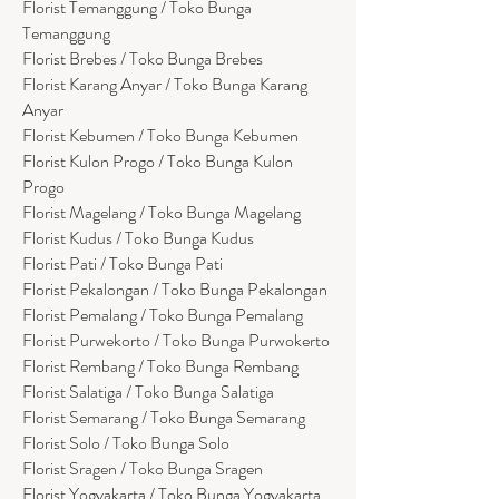
Florist Temanggung / Toko Bunga
Temanggung
Florist Brebes / Toko Bunga Brebes
Florist Karang Anyar / Toko Bunga Karang
Anyar
Florist Kebumen / Toko Bunga Kebumen
Florist Kulon Progo / Toko Bunga Kulon
Progo
Florist Magelang / Toko Bunga Magelang
Florist Kudus / Toko Bunga Kudus
Florist Pati / Toko Bunga Pati
Florist Pekalongan / Toko Bunga Pekalongan
Florist Pemalang / Toko Bunga Pemalang
Florist Purwekorto / Toko Bunga Purwokerto
Florist Rembang / Toko Bunga Rembang
Florist Salatiga / Toko Bunga Salatiga
Florist Semarang / Toko Bunga Semarang
Florist Solo / Toko Bunga Solo
Florist Sragen / Toko Bunga Sragen
Florist Yogyakarta / Toko Bunga Yogyakarta