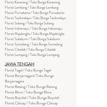
Florist Karawang / Toko Bunga Karawang
Florist Lembang / Toko Bunga Lembang
Florist Purwakarta / Toko Bunga Purwakarta
Florist Tasikmalaya / Toko Bunga Tasikmalaya
Florist Subang / Toko Bunga Subang
Florist Indramayu / Toko Bunga Indramayu
Florist Majalengka / Toko Bunga Majalengka
Florist Sukabumi / Toko Bunga Sukabumi
Florist Sumedang / Toko Bunga Sumedang
Florist Cibadak / Toko Bunga Cibadak
Florist Lumajang / Toko Bunga Lumajang
JAWA TENGAH
Florist Tegal / Toko Bunga Tegal
Florist Banjarnegara/ Toko Bunga
Banjarnegara
Florist Batang / Toko Bunga Batang
Florist Blora / Toko Bunga Blora
Florist Boyolali / Toko Bunga Boyolali
Florist Cilacap / Toko Bunga Cilacap