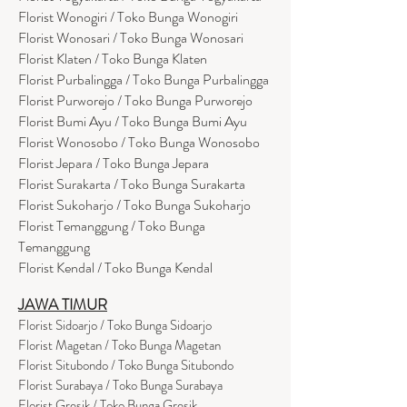
Florist Wonogiri / Toko Bunga Wonogiri
Florist Wonosari / Toko Bunga Wonosari
Florist Klaten / Toko Bunga Klaten
Florist Purbalingga / Toko Bunga Purbalingga
Florist Purworejo / Toko Bunga Purworejo
Florist Bumi Ayu / Toko Bunga Bumi Ayu
Florist Wonosobo / Toko Bunga Wonosobo
Florist Jepara / Toko Bunga Jepara
Florist Surakarta / Toko Bunga Surakarta
Florist Sukoharjo / Toko Bunga Sukoharjo
Florist Temanggung / Toko Bunga
Temanggung
Florist Kendal / Toko Bunga Kendal
JAWA TIMUR
Florist Sidoarjo / Toko Bunga Sidoarjo
Florist Magetan / Toko Bunga Magetan
Florist Situbondo / Toko Bunga Situbondo
Florist Surabaya / Toko Bunga Surabaya
Florist Gresik / Toko Bunga Gresik