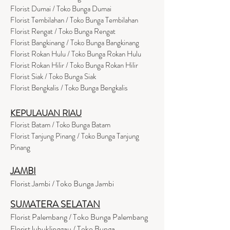
Florist Dumai / Toko Bunga Dumai
Florist Tembilahan / Toko Bunga Tembilahan
Florist Rengat / Toko Bunga Rengat
Florist Bangkinang / Toko Bunga Bangkinang
Florist Rokan Hulu / Toko Bunga Rokan Hulu
Florist Rokan Hilir / Toko Bunga Rokan Hilir
Florist Siak / Toko Bunga Siak
Florist Bengkalis / Toko Bunga Bengkalis
KEPULAUAN RIAU
Florist Batam / Toko Bunga Batam
Florist Tanjung Pinang / Toko Bunga Tanjung
Pinang
JAMBI
Florist Jambi / Toko Bunga Jambi
SUMATERA SELATAN
Florist Palembang / Toko Bunga Palembang
Florist lubuklinggau / Toko Bunga