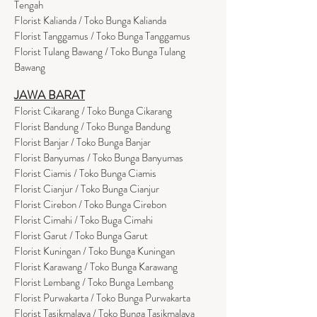
Tengah
Florist Kalianda / Toko Bunga Kalianda
Florist Tanggamus / Toko Bunga Tanggamus
Florist Tulang Bawang / Toko Bunga Tulang
Bawang
JAWA BARAT
Florist Cikarang
/ Toko Bung
a Cikarang
Florist Bandung / Toko Bunga Bandung
Florist Banjar / Toko Bunga Banjar
Florist Banyumas / Toko Bunga Banyumas
Florist Ciamis / Toko Bunga Ciamis
Florist Cianjur / Toko Bunga Cianjur
Florist Cirebon / Toko Bunga Cirebon
Florist Cimahi / Toko Buga Cimahi
Florist Garut / Toko Bunga Garut
Florist Kuningan / Toko Bunga Kuningan
Florist Karawang / Toko Bunga Karawang
Florist Lembang / Toko Bunga Lembang
Florist Purwakarta / Toko Bunga Purwakarta
Florist Tasikmalaya / Toko Bunga Tasikmalaya