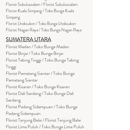
Florist Subulussalam / Florist Subulussalam
Florist Kuala Simpang / Toko Bunga Kuala
Simpang
Florist Lhoksukon / Toko Bunga Lhoksukon
Florist Nagan Raya / Toko Bunga Nagan Raya
SUMATERA UTARA
Florist Medan / Toko Bunga Medan
Florist Binjai / Toko Bunga Binjai
Florist Tebing Tinggi / Toko Bunga Tebing
Tinggi
Florist Pematang Siantar / Toko Bunga
Pematang Siantar
Florist Kisaran / Toko Bunga Kisaran
Florist Deli Serdang / Toko Bunga Deli
Serdang
Florist Padang Sidempuan / Toko Bunga
Padang Sidempuan
Florist Tanjung Balai / Florist Tanjung Balai
Florist Lima Puluh / Toko Bunga Lima Puluh