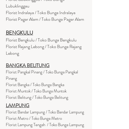
Lubuklinggau
Florist Indralaya / Toko Bunga Indralaya
Florist Pagar Alam / Toko Bunga Pagar Alam
BENGKULU
Florist Bengkulu / Toko Bunga Bengkulu
Florist Rejang Lebong / Toko Bunga Rejang
Lebong
BANGKA BELITUNG
Florist Pangkal Pinang / Toko Bunga Pangkal
Pinang
Florist Bangka / Toko Bunga Bangka
Florist Muntok / Toko Bunga Muntok
Florist Belitung / Toko Bunga Belitung
LAMPUNG
Florist Bandar Lampung / Toko Bandar Lampung
Florist Metro / Toko Bunga Metro
Florist Lampung Tengah / Toko Bunga Lampung