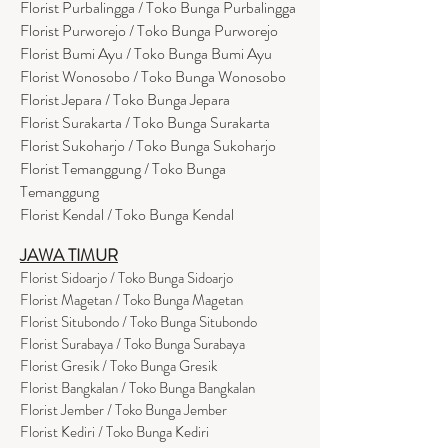
Florist Purbalingga / Toko Bunga Purbalingga
Florist Purworejo / Toko Bunga Purworejo
Florist Bumi Ayu / Toko Bunga Bumi Ayu
Florist Wonosobo / Toko Bunga Wonosobo
Florist Jepara / Toko Bunga Jepara
Florist Surakarta / Toko Bunga Surakarta
Florist Sukoharjo / Toko Bunga Sukoharjo
Florist Temanggung / Toko Bunga
Temanggung
Florist Kendal / Toko Bunga Kendal
JAWA TIMUR
Florist Sidoarjo / Toko Bunga Sidoarjo
Florist Magetan / Toko Bunga Magetan
Florist Situbondo / Toko Bunga Situbondo
Florist Surabaya / Toko Bunga Surabaya
Florist Gresik / Toko Bunga Gresik
Florist
Bangk
alan / Toko Bunga Bangkalan
Florist Jember / Toko Bunga Jember
Florist Kediri / Toko Bunga Kediri