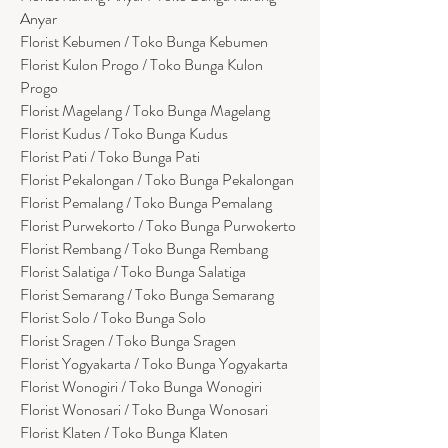
Anyar
Florist Kebumen / Toko Bunga Kebumen
Florist Kulon Progo / Toko Bunga Kulon
Progo
Florist Magelang / Toko Bunga Magelang
Florist Kudus / Toko Bunga Kudus
Florist Pati / Toko Bunga Pati
Florist Pekalongan / Toko Bunga Pekalongan
Florist Pemalang / Toko Bunga Pemalang
Florist Purwekorto / Toko Bunga Purwokerto
Florist Rembang / Toko Bunga Rembang
Florist Salatiga / Toko Bunga Salatiga
Florist Semarang / Toko Bunga Semarang
Florist Solo / Toko Bunga Solo
Florist Sragen / Toko Bunga Sragen
Florist Yogyakarta / Toko Bunga Yogyakarta
Florist Wonogiri / Toko Bunga Wonogiri
Florist Wonosari / Toko Bunga Wonosari
Florist Klaten / Toko Bunga Klaten