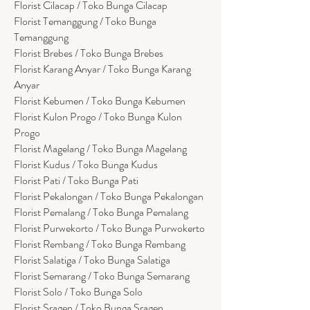
Florist Cilacap / Toko Bunga Cilacap
Florist Temanggung / Toko Bunga
Temanggung
Florist Brebes / Toko Bunga Brebes
Florist Karang Anyar / Toko Bunga Karang
Anyar
Florist Kebumen / Toko Bunga Kebumen
Florist Kulon Progo / Toko Bunga Kulon
Progo
Florist Magelang / Toko Bunga Magelang
Florist Kudus / Toko Bunga Kudus
Florist Pati / Toko Bunga Pati
Florist Pekalongan / Toko Bunga Pekalongan
Florist Pemalang / Toko Bunga Pemalang
Florist Purwekorto / Toko Bunga Purwokerto
Florist Rembang / Toko Bunga Rembang
Florist Salatiga / Toko Bunga Salatiga
Florist Semarang / Toko Bunga Semarang
Florist Solo / Toko Bunga Solo
Florist Sragen / Toko Bunga Sragen