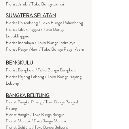
Florist Jambi / Toko Bunga Jambi
SUMATERA SELATAN
Florist Palembang / Toko Bunga Palembang
Florist lubuklinggau / Toko Bunga
Lubuklinggau
Florist Indralaya / Toko Bunga Indralaya
Florist Pagar Alam / Toko Bunga Pagar Alam
BENGKULU
Florist Bengkulu / Toko Bunga Bengkulu
Florist Rejang Lebong / Toko Bunga Rejang
Lebong
BANGKA BELITUNG
Florist Pangkal Pinang / Toko Bunga Pangkal
Pinang
Florist Bangka / Toko Bunga Bangka
Florist Muntok / Toko Bunga Muntok
Florist Belitung / Toko Bunga Belitung