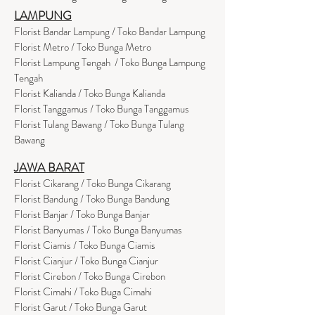
LAMPUNG
Florist Bandar Lampung / Toko Bandar Lampung
Florist Metro / Toko Bunga Metro
Florist Lampung Tengah / Toko Bunga Lampung
Tengah
Florist Kalianda / Toko Bunga Kalianda
Florist Tanggamus / Toko Bunga Tanggamus
Florist Tulang Bawang / Toko Bunga Tulang
Bawang
JAWA BARAT
Florist Cikarang
/ Toko Bung
a Cikarang
Florist Bandung / Toko Bunga Bandung
Florist Banjar / Toko Bunga Banjar
Florist Banyumas / Toko Bunga Banyumas
Florist Ciamis / Toko Bunga Ciamis
Florist Cianjur / Toko Bunga Cianjur
Florist Cirebon / Toko Bunga Cirebon
Florist Cimahi / Toko Buga Cimahi
Florist Garut / Toko Bunga Garut