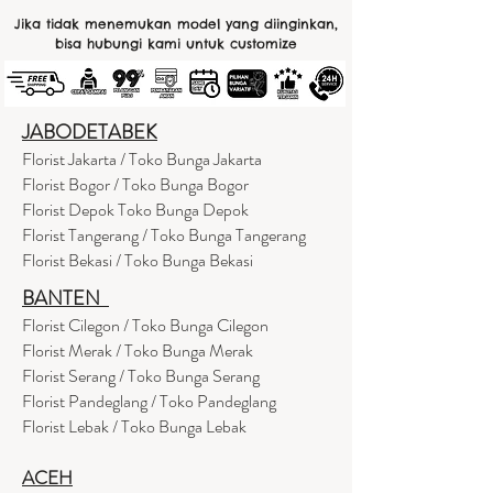
Jika tidak menemukan model yang diinginkan,
bisa hubungi kami untuk customize
JABODETABEK
Florist Jakarta / Toko Bunga Jakarta
Florist Bogor / Toko Bunga Bogor
Florist Depok Toko Bunga Depok
Florist Tangerang / Toko Bunga Tangerang
Florist Bekasi / Toko Bunga Bekasi
BANTEN
Florist Cilegon / Toko Bunga Cilegon
Florist Merak / Toko Bunga Merak
Florist Serang / Toko Bunga Serang
Florist Pandeglang / Toko Pandegla
ng
Florist Lebak / Toko Bunga Lebak
ACEH