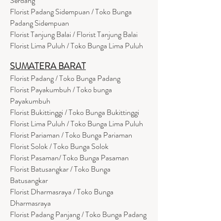
Serdang
Florist Padang Sidempuan / Toko Bunga
Padang Sidempuan
Florist Tanjung Balai / Florist Tanjung Balai
Florist Lima Puluh / Toko Bunga Lima Puluh
SUMATERA BARAT
Florist Padang / Toko Bunga Padang
Florist Payakumbuh / Toko bunga
Payakumbuh
Florist Bukittinggi / Toko Bunga Bukittinggi
Florist Lima Puluh / Toko Bunga Lima Puluh
Florist Pariaman / Toko Bunga Pariaman
Florist Solok / Toko Bunga Solok
Florist Pasaman/ Toko Bunga Pasaman
Florist Batusangkar / Toko Bunga
Batusangkar
Florist Dharmasraya / Toko Bunga
Dharmasraya
Florist Padang Panjang / Toko Bunga Padang