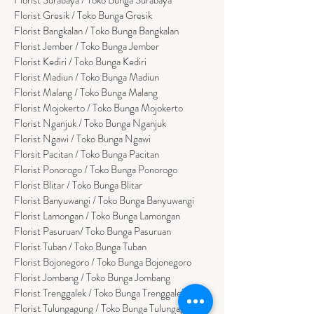
Florist Gresik / Toko Bunga Gresik
Florist
Bangk
alan / Toko Bunga Bangkalan
Florist Jember / Toko Bunga Jember
Florist Kediri / Toko Bunga Kediri
Florist Madiun / Toko Bunga Madiun
Florist Malang / Toko Bunga Malang
Florist Mojokerto / Toko Bunga Mojokerto
Florist Nganjuk / Toko Bunga Nganjuk
Florist Ngawi /
Toko Bunga Ngawi
Florsit Pacitan / Toko Bunga Pacitan
Florist Ponorogo / Toko Bunga Ponorogo
Florist Blitar / Toko Bunga Blitar
Florist Banyuwangi / Toko Bunga Banyuwan
g
i
Florist Lamongan / Toko Bunga Lamongan
Florist Pasuruan/ Toko Bunga Pasuruan
Florist Tuban / Toko Bunga Tuban
Florist Bojonegoro / Toko Bunga Bojonegoro
Florist Jombang / Toko Bunga Jombang
Florist Trenggalek / Toko Bunga Trenggalek
Florist Tulungagung / Toko Bunga Tulungagung