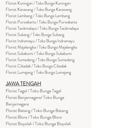
Florist Kuningan / Toko Bunga Kuningan
Florist Karawang / Toko Bunga Karawang
Florist Lembang / Toko Bunga Lembang
Florist Purwakarta / Toko Bunga Purwakarta
Florist Tasikmalaya / Toko Bunga Tasikmalaya
Florist Subang / Toko Bunga Subang
Florist Indramayu / Toko Bunga Indramayu
Florist Majalengka / Toko Bunga Majalengka
Florist Sukabumi / Toko Bunga Sukabumi
Florist Sumedang / Toko Bunga Sumedang
Florist Cibadak / Toko Bunga Cibadak
Florist Lumajang / Toko Bunga Lumajang
JAWA TENGAH
Florist Tegal / Toko Bunga Tegal
Florist Banjarnegara/ Toko Bunga
Banjarnegara
Florist Batang / Toko Bunga Batang
Florist Blora / Toko Bunga Blora
Florist Boyolali / Toko Bunga Boyolali