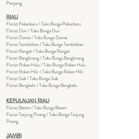
Panjang
RIAU
Florist Pekanbaru / Toko Bunga Pekanbaru
Florist Duri / Toko Bunga Duri
Florist Dumai / Toko Bunga Dumai
Florist Tembilahan / Toko Bunga Tembilahan
Florist Rengat / Toko Bunga Rengat
Florist Bangkinang / Toko Bunga Bangkinang
Florist Rokan Hulu / Toko Bunga Rokan Hulu
Florist Rokan Hilir / Toko Bunga Rokan Hilir
Florist Siak / Toko Bunga Siak
Florist Bengkalis / Toko Bunga Bengkalis
KEPULAUAN RIAU
Florist Batam / Toko Bunga Batam
Florist Tanjung Pinang / Toko Bunga Tanjung
Pinang
JAMBI