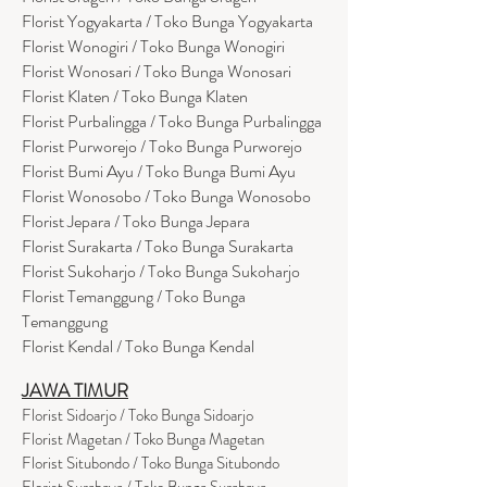
Florist Yogyakarta / Toko Bunga Yogyakarta
Florist Wonogiri / Toko Bunga Wonogiri
Florist Wonosari / Toko Bunga Wonosari
Florist Klaten / Toko Bunga Klaten
Florist Purbalingga / Toko Bunga Purbalingga
Florist Purworejo / Toko Bunga Purworejo
Florist Bumi Ayu / Toko Bunga Bumi Ayu
Florist Wonosobo / Toko Bunga Wonosobo
Florist Jepara / Toko Bunga Jepara
Florist Surakarta / Toko Bunga Surakarta
Florist Sukoharjo / Toko Bunga Sukoharjo
Florist Temanggung / Toko Bunga
Temanggung
Florist Kendal / Toko Bunga Kendal
JAWA TIMUR
Florist Sidoarjo / Toko Bunga Sidoarjo
Florist Magetan / Toko Bunga Magetan
Florist Situbondo / Toko Bunga Situbondo
Florist Surabaya / Toko Bunga Surabaya