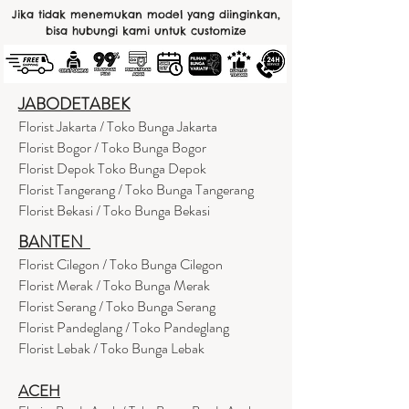
Jika tidak menemukan model yang diinginkan,
bisa hubungi kami untuk customize
JABODETABEK
Florist Jakarta / Toko Bunga Jakarta
Florist Bogor / Toko Bunga Bogor
Florist Depok Toko Bunga Depok
Florist Tangerang / Toko Bunga Tangerang
Florist Bekasi / Toko Bunga Bekasi
BANTEN
Florist Cilegon / Toko Bunga Cilegon
Florist Merak / Toko Bunga Merak
Florist Serang / Toko Bunga Serang
Florist Pandeglang / Toko Pandegla
ng
Florist Lebak / Toko Bunga Lebak
ACEH