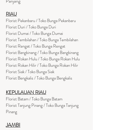
Panjang
RIAU
Florist Pekanbaru / Toko Bunga Pekanbaru
Florist Duri / Toko Bunga Duri
Florist Dumai / Toko Bunga Dumai
Florist Tembilahan / Toko Bunga Tembilahan
Florist Rengat / Toko Bunga Rengat
Florist Bangkinang / Toko Bunga Bangkinang
Florist Rokan Hulu / Toko Bunga Rokan Hulu
Florist Rokan Hilir / Toko Bunga Rokan Hilir
Florist Siak / Toko Bunga Siak
Florist Bengkalis / Toko Bunga Bengkalis
KEPULAUAN RIAU
Florist Batam / Toko Bunga Batam
Florist Tanjung Pinang / Toko Bunga Tanjung
Pinang
JAMBI