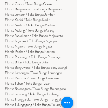
Florist Gresik / Toko Bunga Gresik
Florist
Bangk
alan / Toko Bunga Bangkalan
Florist Jember / Toko Bunga Jember
Florist Kediri / Toko Bunga Kediri
Florist Madiun / Toko Bunga Madiun
Florist Malang / Toko Bunga Malang
Florist Mojokerto / Toko Bunga Mojokerto
Florist Nganjuk / Toko Bunga Nganjuk
Florist Ngawi /
Toko Bunga Ngawi
Florsit Pacitan / Toko Bunga Pacitan
Florist Ponorogo / Toko Bunga Ponorogo
Florist Blitar / Toko Bunga Blitar
Florist Banyuwangi / Toko Bunga Banyuwan
g
i
Florist Lamongan / Toko Bunga Lamongan
Florist Pasuruan/ Toko Bunga Pasuruan
Florist Tuban / Toko Bunga Tuban
Florist Bojonegoro / Toko Bunga Bojonegoro
Florist Jombang / Toko Bunga Jombang
Florist Trenggalek / Toko Bunga Trenggalek
Florist Tulungagung / Toko Bunga Tulungagung