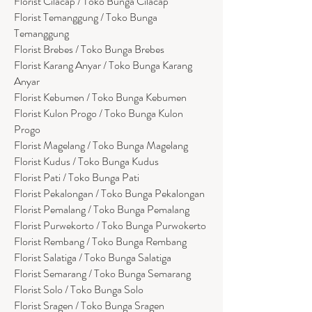
Florist Cilacap / Toko Bunga Cilacap
Florist Temanggung / Toko Bunga
Temanggung
Florist Brebes / Toko Bunga Brebes
Florist Karang Anyar / Toko Bunga Karang
Anyar
Florist Kebumen / Toko Bunga Kebumen
Florist Kulon Progo / Toko Bunga Kulon
Progo
Florist Magelang / Toko Bunga Magelang
Florist Kudus / Toko Bunga Kudus
Florist Pati / Toko Bunga Pati
Florist Pekalongan / Toko Bunga Pekalongan
Florist Pemalang / Toko Bunga Pemalang
Florist Purwekorto / Toko Bunga Purwokerto
Florist Rembang / Toko Bunga Rembang
Florist Salatiga / Toko Bunga Salatiga
Florist Semarang / Toko Bunga Semarang
Florist Solo / Toko Bunga Solo
Florist Sragen / Toko Bunga Sragen