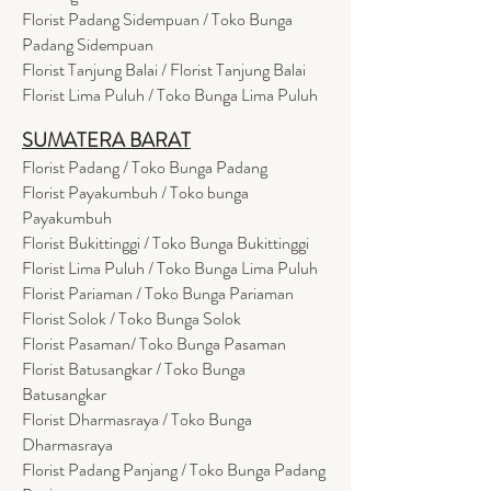
Florist Padang Sidempuan / Toko Bunga
Padang Sidempuan
Florist Tanjung Balai / Florist Tanjung Balai
Florist Lima Puluh / Toko Bunga Lima Puluh
SUMATERA BARAT
Florist Padang / Toko Bunga Padang
Florist Payakumbuh / Toko bunga
Payakumbuh
Florist Bukittinggi / Toko Bunga Bukittinggi
Florist Lima Puluh / Toko Bunga Lima Puluh
Florist Pariaman / Toko Bunga Pariaman
Florist Solok / Toko Bunga Solok
Florist Pasaman/ Toko Bunga Pasaman
Florist Batusangkar / Toko Bunga
Batusangkar
Florist Dharmasraya / Toko Bunga
Dharmasraya
Florist Padang Panjang / Toko Bunga Padang