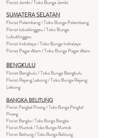
Florist Jambi / Toko Bunga Jambi
SUMATERA SELATAN
Florist Palembang / Toko Bunga Palembang
Florist lubuklinggau / Toko Bunga
Lubuklinggau
Florist Indralaya / Toko Bunga Indralaya
Florist Pagar Alam / Toko Bunga Pagar Alam
BENGKULU
Florist Bengkulu / Toko Bunga Bengkulu
Florist Rejang Lebong / Toko Bunga Rejang
Lebong
BANGKA BELITUNG
Florist Pangkal Pinang / Toko Bunga Pangkal
Pinang
Florist Bangka / Toko Bunga Bangka
Florist Muntok / Toko Bunga Muntok
Florist Belitung / Toko Bunga Belitung