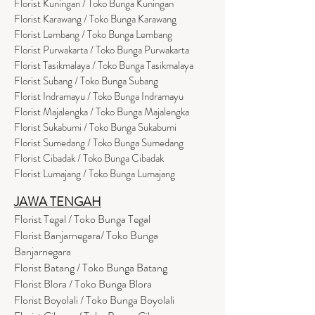
Florist Kuningan / Toko Bunga Kuningan
Florist Karawang / Toko Bunga Karawang
Florist Lembang / Toko Bunga Lembang
Florist Purwakarta / Toko Bunga Purwakarta
Florist Tasikmalaya / Toko Bunga Tasikmalaya
Florist Subang / Toko Bunga Subang
Florist Indramayu / Toko Bunga Indramayu
Florist Majalengka / Toko Bunga Majalengka
Florist Sukabumi / Toko Bunga Sukabumi
Florist Sumedang / Toko Bunga Sumedang
Florist Cibadak / Toko Bunga Cibadak
Florist Lumajang / Toko Bunga Lumajang
JAWA TENGAH
Florist Tegal / Toko Bunga Tegal
Florist Banjarnegara/ Toko Bunga
Banjarnegara
Florist Batang / Toko Bunga Batang
Florist Blora / Toko Bunga Blora
Florist Boyolali / Toko Bunga Boyolali