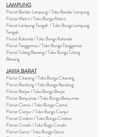
LAMPUNG
Florist Bandar Lampung / Toko Bandar Lampung
Florist Metro / Toko Bunga Metro
Florist Lampung Tengah / Toko Bunga Lampung
Tengah
Florist Kalianda / Toko Bunga Kalianda
Florist Tanggamus / Toko Bunga Tanggamus
Florist Tulang Bawang / Toko Bunga Tulang
Bawang
JAWA BARAT
Florist Cikarang
/ Toko Bung
a Cikarang
Florist Bandung / Toko Bunga Bandung
Florist Banjar / Toko Bunga Banjar
Florist Banyumas / Toko Bunga Banyumas
Florist Ciamis / Toko Bunga Ciamis
Florist Cianjur / Toko Bunga Cianjur
Florist Cirebon / Toko Bunga Cirebon
Florist Cimahi / Toko Buga Cimahi
Florist Garut / Toko Bunga Garut