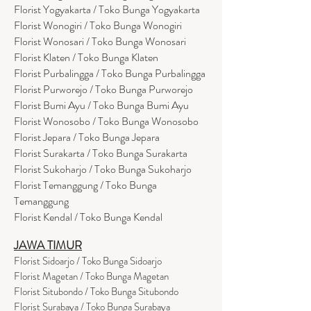
Florist Yogyakarta / Toko Bunga Yogyakarta
Florist Wonogiri / Toko Bunga Wonogiri
Florist Wonosari / Toko Bunga Wonosari
Florist Klaten / Toko Bunga Klaten
Florist Purbalingga / Toko Bunga Purbalingga
Florist Purworejo / Toko Bunga Purworejo
Florist Bumi Ayu / Toko Bunga Bumi Ayu
Florist Wonosobo / Toko Bunga Wonosobo
Florist Jepara / Toko Bunga Jepara
Florist Surakarta / Toko Bunga Surakarta
Florist Sukoharjo / Toko Bunga Sukoharjo
Florist Temanggung / Toko Bunga
Temanggung
Florist Kendal / Toko Bunga Kendal
JAWA TIMUR
Florist Sidoarjo / Toko Bunga Sidoarjo
Florist Magetan / Toko Bunga Magetan
Florist Situbondo / Toko Bunga Situbondo
Florist Surabaya / Toko Bunga Surabaya