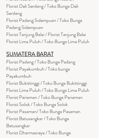
Florist Deli Serdang / Toko Bunga Deli
Serdang
Florist Padang Sidempuan / Toko Bunga
Padang Sidempuan
Florist Tanjung Balai / Florist Tanjung Balai
Florist Lima Puluh / Toko Bunga Lima Puluh
SUMATERA BARAT
Florist Padang / Toko Bunga Padang
Florist Payakumbuh / Toko bunga
Payakumbuh
Florist Bukittinggi / Toko Bunga Bukittinggi
Florist Lima Puluh / Toko Bunga Lima Puluh
Florist Pariaman / Toko Bunga Pariaman
Florist Solok / Toko Bunga Solok
Florist Pasaman/ Toko Bunga Pasaman
Florist Batusangkar / Toko Bunga
Batusangkar
Florist Dharmasraya / Toko Bunga