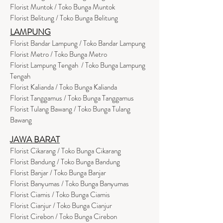
Florist Muntok / Toko Bunga Muntok
Florist Belitung / Toko Bunga Belitung
LAMPUNG
Florist Bandar Lampung / Toko Bandar Lampung
Florist Metro / Toko Bunga Metro
Florist Lampung Tengah / Toko Bunga Lampung
Tengah
Florist Kalianda / Toko Bunga Kalianda
Florist Tanggamus / Toko Bunga Tanggamus
Florist Tulang Bawang / Toko Bunga Tulang
Bawang
JAWA BARAT
Florist Cikarang
/ Toko Bung
a Cikarang
Florist Bandung / Toko Bunga Bandung
Florist Banjar / Toko Bunga Banjar
Florist Banyumas / Toko Bunga Banyumas
Florist Ciamis / Toko Bunga Ciamis
Florist Cianjur / Toko Bunga Cianjur
Florist Cirebon / Toko Bunga Cirebon