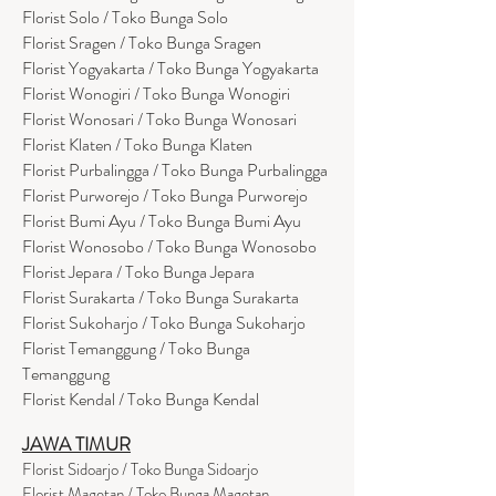
Florist Solo / Toko Bunga Solo
Florist Sragen / Toko Bunga Sragen
Florist Yogyakarta / Toko Bunga Yogyakarta
Florist Wonogiri / Toko Bunga Wonogiri
Florist Wonosari / Toko Bunga Wonosari
Florist Klaten / Toko Bunga Klaten
Florist Purbalingga / Toko Bunga Purbalingga
Florist Purworejo / Toko Bunga Purworejo
Florist Bumi Ayu / Toko Bunga Bumi Ayu
Florist Wonosobo / Toko Bunga Wonosobo
Florist Jepara / Toko Bunga Jepara
Florist Surakarta / Toko Bunga Surakarta
Florist Sukoharjo / Toko Bunga Sukoharjo
Florist Temanggung / Toko Bunga
Temanggung
Florist Kendal / Toko Bunga Kendal
JAWA TIMUR
Florist Sidoarjo / Toko Bunga Sidoarjo
Florist Magetan / Toko Bunga Magetan