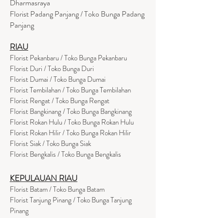
Dharmasraya
Florist Padang Panjang / Toko Bunga Padang
Panjang
RIAU
Florist Pekanbaru / Toko Bunga Pekanbaru
Florist Duri / Toko Bunga Duri
Florist Dumai / Toko Bunga Dumai
Florist Tembilahan / Toko Bunga Tembilahan
Florist Rengat / Toko Bunga Rengat
Florist Bangkinang / Toko Bunga Bangkinang
Florist Rokan Hulu / Toko Bunga Rokan Hulu
Florist Rokan Hilir / Toko Bunga Rokan Hilir
Florist Siak / Toko Bunga Siak
Florist Bengkalis / Toko Bunga Bengkalis
KEPULAUAN RIAU
Florist Batam / Toko Bunga Batam
Florist Tanjung Pinang / Toko Bunga Tanjung
Pinang