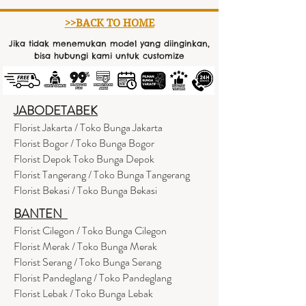
>>BACK TO HOME
Jika tidak menemukan model yang diinginkan,
bisa hubungi kami untuk customize
JABODETABEK
Florist Jakarta / Toko Bunga Jakarta
Florist Bogor / Toko Bunga Bogor
Florist Depok Toko Bunga Depok
Florist Tangerang / Toko Bunga Tangerang
Florist Bekasi / Toko Bunga Bekasi
BANTEN
Florist Cilegon / Toko Bunga Cilegon
Florist Merak / Toko Bunga Merak
Florist Serang / Toko Bunga Serang
Florist Pandeglang / Toko Pandegla
ng
Florist Lebak / Toko Bunga Lebak