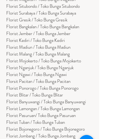
Florist Situbondo / Toko Bunga Situbondo
Florist Surabaya / Toko Bunga Surabaya
Florist Gresik / Toko Bunga Gresik
Florist
Bangk
alan / Toko Bunga Bangkalan
Florist Jember / Toko Bunga Jember
Florist Kediri / Toko Bunga Kediri
Florist Madiun / Toko Bunga Madiun
Florist Malang / Toko Bunga Malang
Florist Mojokerto / Toko Bunga Mojokerto
Florist Nganjuk / Toko Bunga Nganjuk
Florist Ngawi /
Toko Bunga Ngawi
Florsit Pacitan / Toko Bunga Pacitan
Florist Ponorogo / Toko Bunga Ponorogo
Florist Blitar / Toko Bunga Blitar
Florist Banyuwangi / Toko Bunga Banyuwan
g
i
Florist Lamongan / Toko Bunga Lamongan
Florist Pasuruan/ Toko Bunga Pasuruan
Florist Tuban / Toko Bunga Tuban
Florist Bojonegoro / Toko Bunga Bojonegoro
Florist Jombang / Toko Bunga Jombang