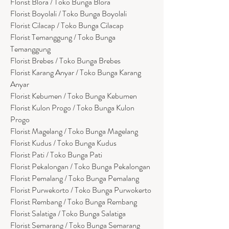
Florist Blora / Toko Bunga Blora
Florist Boyolali / Toko Bunga Boyolali
Florist Cilacap / Toko Bunga Cilacap
Florist Temanggung / Toko Bunga
Temanggung
Florist Brebes / Toko Bunga Brebes
Florist Karang Anyar / Toko Bunga Karang
Anyar
Florist Kebumen / Toko Bunga Kebumen
Florist Kulon Progo / Toko Bunga Kulon
Progo
Florist Magelang / Toko Bunga Magelang
Florist Kudus / Toko Bunga Kudus
Florist Pati / Toko Bunga Pati
Florist Pekalongan / Toko Bunga Pekalongan
Florist Pemalang / Toko Bunga Pemalang
Florist Purwekorto / Toko Bunga Purwokerto
Florist Rembang / Toko Bunga Rembang
Florist Salatiga / Toko Bunga Salatiga
Florist Semarang / Toko Bunga Semarang