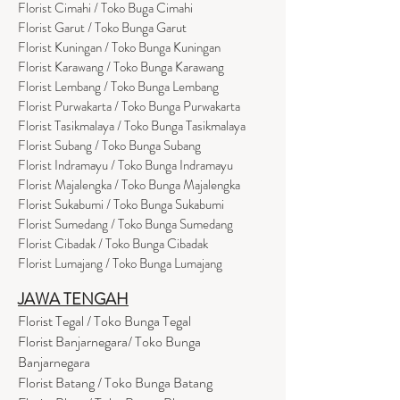
Florist Cimahi / Toko Buga Cimahi
Florist Garut / Toko Bunga Garut
Florist Kuningan / Toko Bunga Kuningan
Florist Karawang / Toko Bunga Karawang
Florist Lembang / Toko Bunga Lembang
Florist Purwakarta / Toko Bunga Purwakarta
Florist Tasikmalaya / Toko Bunga Tasikmalaya
Florist Subang / Toko Bunga Subang
Florist Indramayu / Toko Bunga Indramayu
Florist Majalengka / Toko Bunga Majalengka
Florist Sukabumi / Toko Bunga Sukabumi
Florist Sumedang / Toko Bunga Sumedang
Florist Cibadak / Toko Bunga Cibadak
Florist Lumajang / Toko Bunga Lumajang
JAWA TENGAH
Florist Tegal / Toko Bunga Tegal
Florist Banjarnegara/ Toko Bunga
Banjarnegara
Florist Batang / Toko Bunga Batang