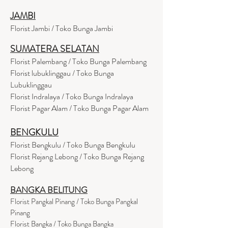
JAMBI
Florist Jambi / Toko Bunga Jambi
SUMATERA SELATAN
Florist Palembang / Toko Bunga Palembang
Florist lubuklinggau / Toko Bunga
Lubuklinggau
Florist Indralaya / Toko Bunga Indralaya
Florist Pagar Alam / Toko Bunga Pagar Alam
BENGKULU
Florist Bengkulu / Toko Bunga Bengkulu
Florist Rejang Lebong / Toko Bunga Rejang
Lebong
BANGKA BELITUNG
Florist Pangkal Pinang / Toko Bunga Pangkal
Pinang
Florist Bangka / Toko Bunga Bangka