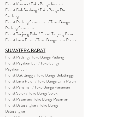
Florist Kisaran / Toko Bunga Kisaran
Florist Deli Serdang / Toko Bunga Deli
Serdang
Florist Padang Sidempuan / Toko Bunga
Padang Sidempuan
Florist Tanjung Balai / Florist Tanjung Balai
Florist Lima Puluh / Toko Bunga Lima Puluh
SUMATERA BARAT
Florist Padang / Toko Bunga Padang
Florist Payakumbuh / Toko bunga
Payakumbuh
Florist Bukittinggi / Toko Bunga Bukittinggi
Florist Lima Puluh / Toko Bunga Lima Puluh
Florist Pariaman / Toko Bunga Pariaman
Florist Solok / Toko Bunga Solok
Florist Pasaman/ Toko Bunga Pasaman
Florist Batusangkar / Toko Bunga
Batusangkar