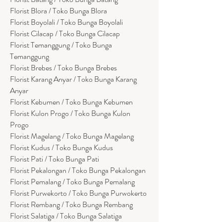
Florist Blora / Toko Bunga Blora
Florist Boyolali / Toko Bunga Boyolali
Florist Cilacap / Toko Bunga Cilacap
Florist Temanggung / Toko Bunga
Temanggung
Florist Brebes / Toko Bunga Brebes
Florist Karang Anyar / Toko Bunga Karang
Anyar
Florist Kebumen / Toko Bunga Kebumen
Florist Kulon Progo / Toko Bunga Kulon
Progo
Florist Magelang / Toko Bunga Magelang
Florist Kudus / Toko Bunga Kudus
Florist Pati / Toko Bunga Pati
Florist Pekalongan / Toko Bunga Pekalongan
Florist Pemalang / Toko Bunga Pemalang
Florist Purwekorto / Toko Bunga Purwokerto
Florist Rembang / Toko Bunga Rembang
Florist Salatiga / Toko Bunga Salatiga