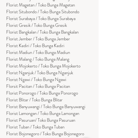
Florist Magetan / Toko Bunga Magetan
Florist Situbondo / Toko Bunga Situbondo
Florist Surabaya / Toko Bunga Surabaya
Florist Gresik / Toko Bunga Gresik
Florist
Bangk
alan / Toko Bunga Bangkalan
Florist Jember / Toko Bunga Jember
Florist Kediri / Toko Bunga Kediri
Florist Madiun / Toko Bunga Madiun
Florist Malang / Toko Bunga Malang
Florist Mojokerto / Toko Bunga Mojokerto
Florist Nganjuk / Toko Bunga Nganjuk
Florist Ngawi /
Toko Bunga Ngawi
Florsit Pacitan / Toko Bunga Pacitan
Florist Ponorogo / Toko Bunga Ponorogo
Florist Blitar / Toko Bunga Blitar
Florist Banyuwangi / Toko Bunga Banyuwan
g
i
Florist Lamongan / Toko Bunga Lamongan
Florist Pasuruan/ Toko Bunga Pasuruan
Florist Tuban / Toko Bunga Tuban
Florist Bojonegoro / Toko Bunga Bojonegoro