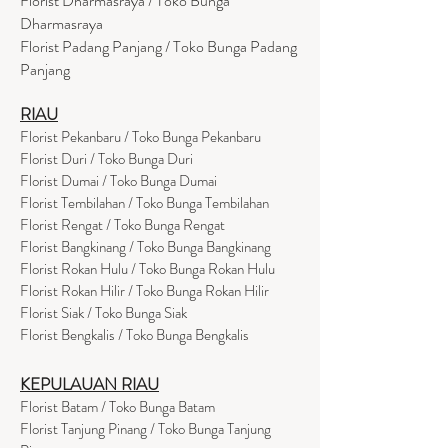
Florist Dharmasraya / Toko Bunga
Dharmasraya
Florist Padang Panjang / Toko Bunga Padang
Panjang
RIAU
Florist Pekanbaru / Toko Bunga Pekanbaru
Florist Duri / Toko Bunga Duri
Florist Dumai / Toko Bunga Dumai
Florist Tembilahan / Toko Bunga Tembilahan
Florist Rengat / Toko Bunga Rengat
Florist Bangkinang / Toko Bunga Bangkinang
Florist Rokan Hulu / Toko Bunga Rokan Hulu
Florist Rokan Hilir / Toko Bunga Rokan Hilir
Florist Siak / Toko Bunga Siak
Florist Bengkalis / Toko Bunga Bengkalis
KEPULAUAN RIAU
Florist Batam / Toko Bunga Batam
Florist Tanjung Pinang / Toko Bunga Tanjung