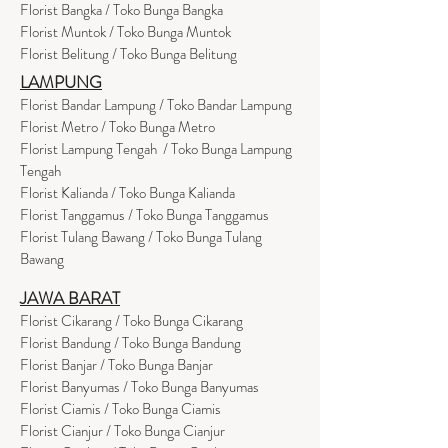
Florist Bangka / Toko Bunga Bangka
Florist Muntok / Toko Bunga Muntok
Florist Belitung / Toko Bunga Belitung
LAMPUNG
Florist Bandar Lampung / Toko Bandar Lampung
Florist Metro / Toko Bunga Metro
Florist Lampung Tengah / Toko Bunga Lampung
Tengah
Florist Kalianda / Toko Bunga Kalianda
Florist Tanggamus / Toko Bunga Tanggamus
Florist Tulang Bawang / Toko Bunga Tulang
Bawang
JAWA BARAT
Florist Cikarang
/ Toko Bung
a Cikarang
Florist Bandung / Toko Bunga Bandung
Florist Banjar / Toko Bunga Banjar
Florist Banyumas / Toko Bunga Banyumas
Florist Ciamis / Toko Bunga Ciamis
Florist Cianjur / Toko Bunga Cianjur