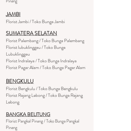
Pinang
JAMBI
Florist Jambi / Toko Bunga Jambi
SUMATERA SELATAN
Florist Palembang / Toko Bunga Palembang
Florist lubuklinggau / Toko Bunga
Lubuklinggau
Florist Indralaya / Toko Bunga Indralaya
Florist Pagar Alam / Toko Bunga Pagar Alam
BENGKULU
Florist Bengkulu / Toko Bunga Bengkulu
Florist Rejang Lebong / Toko Bunga Rejang
Lebong
BANGKA BELITUNG
Florist Pangkal Pinang / Toko Bunga Pangkal
Pinang