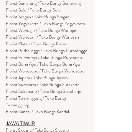
Florist Semarang / Toko Bunga Semarang
Florist Solo / Toko Bunga Solo
Florist Sragen / Toko Bunga Sragen
Florist Yogyakarta / Toko Bunga Yogyakarta
Florist Wonogiri / Toko Bunga Wonogiri
Florist Wonosari / Toko Bunga Wonosari
Florist Klaten / Toko Bunga Klaten
Florist Purbalingga / Toko Bunga Purbalingga
Florist Purworejo / Toko Bunga Purworejo
Florist Bumi Ayu / Toko Bunga Bumi Ayu
Florist Wonosobo / Toko Bunga Wonosobo
Florist Jepara / Toko Bunga Jepara
Florist Surakarta / Toko Bunga Surakarta
Florist Sukoharjo / Toko Bunga Sukoharjo
Florist Temanggung / Toko Bunga
Temanggung
Florist Kendal / Toko Bunga Kendal
JAWA TIMUR
Florist Sidoarjo / Toko Bunga Sidoarjo