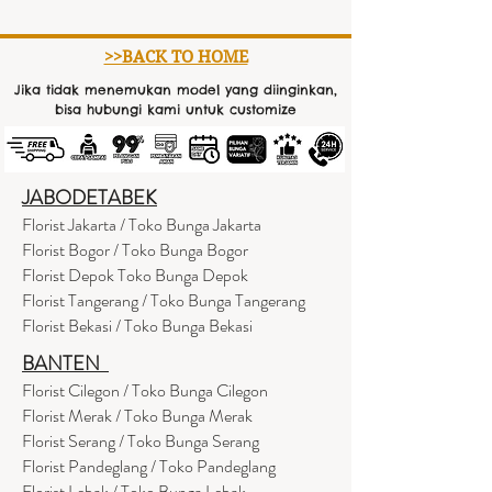
>>BACK TO HOME
Jika tidak menemukan model yang diinginkan,
bisa hubungi kami untuk customize
JABODETABEK
Florist Jakarta / Toko Bunga Jakarta
Florist Bogor / Toko Bunga Bogor
Florist Depok Toko Bunga Depok
Florist Tangerang / Toko Bunga Tangerang
Florist Bekasi / Toko Bunga Bekasi
BANTEN
Florist Cilegon / Toko Bunga Cilegon
Florist Merak / Toko Bunga Merak
Florist Serang / Toko Bunga Serang
Florist Pandeglang / Toko Pandegla
ng
Florist Lebak / Toko Bunga Lebak