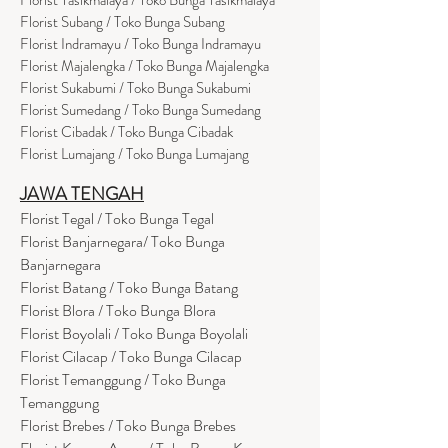
Florist Subang / Toko Bunga Subang
Florist Indramayu / Toko Bunga Indramayu
Florist Majalengka / Toko Bunga Majalengka
Florist Sukabumi / Toko Bunga Sukabumi
Florist Sumedang / Toko Bunga Sumedang
Florist Cibadak / Toko Bunga Cibadak
Florist Lumajang / Toko Bunga Lumajang
JAWA TENGAH
Florist Tegal / Toko Bunga Tegal
Florist Banjarnegara/ Toko Bunga
Banjarnegara
Florist Batang / Toko Bunga Batang
Florist Blora / Toko Bunga Blora
Florist Boyolali / Toko Bunga Boyolali
Florist Cilacap / Toko Bunga Cilacap
Florist Temanggung / Toko Bunga
Temanggung
Florist Brebes / Toko Bunga Brebes