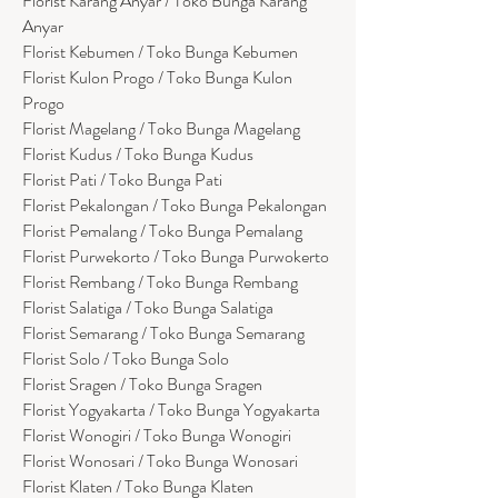
Florist Karang Anyar / Toko Bunga Karang
Anyar
Florist Kebumen / Toko Bunga Kebumen
Florist Kulon Progo / Toko Bunga Kulon
Progo
Florist Magelang / Toko Bunga Magelang
Florist Kudus / Toko Bunga Kudus
Florist Pati / Toko Bunga Pati
Florist Pekalongan / Toko Bunga Pekalongan
Florist Pemalang / Toko Bunga Pemalang
Florist Purwekorto / Toko Bunga Purwokerto
Florist Rembang / Toko Bunga Rembang
Florist Salatiga / Toko Bunga Salatiga
Florist Semarang / Toko Bunga Semarang
Florist Solo / Toko Bunga Solo
Florist Sragen / Toko Bunga Sragen
Florist Yogyakarta / Toko Bunga Yogyakarta
Florist Wonogiri / Toko Bunga Wonogiri
Florist Wonosari / Toko Bunga Wonosari
Florist Klaten / Toko Bunga Klaten