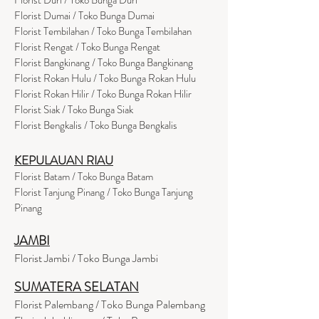
Florist Dumai / Toko Bunga Dumai
Florist Tembilahan / Toko Bunga Tembilahan
Florist Rengat / Toko Bunga Rengat
Florist Bangkinang / Toko Bunga Bangkinang
Florist Rokan Hulu / Toko Bunga Rokan Hulu
Florist Rokan Hilir / Toko Bunga Rokan Hilir
Florist Siak / Toko Bunga Siak
Florist Bengkalis / Toko Bunga Bengkalis
KEPULAUAN RIAU
Florist Batam / Toko Bunga Batam
Florist Tanjung Pinang / Toko Bunga Tanjung
Pinang
JAMBI
Florist Jambi / Toko Bunga Jambi
SUMATERA SELATAN
Florist Palembang / Toko Bunga Palembang