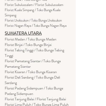
Florist Subulussalam / Florist Subulussalam
Florist Kuala Simpang / Toko Bunga Kuala
Simpang
Florist Lhoksukon / Toko Bunga Lhoksukon
Florist Nagan Raya / Toko Bunga Nagan Raya
SUMATERA UTARA
Florist Medan / Toko Bunga Medan
Florist Binjai / Toko Bunga Binjai
Florist Tebing Tinggi / Toko Bunga Tebing
Tinggi
Florist Pematang Siantar / Toko Bunga
Pematang Siantar
Florist Kisaran / Toko Bunga Kisaran
Florist Deli Serdang / Toko Bunga Deli
Serdang
Florist Padang Sidempuan / Toko Bunga
Padang Sidempuan
Florist Tanjung Balai / Florist Tanjung Balai
Florist Lima Puluh / Toko Bunga Lima Puluh