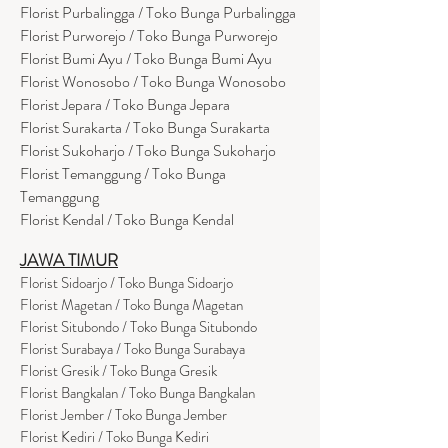
Florist Purbalingga / Toko Bunga Purbalingga
Florist Purworejo / Toko Bunga Purworejo
Florist Bumi Ayu / Toko Bunga Bumi Ayu
Florist Wonosobo / Toko Bunga Wonosobo
Florist Jepara / Toko Bunga Jepara
Florist Surakarta / Toko Bunga Surakarta
Florist Sukoharjo / Toko Bunga Sukoharjo
Florist Temanggung / Toko Bunga
Temanggung
Florist Kendal / Toko Bunga Kendal
JAWA TIMUR
Florist Sidoarjo / Toko Bunga Sidoarjo
Florist Magetan / Toko Bunga Magetan
Florist Situbondo / Toko Bunga Situbondo
Florist Surabaya / Toko Bunga Surabaya
Florist Gresik / Toko Bunga Gresik
Florist
Bangk
alan / Toko Bunga Bangkalan
Florist Jember / Toko Bunga Jember
Florist Kediri / Toko Bunga Kediri