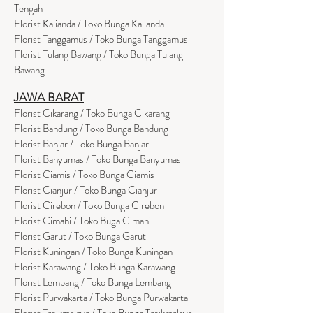
Tengah
Florist Kalianda / Toko Bunga Kalianda
Florist Tanggamus / Toko Bunga Tanggamus
Florist Tulang Bawang / Toko Bunga Tulang
Bawang
JAWA BARAT
Florist Cikarang
/ Toko Bung
a Cikarang
Florist Bandung / Toko Bunga Bandung
Florist Banjar / Toko Bunga Banjar
Florist Banyumas / Toko Bunga Banyumas
Florist Ciamis / Toko Bunga Ciamis
Florist Cianjur / Toko Bunga Cianjur
Florist Cirebon / Toko Bunga Cirebon
Florist Cimahi / Toko Buga Cimahi
Florist Garut / Toko Bunga Garut
Florist Kuningan / Toko Bunga Kuningan
Florist Karawang / Toko Bunga Karawang
Florist Lembang / Toko Bunga Lembang
Florist Purwakarta / Toko Bunga Purwakarta
Florist Tasikmalaya / Toko Bunga Tasikmalaya