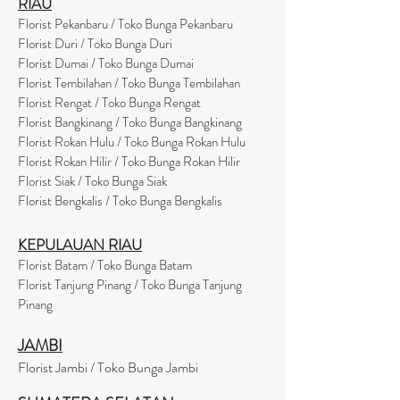
RIAU
Florist Pekanbaru / Toko Bunga Pekanbaru
Florist Duri / Toko Bunga Duri
Florist Dumai / Toko Bunga Dumai
Florist Tembilahan / Toko Bunga Tembilahan
Florist Rengat / Toko Bunga Rengat
Florist Bangkinang / Toko Bunga Bangkinang
Florist Rokan Hulu / Toko Bunga Rokan Hulu
Florist Rokan Hilir / Toko Bunga Rokan Hilir
Florist Siak / Toko Bunga Siak
Florist Bengkalis / Toko Bunga Bengkalis
KEPULAUAN RIAU
Florist Batam / Toko Bunga Batam
Florist Tanjung Pinang / Toko Bunga Tanjung
Pinang
JAMBI
Florist Jambi / Toko Bunga Jambi