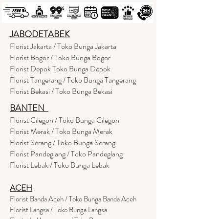
JABODETABEK
Florist Jakarta / Toko Bunga Jakarta
Florist Bogor / Toko Bunga Bogor
Florist Depok Toko Bunga Depok
Florist Tangerang / Toko Bunga Tangerang
Florist Bekasi / Toko Bunga Bekasi
BANTEN
Florist Cilegon / Toko Bunga Cilegon
Florist Merak / Toko Bunga Merak
Florist Serang / Toko Bunga Serang
Florist Pandeglang / Toko Pandegla
ng
Florist Lebak / Toko Bunga Lebak
ACEH
Florist Banda Aceh / Toko Bunga Banda Aceh
Florist Langsa / Toko Bunga Langsa