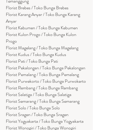
Temanggung
Florist Brebes / Toko Bunga Brebes
Florist Karang Anyar / Toko Bunga Karang
Anyar
Florist Kebumen / Toko Bunga Kebumen
Florist Kulon Progo / Toko Bunga Kulon
Progo
Florist Magelang / Toko Bunga Magelang
Florist Kudus / Toko Bunga Kudus
Florist Pati / Toko Bunga Pati
Florist Pekalongan / Toko Bunga Pekalongan
Florist Pemalang / Toko Bunga Pemalang
Florist Purwekorto / Toko Bunga Purwokerto
Florist Rembang / Toko Bunga Rembang
Florist Salatiga / Toko Bunga Salatiga
Florist Semarang / Toko Bunga Semarang
Florist Solo / Toko Bunga Solo
Florist Sragen / Toko Bunga Sragen
Florist Yogyakarta / Toko Bunga Yogyakarta
Florist Wonogiri / Toko Bunga Wonogiri