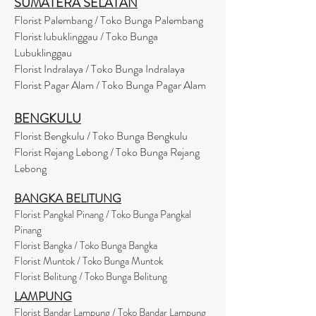
SUMATERA SELATAN
Florist Palembang / Toko Bunga Palembang
Florist lubuklinggau / Toko Bunga
Lubuklinggau
Florist Indralaya / Toko Bunga Indralaya
Florist Pagar Alam / Toko Bunga Pagar Alam
BENGKULU
Florist Bengkulu / Toko Bunga Bengkulu
Florist Rejang Lebong / Toko Bunga Rejang
Lebong
BANGKA BELITUNG
Florist Pangkal Pinang / Toko Bunga Pangkal
Pinang
Florist Bangka / Toko Bunga Bangka
Florist Muntok / Toko Bunga Muntok
Florist Belitung / Toko Bunga Belitung
LAMPUNG
Florist Bandar Lampung / Toko Bandar Lampung