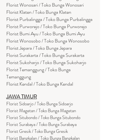
Florist Wonosari / Toko Bunga Wonosari
Florist Klaten / Toko Bunga Klaten
Florist Purbalingga / Toko Bunga Purbalingga
Florist Purworejo / Toko Bunga Purworejo
Florist Bumi Ayu / Toko Bunga Bumi Ayu
Florist Wonosobo / Toko Bunga Wonosobo
Florist Jepara / Toko Bunga Jepara
Florist Surakarta / Toko Bunga Surakarta
Florist Sukoharjo / Toko Bunga Sukoharjo
Florist Temanggung / Toko Bunga
Temanggung
Florist Kendal / Toko Bunga Kendal
JAWA TIMUR
Florist Sidoarjo / Toko Bunga Sidoarjo
Florist Magetan / Toko Bunga Magetan
Florist Situbondo / Toko Bunga Situbondo
Florist Surabaya / Toko Bunga Surabaya
Florist Gresik / Toko Bunga Gresik
Florist
Bangk
alan / Toko Bunga Bangkalan