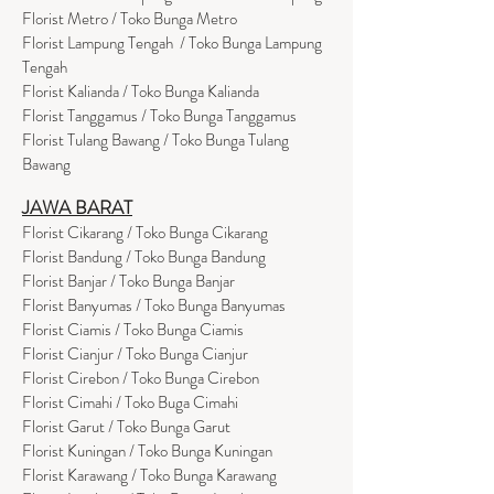
Florist Metro / Toko Bunga Metro
Florist Lampung Tengah / Toko Bunga Lampung
Tengah
Florist Kalianda / Toko Bunga Kalianda
Florist Tanggamus / Toko Bunga Tanggamus
Florist Tulang Bawang / Toko Bunga Tulang
Bawang
JAWA BARAT
Florist Cikarang
/ Toko Bung
a Cikarang
Florist Bandung / Toko Bunga Bandung
Florist Banjar / Toko Bunga Banjar
Florist Banyumas / Toko Bunga Banyumas
Florist Ciamis / Toko Bunga Ciamis
Florist Cianjur / Toko Bunga Cianjur
Florist Cirebon / Toko Bunga Cirebon
Florist Cimahi / Toko Buga Cimahi
Florist Garut / Toko Bunga Garut
Florist Kuningan / Toko Bunga Kuningan
Florist Karawang / Toko Bunga Karawang