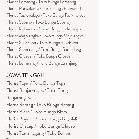
Florist Lembang / Toko Bunga Lembang
Florist Purwakarta / Toko Bunga Purwakarta
Florist Tasikmalaya / Toko Bunga Tasikmalaya
Florist Subang / Toko Bunga Subang
Florist Indramayu / Toko Bunga Indramayu
Florist Majalengka / Toko Bunga Majalengka
Florist Sukabumi / Toko Bunga Sukabumi
Florist Sumedang / Toko Bunga Sumedang
Florist Cibadak / Toko Bunga Cibadak
Florist Lumajang / Toko Bunga Lumajang
JAWA TENGAH
Florist Tegal / Toko Bunga Tegal
Florist Banjarnegara/ Toko Bunga
Banjarnegara
Florist Batang / Toko Bunga Batang
Florist Blora / Toko Bunga Blora
Florist Boyolali / Toko Bunga Boyolali
Florist Cilacap / Toko Bunga Cilacap
Florist Temanggung / Toko Bunga