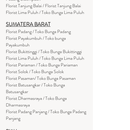
Florist Tanjung Balai / Florist Tanjung Balai
Florist Lima Puluh / Toko Bunga Lima Puluh
SUMATERA BARAT
Florist Padang / Toko Bunga Padang
Florist Payakumbuh / Toko bunga
Payakumbuh
Florist Bukittinggi / Toko Bunga Bukittinggi
Florist Lima Puluh / Toko Bunga Lima Puluh
Florist Pariaman / Toko Bunga Pariaman
Florist Solok / Toko Bunga Solok
Florist Pasaman/ Toko Bunga Pasaman
Florist Batusangkar / Toko Bunga
Batusangkar
Florist Dharmasraya / Toko Bunga
Dharmasraya
Florist Padang Panjang / Toko Bunga Padang
Panjang