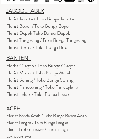
JABODETABEK
Florist Jakarta / Toko Bunga Jakarta
Florist Bogor / Toko Bunga Bogor
Florist Depok Toko Bunga Depok
Florist Tangerang / Toko Bunga Tangerang
Florist Bekasi / Toko Bunga Bekasi
BANTEN
Florist Cilegon / Toko Bunga Cilegon
Florist Merak / Toko Bunga Merak
Florist Serang / Toko Bunga Serang
Florist Pandeglang / Toko Pandegla
ng
Florist Lebak / Toko Bunga Lebak
ACEH
Florist Banda Aceh / Toko Bunga Banda Aceh
Florist Langsa / Toko Bunga Langsa
Florist Lokhseumawe / Toko Bunga
Lokhseumawe