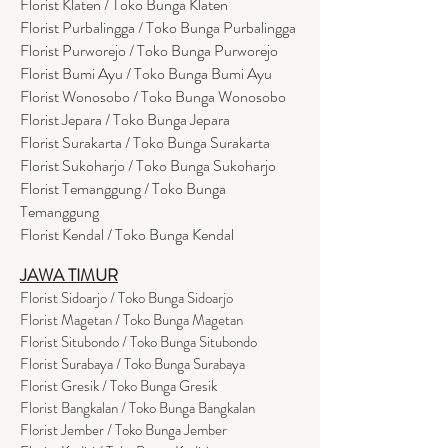
Florist Klaten / Toko Bunga Klaten
Florist Purbalingga / Toko Bunga Purbalingga
Florist Purworejo / Toko Bunga Purworejo
Florist Bumi Ayu / Toko Bunga Bumi Ayu
Florist Wonosobo / Toko Bunga Wonosobo
Florist Jepara / Toko Bunga Jepara
Florist Surakarta / Toko Bunga Surakarta
Florist Sukoharjo / Toko Bunga Sukoharjo
Florist Temanggung / Toko Bunga
Temanggung
Florist Kendal / Toko Bunga Kendal
JAWA TIMUR
Florist Sidoarjo / Toko Bunga Sidoarjo
Florist Magetan / Toko Bunga Magetan
Florist Situbondo / Toko Bunga Situbondo
Florist Surabaya / Toko Bunga Surabaya
Florist Gresik / Toko Bunga Gresik
Florist
Bangk
alan / Toko Bunga Bangkalan
Florist Jember / Toko Bunga Jember