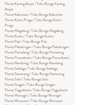
Florist Karang Anyar / Toko Bunga Karang
Anyar
Florist Kebumen / Toko Bunga Kebumen
Florist Kulon Progo / Toko Bunga Kulon
Progo
Florist Magelang / Toko Bunga Magelang
Florist Kudus / Toko Bunga Kudus
Florist Pati / Toko Bunga Pati
Florist Pekalongan / Toko Bunga Pekalongan
Florist Pemalang / Toko Bunga Pemalang
Florist Purwekorto / Toko Bunga Purwokerto
Florist Rembang / Toko Bunga Rembang
Florist Salatiga / Toko Bunga Salatiga
Florist Semarang / Toko Bunga Semarang
Florist Solo / Toko Bunga Solo
Florist Sragen / Toko Bunga Sragen
Florist Yogyakarta / Toko Bunga Yogyakarta
Florist Wonogiri / Toko Bunga Wonogiri
Florist Wonosari / Toko Bunga Wonosari