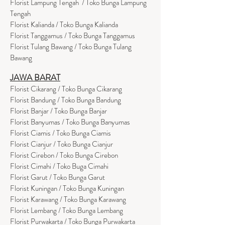
Florist Lampung Tengah / Toko Bunga Lampung
Tengah
Florist Kalianda / Toko Bunga Kalianda
Florist Tanggamus / Toko Bunga Tanggamus
Florist Tulang Bawang / Toko Bunga Tulang
Bawang
JAWA BARAT
Florist Cikarang
/ Toko Bung
a Cikarang
Florist Bandung / Toko Bunga Bandung
Florist Banjar / Toko Bunga Banjar
Florist Banyumas / Toko Bunga Banyumas
Florist Ciamis / Toko Bunga Ciamis
Florist Cianjur / Toko Bunga Cianjur
Florist Cirebon / Toko Bunga Cirebon
Florist Cimahi / Toko Buga Cimahi
Florist Garut / Toko Bunga Garut
Florist Kuningan / Toko Bunga Kuningan
Florist Karawang / Toko Bunga Karawang
Florist Lembang / Toko Bunga Lembang
Florist Purwakarta / Toko Bunga Purwakarta