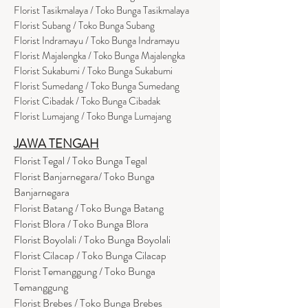
Florist Tasikmalaya / Toko Bunga Tasikmalaya
Florist Subang / Toko Bunga Subang
Florist Indramayu / Toko Bunga Indramayu
Florist Majalengka / Toko Bunga Majalengka
Florist Sukabumi / Toko Bunga Sukabumi
Florist Sumedang / Toko Bunga Sumedang
Florist Cibadak / Toko Bunga Cibadak
Florist Lumajang / Toko Bunga Lumajang
JAWA TENGAH
Florist Tegal / Toko Bunga Tegal
Florist Banjarnegara/ Toko Bunga
Banjarnegara
Florist Batang / Toko Bunga Batang
Florist Blora / Toko Bunga Blora
Florist Boyolali / Toko Bunga Boyolali
Florist Cilacap / Toko Bunga Cilacap
Florist Temanggung / Toko Bunga
Temanggung
Florist Brebes / Toko Bunga Brebes