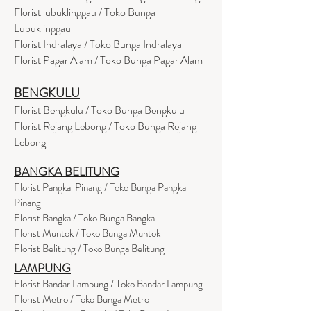
Florist lubuklinggau / Toko Bunga
Lubuklinggau
Florist Indralaya / Toko Bunga Indralaya
Florist Pagar Alam / Toko Bunga Pagar Alam
BENGKULU
Florist Bengkulu / Toko Bunga Bengkulu
Florist Rejang Lebong / Toko Bunga Rejang
Lebong
BANGKA BELITUNG
Florist Pangkal Pinang / Toko Bunga Pangkal
Pinang
Florist Bangka / Toko Bunga Bangka
Florist Muntok / Toko Bunga Muntok
Florist Belitung / Toko Bunga Belitung
LAMPUNG
Florist Bandar Lampung / Toko Bandar Lampung
Florist Metro / Toko Bunga Metro