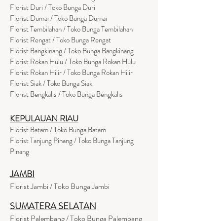
Florist Duri / Toko Bunga Duri
Florist Dumai / Toko Bunga Dumai
Florist Tembilahan / Toko Bunga Tembilahan
Florist Rengat / Toko Bunga Rengat
Florist Bangkinang / Toko Bunga Bangkinang
Florist Rokan Hulu / Toko Bunga Rokan Hulu
Florist Rokan Hilir / Toko Bunga Rokan Hilir
Florist Siak / Toko Bunga Siak
Florist Bengkalis / Toko Bunga Bengkalis
KEPULAUAN RIAU
Florist Batam / Toko Bunga Batam
Florist Tanjung Pinang / Toko Bunga Tanjung
Pinang
JAMBI
Florist Jambi / Toko Bunga Jambi
SUMATERA SELATAN
Florist Palembang / Toko Bunga Palembang