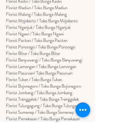
Florist Kediri / Toko Bunga Kediri
Florist Madiun / Toko Bunga Madiun
Florist Malang / Toko Bunga Malang
Florist Mojokerto / Toko Bunga Mojokerto
Florist Nganjuk / Toko Bunga Nganjuk
Florist Ngawi /
Toko Bunga Ngawi
Florsit Pacitan / Toko Bunga Pacitan
Florist Ponorogo / Toko Bunga Ponorogo
Florist Blitar / Toko Bunga Blitar
Florist Banyuwangi / Toko Bunga Banyuwan
g
i
Florist Lamongan / Toko Bunga Lamongan
Florist Pasuruan/ Toko Bunga Pasuruan
Florist Tuban / Toko Bunga Tuban
Florist Bojonegoro / Toko Bunga Bojonegoro
Florist Jombang / Toko Bunga Jombang
Florist Trenggalek / Toko Bunga Trenggalek
Florist Tulungagung / Toko Bunga Tulungagung
Florist Sumenep / Toko Bunga Sumenep
Florist Pamekasan / Toko Bunga Pamekasan
Florist Bangkalan / Toko Bungs Bangkalan
Florist Sampang / Toko Bunga Sampang