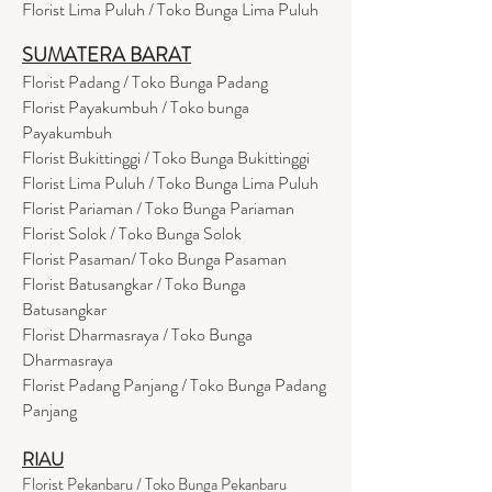
Florist Lima Puluh / Toko Bunga Lima Puluh
SUMATERA BARAT
Florist Padang / Toko Bunga Padang
Florist Payakumbuh / Toko bunga
Payakumbuh
Florist Bukittinggi / Toko Bunga Bukittinggi
Florist Lima Puluh / Toko Bunga Lima Puluh
Florist Pariaman / Toko Bunga Pariaman
Florist Solok / Toko Bunga Solok
Florist Pasaman/ Toko Bunga Pasaman
Florist Batusangkar / Toko Bunga
Batusangkar
Florist Dharmasraya / Toko Bunga
Dharmasraya
Florist Padang Panjang / Toko Bunga Padang
Panjang
RIAU
Florist Pekanbaru / Toko Bunga Pekanbaru