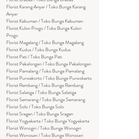
Florist Karang Anyar / Toko Bunga Karang
Anyar
Florist Kebumen / Toko Bunga Kebumen
Florist Kulon Progo / Toko Bunga Kulon
Progo
Florist Magelang / Toko Bunga Magelang
Florist Kudus / Toko Bunga Kudus
Florist Pati / Toko Bunga Pati
Florist Pekalongan / Toko Bunga Pekalongan
Florist Pemalang / Toko Bunga Pemalang
Florist Purwekorto / Toko Bunga Purwokerto
Florist Rembang / Toko Bunga Rembang
Florist Salatiga / Toko Bunga Salatiga
Florist Semarang / Toko Bunga Semarang
Florist Solo / Toko Bunga Solo
Florist Sragen / Toko Bunga Sragen
Florist Yogyakarta / Toko Bunga Yogyakarta
Florist Wonogiri / Toko Bunga Wonogiri
Florist Wonosari / Toko Bunga Wonosari