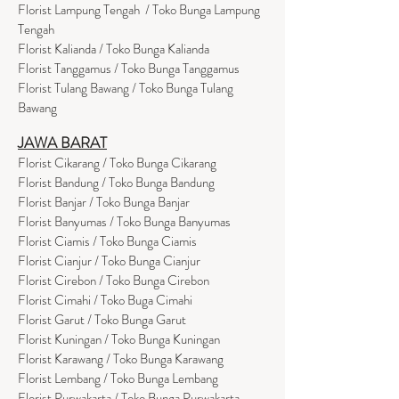
Florist Lampung Tengah / Toko Bunga Lampung
Tengah
Florist Kalianda / Toko Bunga Kalianda
Florist Tanggamus / Toko Bunga Tanggamus
Florist Tulang Bawang / Toko Bunga Tulang
Bawang
JAWA BARAT
Florist Cikarang
/ Toko Bung
a Cikarang
Florist Bandung / Toko Bunga Bandung
Florist Banjar / Toko Bunga Banjar
Florist Banyumas / Toko Bunga Banyumas
Florist Ciamis / Toko Bunga Ciamis
Florist Cianjur / Toko Bunga Cianjur
Florist Cirebon / Toko Bunga Cirebon
Florist Cimahi / Toko Buga Cimahi
Florist Garut / Toko Bunga Garut
Florist Kuningan / Toko Bunga Kuningan
Florist Karawang / Toko Bunga Karawang
Florist Lembang / Toko Bunga Lembang
Florist Purwakarta / Toko Bunga Purwakarta