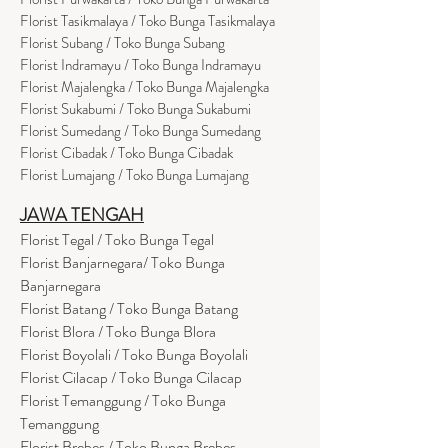
Florist Tasikmalaya / Toko Bunga Tasikmalaya
Florist Subang / Toko Bunga Subang
Florist Indramayu / Toko Bunga Indramayu
Florist Majalengka / Toko Bunga Majalengka
Florist Sukabumi / Toko Bunga Sukabumi
Florist Sumedang / Toko Bunga Sumedang
Florist Cibadak / Toko Bunga Cibadak
Florist Lumajang / Toko Bunga Lumajang
JAWA TENGAH
Florist Tegal / Toko Bunga Tegal
Florist Banjarnegara/ Toko Bunga
Banjarnegara
Florist Batang / Toko Bunga Batang
Florist Blora / Toko Bunga Blora
Florist Boyolali / Toko Bunga Boyolali
Florist Cilacap / Toko Bunga Cilacap
Florist Temanggung / Toko Bunga
Temanggung
Florist Brebes / Toko Bunga Brebes