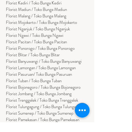
Florist Kediri / Toko Bunga Kediri
Florist Madiun / Toko Bunga Madiun
Florist Malang / Toko Bunga Malang
Florist Mojokerto / Toko Bunga Mojokerto
Florist Nganjuk / Toko Bunga Nganjuk
Florist Ngawi /
Toko Bunga Ngawi
Florsit Pacitan / Toko Bunga Pacitan
Florist Ponorogo / Toko Bunga Ponorogo
Florist Blitar / Toko Bunga Blitar
Florist Banyuwangi / Toko Bunga Banyuwan
g
i
Florist Lamongan / Toko Bunga Lamongan
Florist Pasuruan/ Toko Bunga Pasuruan
Florist Tuban / Toko Bunga Tuban
Florist Bojonegoro / Toko Bunga Bojonegoro
Florist Jombang / Toko Bunga Jombang
Florist Trenggalek / Toko Bunga Trenggalek
Florist Tulungagung / Toko Bunga Tulungagung
Florist Sumenep / Toko Bunga Sumenep
Florist Pamekasan / Toko Bunga Pamekasan
Florist Bangkalan / Toko Bungs Bangkalan