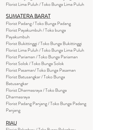
Florist Lima Puluh / Toko Bunga Lima Puluh
SUMATERA BARAT
Florist Padang / Toko Bunga Padang
Florist Payakumbuh / Toko bunga
Payakumbuh
Florist Bukittinggi / Toko Bunga Bukittinggi
Florist Lima Puluh / Toko Bunga Lima Puluh
Florist Pariaman / Toko Bunga Pariaman
Florist Solok / Toko Bunga Solok
Florist Pasaman/ Toko Bunga Pasaman
Florist Batusangkar / Toko Bunga
Batusangkar
Florist Dharmasraya / Toko Bunga
Dharmasraya
Florist Padang Panjang / Toko Bunga Padang
Panjang
RIAU
Florist Pekanbaru / Toko Bunga Pekanbaru