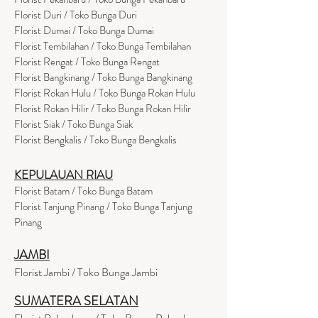
Florist Duri / Toko Bunga Duri
Florist Dumai / Toko Bunga Dumai
Florist Tembilahan / Toko Bunga Tembilahan
Florist Rengat / Toko Bunga Rengat
Florist Bangkinang / Toko Bunga Bangkinang
Florist Rokan Hulu / Toko Bunga Rokan Hulu
Florist Rokan Hilir / Toko Bunga Rokan Hilir
Florist Siak / Toko Bunga Siak
Florist Bengkalis / Toko Bunga Bengkalis
KEPULAUAN RIAU
Florist Batam / Toko Bunga Batam
Florist Tanjung Pinang / Toko Bunga Tanjung
Pinang
JAMBI
Florist Jambi / Toko Bunga Jambi
SUMATERA SELATAN