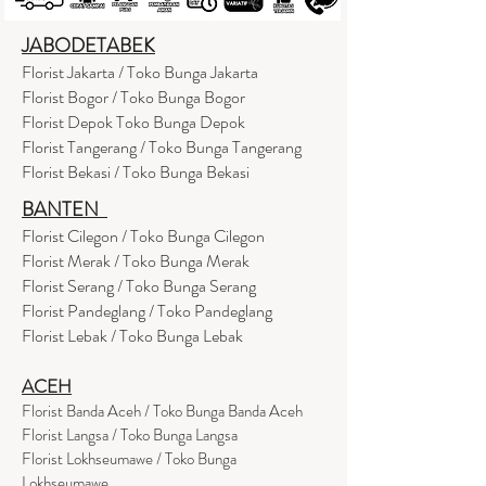
JABODETABEK
Florist Jakarta / Toko Bunga Jakarta
Florist Bogor / Toko Bunga Bogor
Florist Depok Toko Bunga Depok
Florist Tangerang / Toko Bunga Tangerang
Florist Bekasi / Toko Bunga Bekasi
BANTEN
Florist Cilegon / Toko Bunga Cilegon
Florist Merak / Toko Bunga Merak
Florist Serang / Toko Bunga Serang
Florist Pandeglang / Toko Pandegla
ng
Florist Lebak / Toko Bunga Lebak
ACEH
Florist Banda Aceh / Toko Bunga Banda Aceh
Florist Langsa / Toko Bunga Langsa
Florist Lokhseumawe / Toko Bunga
Lokhseumawe