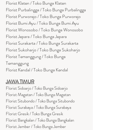
Florist Klaten / Toko Bunga Klaten
Florist Purbalingga / Toko Bunga Purbalingga
Florist Purworejo / Toko Bunga Purworejo
Florist Bumi Ayu / Toko Bunga Bumi Ayu
Florist Wonosobo / Toko Bunga Wonosobo
Florist Jepara / Toko Bunga Jepara
Florist Surakarta / Toko Bunga Surakarta
Florist Sukoharjo / Toko Bunga Sukoharjo
Florist Temanggung / Toko Bunga
Temanggung
Florist Kendal / Toko Bunga Kendal
JAWA TIMUR
Florist Sidoarjo / Toko Bunga Sidoarjo
Florist Magetan / Toko Bunga Magetan
Florist Situbondo / Toko Bunga Situbondo
Florist Surabaya / Toko Bunga Surabaya
Florist Gresik / Toko Bunga Gresik
Florist
Bangk
alan / Toko Bunga Bangkalan
Florist Jember / Toko Bunga Jember