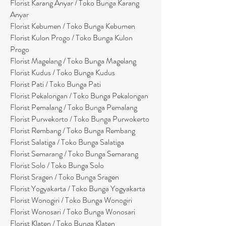
Florist Karang Anyar / Toko Bunga Karang
Anyar
Florist Kebumen / Toko Bunga Kebumen
Florist Kulon Progo / Toko Bunga Kulon
Progo
Florist Magelang / Toko Bunga Magelang
Florist Kudus / Toko Bunga Kudus
Florist Pati / Toko Bunga Pati
Florist Pekalongan / Toko Bunga Pekalongan
Florist Pemalang / Toko Bunga Pemalang
Florist Purwekorto / Toko Bunga Purwokerto
Florist Rembang / Toko Bunga Rembang
Florist Salatiga / Toko Bunga Salatiga
Florist Semarang / Toko Bunga Semarang
Florist Solo / Toko Bunga Solo
Florist Sragen / Toko Bunga Sragen
Florist Yogyakarta / Toko Bunga Yogyakarta
Florist Wonogiri / Toko Bunga Wonogiri
Florist Wonosari / Toko Bunga Wonosari
Florist Klaten / Toko Bunga Klaten