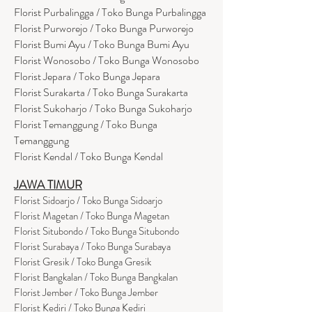
Florist Purbalingga / Toko Bunga Purbalingga
Florist Purworejo / Toko Bunga Purworejo
Florist Bumi Ayu / Toko Bunga Bumi Ayu
Florist Wonosobo / Toko Bunga Wonosobo
Florist Jepara / Toko Bunga Jepara
Florist Surakarta / Toko Bunga Surakarta
Florist Sukoharjo / Toko Bunga Sukoharjo
Florist Temanggung / Toko Bunga
Temanggung
Florist Kendal / Toko Bunga Kendal
JAWA TIMUR
Florist Sidoarjo / Toko Bunga Sidoarjo
Florist Magetan / Toko Bunga Magetan
Florist Situbondo / Toko Bunga Situbondo
Florist Surabaya / Toko Bunga Surabaya
Florist Gresik / Toko Bunga Gresik
Florist
Bangk
alan / Toko Bunga Bangkalan
Florist Jember / Toko Bunga Jember
Florist Kediri / Toko Bunga Kediri