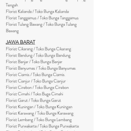
Tengah
Florist Kalianda / Toko Bunga Kalianda
Florist Tanggamus / Toko Bunga Tanggamus
Florist Tulang Bawang / Toko Bunga Tulang
Bawang
JAWA BARAT
Florist Cikarang
/ Toko Bung
a Cikarang
Florist Bandung / Toko Bunga Bandung
Florist Banjar / Toko Bunga Banjar
Florist Banyumas / Toko Bunga Banyumas
Florist Ciamis / Toko Bunga Ciamis
Florist Cianjur / Toko Bunga Cianjur
Florist Cirebon / Toko Bunga Cirebon
Florist Cimahi / Toko Buga Cimahi
Florist Garut / Toko Bunga Garut
Florist Kuningan / Toko Bunga Kuningan
Florist Karawang / Toko Bunga Karawang
Florist Lembang / Toko Bunga Lembang
Florist Purwakarta / Toko Bunga Purwakarta