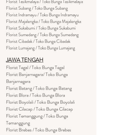
Florist Tasikmalaya / Toko Bunga Tasikmalaya
Florist Subang / Toko Bunga Subang
Florist Indramayu / Toko Bunga Indramayu
Florist Majalengka / Toko Bunga Majalengka
Florist Sukabumi / Toko Bunga Sukabumi
Florist Sumedang / Toko Bunga Sumedang
Florist Cibadak / Toko Bunga Cibadak
Florist Lumajang / Toko Bunga Lumajang
JAWA TENGAH
Florist Tegal / Toko Bunga Tegal
Florist Banjarnegara/ Toko Bunga
Banjarnegara
Florist Batang / Toko Bunga Batang
Florist Blora / Toko Bunga Blora
Florist Boyolali / Toko Bunga Boyolali
Florist Cilacap / Toko Bunga Cilacap
Florist Temanggung / Toko Bunga
Temanggung
Florist Brebes / Toko Bunga Brebes