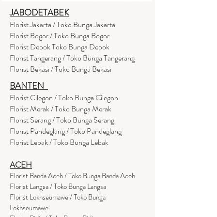
JABODETABEK
Florist Jakarta / Toko Bunga Jakarta
Florist Bogor / Toko Bunga Bogor
Florist Depok Toko Bunga Depok
Florist Tangerang / Toko Bunga Tangerang
Florist Bekasi / Toko Bunga Bekasi
BANTEN
Florist Cilegon / Toko Bunga Cilegon
Florist Merak / Toko Bunga Merak
Florist Serang / Toko Bunga Serang
Florist Pandeglang / Toko Pandegla
ng
Florist Lebak / Toko Bunga Lebak
ACEH
Florist Banda Aceh / Toko Bunga Banda Aceh
Florist Langsa / Toko Bunga Langsa
Florist Lokhseumawe / Toko Bunga
Lokhseumawe