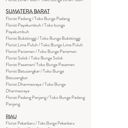
SUMATERA BARAT
Florist Padang / Toko Bunga Padang
Florist Payakumbuh / Toko bunga
Payakumbuh
Florist Bukittinggi / Toko Bunga Bukittinggi
Florist Lima Puluh / Toko Bunga Lima Puluh
Florist Pariaman / Toko Bunga Pariaman
Florist Solok / Toko Bunga Solok
Florist Pasaman/ Toko Bunga Pasaman
Florist Batusangkar / Toko Bunga
Batusangkar
Florist Dharmasraya / Toko Bunga
Dharmasraya
Florist Padang Panjang / Toko Bunga Padang
Panjang
RIAU
Florist Pekanbaru / Toko Bunga Pekanbaru