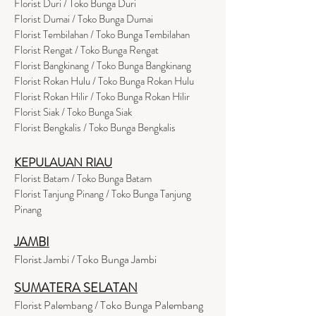
Florist Duri / Toko Bunga Duri
Florist Dumai / Toko Bunga Dumai
Florist Tembilahan / Toko Bunga Tembilahan
Florist Rengat / Toko Bunga Rengat
Florist Bangkinang / Toko Bunga Bangkinang
Florist Rokan Hulu / Toko Bunga Rokan Hulu
Florist Rokan Hilir / Toko Bunga Rokan Hilir
Florist Siak / Toko Bunga Siak
Florist Bengkalis / Toko Bunga Bengkalis
KEPULAUAN RIAU
Florist Batam / Toko Bunga Batam
Florist Tanjung Pinang / Toko Bunga Tanjung
Pinang
JAMBI
Florist Jambi / Toko Bunga Jambi
SUMATERA SELATAN
Florist Palembang / Toko Bunga Palembang