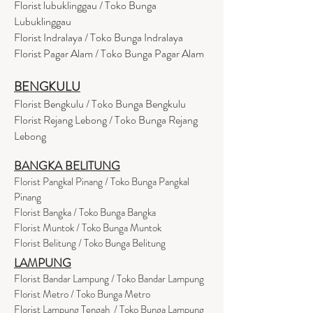
Florist lubuklinggau / Toko Bunga
Lubuklinggau
Florist Indralaya / Toko Bunga Indralaya
Florist Pagar Alam / Toko Bunga Pagar Alam
BENGKULU
Florist Bengkulu / Toko Bunga Bengkulu
Florist Rejang Lebong / Toko Bunga Rejang
Lebong
BANGKA BELITUNG
Florist Pangkal Pinang / Toko Bunga Pangkal
Pinang
Florist Bangka / Toko Bunga Bangka
Florist Muntok / Toko Bunga Muntok
Florist Belitung / Toko Bunga Belitung
LAMPUNG
Florist Bandar Lampung / Toko Bandar Lampung
Florist Metro / Toko Bunga Metro
Florist Lampung Tengah / Toko Bunga Lampung