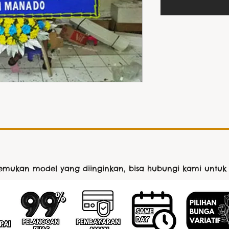
nemukan model yang diinginkan, bisa hubungi kami untuk