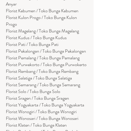
Anyar
Florist Kebumen / Toko Bunga Kebumen
Florist Kulon Progo / Toko Bunga Kulon
Progo
Florist Magelang / Toko Bunga Magelang
Florist Kudus / Toko Bunga Kudus
Florist Pati / Toko Bunga Pati
Florist Pekalongan / Toko Bunga Pekalongan
Florist Pemalang / Toko Bunga Pemalang
Florist Purwekorto / Toko Bunga Purwokerto
Florist Rembang / Toko Bunga Rembang
Florist Salatiga / Toko Bunga Salatiga
Florist Semarang / Toko Bunga Semarang
Florist Solo / Toko Bunga Solo
Florist Sragen / Toko Bunga Sragen
Florist Yogyakarta / Toko Bunga Yogyakarta
Florist Wonogiri / Toko Bunga Wonogiri
Florist Wonosari / Toko Bunga Wonosari
Florist Klaten / Toko Bunga Klaten