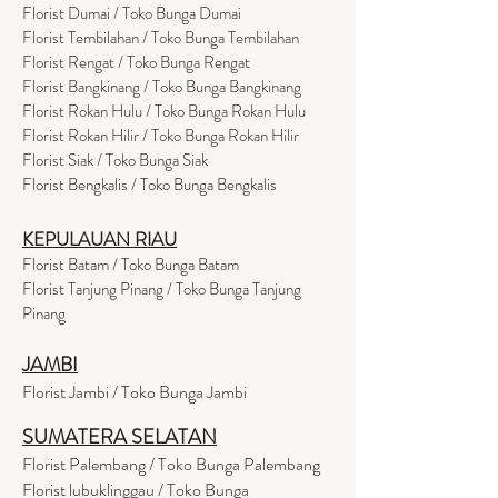
Florist Dumai / Toko Bunga Dumai
Florist Tembilahan / Toko Bunga Tembilahan
Florist Rengat / Toko Bunga Rengat
Florist Bangkinang / Toko Bunga Bangkinang
Florist Rokan Hulu / Toko Bunga Rokan Hulu
Florist Rokan Hilir / Toko Bunga Rokan Hilir
Florist Siak / Toko Bunga Siak
Florist Bengkalis / Toko Bunga Bengkalis
KEPULAUAN RIAU
Florist Batam / Toko Bunga Batam
Florist Tanjung Pinang / Toko Bunga Tanjung
Pinang
JAMBI
Florist Jambi / Toko Bunga Jambi
SUMATERA SELATAN
Florist Palembang / Toko Bunga Palembang
Florist lubuklinggau / Toko Bunga