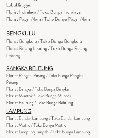
Lubuklinggau
Florist Indralaya / Toko Bunga Indralaya
Florist Pagar Alam / Toko Bunga Pagar Alam
BENGKULU
Florist Bengkulu / Toko Bunga Bengkulu
Florist Rejang Lebong / Toko Bunga Rejang
Lebong
BANGKA BELITUNG
Florist Pangkal Pinang / Toko Bunga Pangkal
Pinang
Florist Bangka / Toko Bunga Bangka
Florist Muntok / Toko Bunga Muntok
Florist Belitung / Toko Bunga Belitung
LAMPUNG
Florist Bandar Lampung / Toko Bandar Lampung
Florist Metro / Toko Bunga Metro
Florist Lampung Tengah / Toko Bunga Lampung