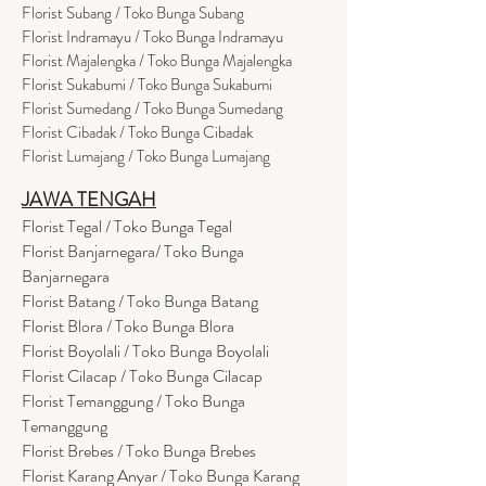
Florist Subang / Toko Bunga Subang
Florist Indramayu / Toko Bunga Indramayu
Florist Majalengka / Toko Bunga Majalengka
Florist Sukabumi / Toko Bunga Sukabumi
Florist Sumedang / Toko Bunga Sumedang
Florist Cibadak / Toko Bunga Cibadak
Florist Lumajang / Toko Bunga Lumajang
JAWA TENGAH
Florist Tegal / Toko Bunga Tegal
Florist Banjarnegara/ Toko Bunga
Banjarnegara
Florist Batang / Toko Bunga Batang
Florist Blora / Toko Bunga Blora
Florist Boyolali / Toko Bunga Boyolali
Florist Cilacap / Toko Bunga Cilacap
Florist Temanggung / Toko Bunga
Temanggung
Florist Brebes / Toko Bunga Brebes
Florist Karang Anyar / Toko Bunga Karang