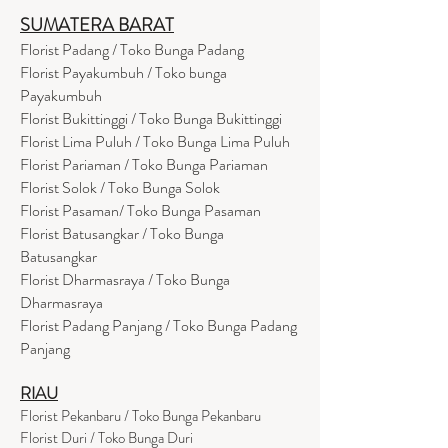
SUMATERA BARAT
Florist Padang / Toko Bunga Padang
Florist Payakumbuh / Toko bunga
Payakumbuh
Florist Bukittinggi / Toko Bunga Bukittinggi
Florist Lima Puluh / Toko Bunga Lima Puluh
Florist Pariaman / Toko Bunga Pariaman
Florist Solok / Toko Bunga Solok
Florist Pasaman/ Toko Bunga Pasaman
Florist Batusangkar / Toko Bunga
Batusangkar
Florist Dharmasraya / Toko Bunga
Dharmasraya
Florist Padang Panjang / Toko Bunga Padang
Panjang
RIAU
Florist Pekanbaru / Toko Bunga Pekanbaru
Florist Duri / Toko Bunga Duri