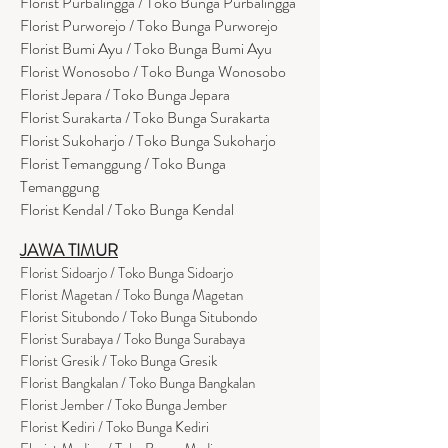
Florist Purbalingga / Toko Bunga Purbalingga
Florist Purworejo / Toko Bunga Purworejo
Florist Bumi Ayu / Toko Bunga Bumi Ayu
Florist Wonosobo / Toko Bunga Wonosobo
Florist Jepara / Toko Bunga Jepara
Florist Surakarta / Toko Bunga Surakarta
Florist Sukoharjo / Toko Bunga Sukoharjo
Florist Temanggung / Toko Bunga
Temanggung
Florist Kendal / Toko Bunga Kendal
JAWA TIMUR
Florist Sidoarjo / Toko Bunga Sidoarjo
Florist Magetan / Toko Bunga Magetan
Florist Situbondo / Toko Bunga Situbondo
Florist Surabaya / Toko Bunga Surabaya
Florist Gresik / Toko Bunga Gresik
Florist
Bangk
alan / Toko Bunga Bangkalan
Florist Jember / Toko Bunga Jember
Florist Kediri / Toko Bunga Kediri