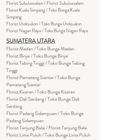
Florist Subulussalam / Florist Subulussalam
Florist Kuala Simpang / Toko Bunga Kuala
Simpang
Florist Lhoksukon / Toko Bunga Lhoksukon
Florist Nagan Raya / Toko Bunga Nagan Raya
SUMATERA UTARA
Florist Medan / Toko Bunga Medan
Florist Binjai / Toko Bunga Binjai
Florist Tebing Tinggi / Toko Bunga Tebing
Tinggi
Florist Pematang Siantar / Toko Bunga
Pematang Siantar
Florist Kisaran / Toko Bunga Kisaran
Florist Deli Serdang / Toko Bunga Deli
Serdang
Florist Padang Sidempuan / Toko Bunga
Padang Sidempuan
Florist Tanjung Balai / Florist Tanjung Balai
Florist Lima Puluh / Toko Bunga Lima Puluh