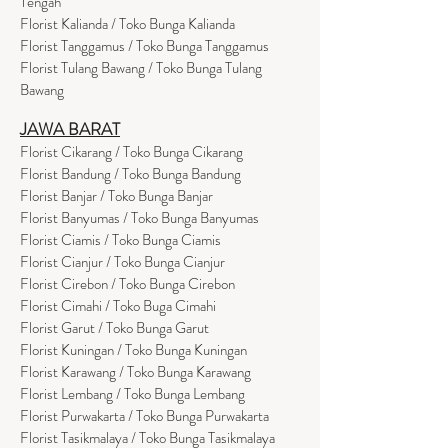
Tengah
Florist Kalianda / Toko Bunga Kalianda
Florist Tanggamus / Toko Bunga Tanggamus
Florist Tulang Bawang / Toko Bunga Tulang
Bawang
JAWA BARAT
Florist Cikarang
/ Toko Bung
a Cikarang
Florist Bandung / Toko Bunga Bandung
Florist Banjar / Toko Bunga Banjar
Florist Banyumas / Toko Bunga Banyumas
Florist Ciamis / Toko Bunga Ciamis
Florist Cianjur / Toko Bunga Cianjur
Florist Cirebon / Toko Bunga Cirebon
Florist Cimahi / Toko Buga Cimahi
Florist Garut / Toko Bunga Garut
Florist Kuningan / Toko Bunga Kuningan
Florist Karawang / Toko Bunga Karawang
Florist Lembang / Toko Bunga Lembang
Florist Purwakarta / Toko Bunga Purwakarta
Florist Tasikmalaya / Toko Bunga Tasikmalaya