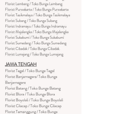
Florist Lembang / Toko Bunga Lembang
Florist Purwakarta / Toko Bunga Purwakarta
Florist Tasikmalaya / Toko Bunga Tasikmalaya
Florist Subang / Toko Bunga Subang
Florist Indramayu / Toko Bunga Indramayu
Florist Majalengka / Toko Bunga Majalengka
Florist Sukabumi / Toko Bunga Sukabumi
Florist Sumedang / Toko Bunga Sumedang
Florist Cibadak / Toko Bunga Cibadak
Florist Lumajang / Toko Bunga Lumajang
JAWA TENGAH
Florist Tegal / Toko Bunga Tegal
Florist Banjarnegara/ Toko Bunga
Banjarnegara
Florist Batang / Toko Bunga Batang
Florist Blora / Toko Bunga Blora
Florist Boyolali / Toko Bunga Boyolali
Florist Cilacap / Toko Bunga Cilacap
Florist Temanggung / Toko Bunga