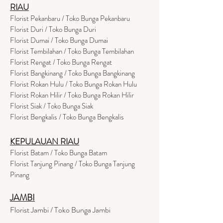
RIAU
Florist Pekanbaru / Toko Bunga Pekanbaru
Florist Duri / Toko Bunga Duri
Florist Dumai / Toko Bunga Dumai
Florist Tembilahan / Toko Bunga Tembilahan
Florist Rengat / Toko Bunga Rengat
Florist Bangkinang / Toko Bunga Bangkinang
Florist Rokan Hulu / Toko Bunga Rokan Hulu
Florist Rokan Hilir / Toko Bunga Rokan Hilir
Florist Siak / Toko Bunga Siak
Florist Bengkalis / Toko Bunga Bengkalis
KEPULAUAN RIAU
Florist Batam / Toko Bunga Batam
Florist Tanjung Pinang / Toko Bunga Tanjung
Pinang
JAMBI
Florist Jambi / Toko Bunga Jambi