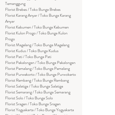
Temanggung
Florist Brebes / Toko Bunga Brebes
Florist Karang Anyar / Toko Bunga Karang
Anyar
Florist Kebumen / Toko Bunga Kebumen
Florist Kulon Progo / Toko Bunga Kulon
Progo
Florist Magelang / Toko Bunga Magelang
Florist Kudus / Toko Bunga Kudus
Florist Pati / Toko Bunga Pati
Florist Pekalongan / Toko Bunga Pekalongan
Florist Pemalang / Toko Bunga Pemalang
Florist Purwekorto / Toko Bunga Purwokerto
Florist Rembang / Toko Bunga Rembang
Florist Salatiga / Toko Bunga Salatiga
Florist Semarang / Toko Bunga Semarang
Florist Solo / Toko Bunga Solo
Florist Sragen / Toko Bunga Sragen
Florist Yogyakarta / Toko Bunga Yogyakarta