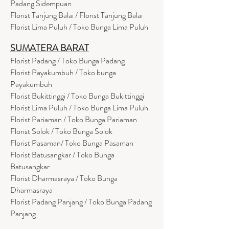
Padang Sidempuan
Florist Tanjung Balai / Florist Tanjung Balai
Florist Lima Puluh / Toko Bunga Lima Puluh
SUMATERA BARAT
Florist Padang / Toko Bunga Padang
Florist Payakumbuh / Toko bunga
Payakumbuh
Florist Bukittinggi / Toko Bunga Bukittinggi
Florist Lima Puluh / Toko Bunga Lima Puluh
Florist Pariaman / Toko Bunga Pariaman
Florist Solok / Toko Bunga Solok
Florist Pasaman/ Toko Bunga Pasaman
Florist Batusangkar / Toko Bunga
Batusangkar
Florist Dharmasraya / Toko Bunga
Dharmasraya
Florist Padang Panjang / Toko Bunga Padang
Panjang