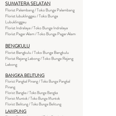
SUMATERA SELATAN
Florist Palembang / Toko Bunga Palembang
Florist lubuklinggau / Toko Bunga
Lubuklinggau
Florist Indralaya / Toko Bunga Indralaya
Florist Pagar Alam / Toko Bunga Pagar Alam
BENGKULU
Florist Bengkulu / Toko Bunga Bengkulu
Florist Rejang Lebong / Toko Bunga Rejang
Lebong
BANGKA BELITUNG
Florist Pangkal Pinang / Toko Bunga Pangkal
Pinang
Florist Bangka / Toko Bunga Bangka
Florist Muntok / Toko Bunga Muntok
Florist Belitung / Toko Bunga Belitung
LAMPUNG