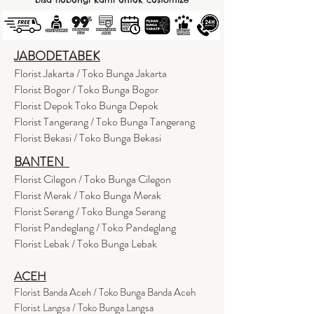
JABODETABEK
Florist Jakarta / Toko Bunga Jakarta
Florist Bogor / Toko Bunga Bogor
Florist Depok Toko Bunga Depok
Florist Tangerang / Toko Bunga Tangerang
Florist Bekasi / Toko Bunga Bekasi
BANTEN
Florist Cilegon / Toko Bunga Cilegon
Florist Merak / Toko Bunga Merak
Florist Serang / Toko Bunga Serang
Florist Pandeglang / Toko Pandegla
ng
Florist Lebak / Toko Bunga Lebak
ACEH
Florist Banda Aceh / Toko Bunga Banda Aceh
Florist Langsa / Toko Bunga Langsa