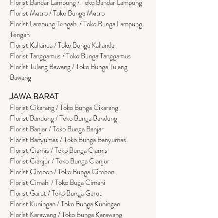
Florist Bandar Lampung / Toko Bandar Lampung
Florist Metro / Toko Bunga Metro
Florist Lampung Tengah / Toko Bunga Lampung
Tengah
Florist Kalianda / Toko Bunga Kalianda
Florist Tanggamus / Toko Bunga Tanggamus
Florist Tulang Bawang / Toko Bunga Tulang
Bawang
JAWA BARAT
Florist Cikarang
/ Toko Bung
a Cikarang
Florist Bandung / Toko Bunga Bandung
Florist Banjar / Toko Bunga Banjar
Florist Banyumas / Toko Bunga Banyumas
Florist Ciamis / Toko Bunga Ciamis
Florist Cianjur / Toko Bunga Cianjur
Florist Cirebon / Toko Bunga Cirebon
Florist Cimahi / Toko Buga Cimahi
Florist Garut / Toko Bunga Garut
Florist Kuningan / Toko Bunga Kuningan
Florist Karawang / Toko Bunga Karawang