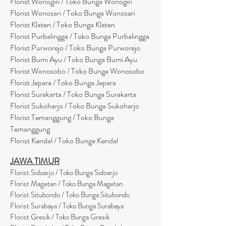
Florist Wonogiri / Toko Bunga Wonogiri
Florist Wonosari / Toko Bunga Wonosari
Florist Klaten / Toko Bunga Klaten
Florist Purbalingga / Toko Bunga Purbalingga
Florist Purworejo / Toko Bunga Purworejo
Florist Bumi Ayu / Toko Bunga Bumi Ayu
Florist Wonosobo / Toko Bunga Wonosobo
Florist Jepara / Toko Bunga Jepara
Florist Surakarta / Toko Bunga Surakarta
Florist Sukoharjo / Toko Bunga Sukoharjo
Florist Temanggung / Toko Bunga
Temanggung
Florist Kendal / Toko Bunga Kendal
JAWA TIMUR
Florist Sidoarjo / Toko Bunga Sidoarjo
Florist Magetan / Toko Bunga Magetan
Florist Situbondo / Toko Bunga Situbondo
Florist Surabaya / Toko Bunga Surabaya
Florist Gresik / Toko Bunga Gresik