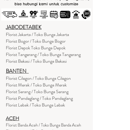
bisa hubungi kami untuk customize
JABODETABEK
Florist Jakarta / Toko Bunga Jakarta
Florist Bogor / Toko Bunga Bogor
Florist Depok Toko Bunga Depok
Florist Tangerang / Toko Bunga Tangerang
Florist Bekasi / Toko Bunga Bekasi
BANTEN
Florist Cilegon / Toko Bunga Cilegon
Florist Merak / Toko Bunga Merak
Florist Serang / Toko Bunga Serang
Florist Pandeglang / Toko Pandegla
ng
Florist Lebak / Toko Bunga Lebak
ACEH
Florist Banda Aceh / Toko Bunga Banda Aceh