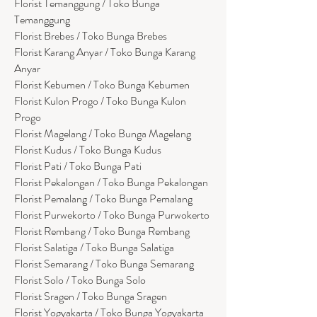
Florist Temanggung / Toko Bunga
Temanggung
Florist Brebes / Toko Bunga Brebes
Florist Karang Anyar / Toko Bunga Karang
Anyar
Florist Kebumen / Toko Bunga Kebumen
Florist Kulon Progo / Toko Bunga Kulon
Progo
Florist Magelang / Toko Bunga Magelang
Florist Kudus / Toko Bunga Kudus
Florist Pati / Toko Bunga Pati
Florist Pekalongan / Toko Bunga Pekalongan
Florist Pemalang / Toko Bunga Pemalang
Florist Purwekorto / Toko Bunga Purwokerto
Florist Rembang / Toko Bunga Rembang
Florist Salatiga / Toko Bunga Salatiga
Florist Semarang / Toko Bunga Semarang
Florist Solo / Toko Bunga Solo
Florist Sragen / Toko Bunga Sragen
Florist Yogyakarta / Toko Bunga Yogyakarta