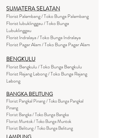
SUMATERA SELATAN
Florist Palembang / Toko Bunga Palembang
Florist lubuklinggau / Toko Bunga
Lubuklinggau
Florist Indralaya / Toko Bunga Indralaya
Florist Pagar Alam / Toko Bunga Pagar Alam
BENGKULU
Florist Bengkulu / Toko Bunga Bengkulu
Florist Rejang Lebong / Toko Bunga Rejang
Lebong
BANGKA BELITUNG
Florist Pangkal Pinang / Toko Bunga Pangkal
Pinang
Florist Bangka / Toko Bunga Bangka
Florist Muntok / Toko Bunga Muntok
Florist Belitung / Toko Bunga Belitung
LAMPUNG