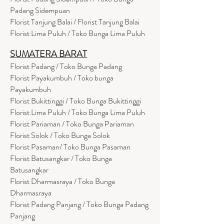
Padang Sidempuan
Florist Tanjung Balai / Florist Tanjung Balai
Florist Lima Puluh / Toko Bunga Lima Puluh
SUMATERA BARAT
Florist Padang / Toko Bunga Padang
Florist Payakumbuh / Toko bunga
Payakumbuh
Florist Bukittinggi / Toko Bunga Bukittinggi
Florist Lima Puluh / Toko Bunga Lima Puluh
Florist Pariaman / Toko Bunga Pariaman
Florist Solok / Toko Bunga Solok
Florist Pasaman/ Toko Bunga Pasaman
Florist Batusangkar / Toko Bunga
Batusangkar
Florist Dharmasraya / Toko Bunga
Dharmasraya
Florist Padang Panjang / Toko Bunga Padang
Panjang