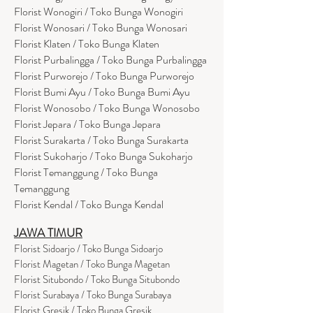
Florist Wonogiri / Toko Bunga Wonogiri
Florist Wonosari / Toko Bunga Wonosari
Florist Klaten / Toko Bunga Klaten
Florist Purbalingga / Toko Bunga Purbalingga
Florist Purworejo / Toko Bunga Purworejo
Florist Bumi Ayu / Toko Bunga Bumi Ayu
Florist Wonosobo / Toko Bunga Wonosobo
Florist Jepara / Toko Bunga Jepara
Florist Surakarta / Toko Bunga Surakarta
Florist Sukoharjo / Toko Bunga Sukoharjo
Florist Temanggung / Toko Bunga
Temanggung
Florist Kendal / Toko Bunga Kendal
JAWA TIMUR
Florist Sidoarjo / Toko Bunga Sidoarjo
Florist Magetan / Toko Bunga Magetan
Florist Situbondo / Toko Bunga Situbondo
Florist Surabaya / Toko Bunga Surabaya
Florist Gresik / Toko Bunga Gresik