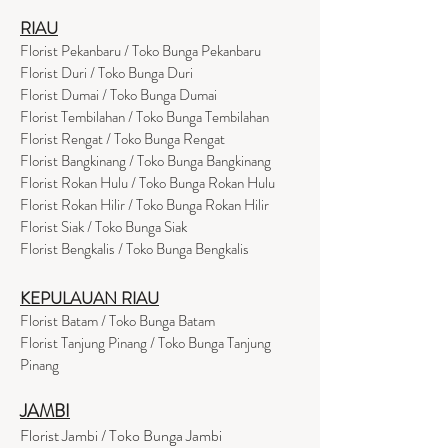
RIAU
Florist Pekanbaru / Toko Bunga Pekanbaru
Florist Duri / Toko Bunga Duri
Florist Dumai / Toko Bunga Dumai
Florist Tembilahan / Toko Bunga Tembilahan
Florist Rengat / Toko Bunga Rengat
Florist Bangkinang / Toko Bunga Bangkinang
Florist Rokan Hulu / Toko Bunga Rokan Hulu
Florist Rokan Hilir / Toko Bunga Rokan Hilir
Florist Siak / Toko Bunga Siak
Florist Bengkalis / Toko Bunga Bengkalis
KEPULAUAN RIAU
Florist Batam / Toko Bunga Batam
Florist Tanjung Pinang / Toko Bunga Tanjung
Pinang
JAMBI
Florist Jambi / Toko Bunga Jambi