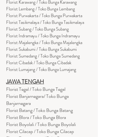
Florist Karawang / Toko Bunga Karawang
Florist Lembang / Toko Bunga Lembang
Florist Purwakarta / Toko Bunga Purwakarta
Florist Tasikmalaya / Toko Bunga Tasikmalaya
Florist Subang / Toko Bunga Subang
Florist Indramayu / Toko Bunga Indramayu
Florist Majalengka / Toko Bunga Majalengka
Florist Sukabumi / Toko Bunga Sukabumi
Florist Sumedang / Toko Bunga Sumedang
Florist Cibadak / Toko Bunga Cibadak
Florist Lumajang / Toko Bunga Lumajang
JAWA TENGAH
Florist Tegal / Toko Bunga Tegal
Florist Banjarnegara/ Toko Bunga
Banjarnegara
Florist Batang / Toko Bunga Batang
Florist Blora / Toko Bunga Blora
Florist Boyolali / Toko Bunga Boyolali
Florist Cilacap / Toko Bunga Cilacap