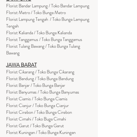
Florist Bandar Lampung / Toko Bandar Lampung
Florist Metro / Toko Bunga Metro
Florist Lampung Tengah / Toko Bunga Lampung
Tengah
Florist Kalianda / Toko Bunga Kalianda
Florist Tanggamus / Toko Bunga Tanggamus
Florist Tulang Bawang / Toko Bunga Tulang
Bawang
JAWA BARAT
Florist Cikarang
/ Toko Bung
a Cikarang
Florist Bandung / Toko Bunga Bandung
Florist Banjar / Toko Bunga Banjar
Florist Banyumas / Toko Bunga Banyumas
Florist Ciamis / Toko Bunga Ciamis
Florist Cianjur / Toko Bunga Cianjur
Florist Cirebon / Toko Bunga Cirebon
Florist Cimahi / Toko Buga Cimahi
Florist Garut / Toko Bunga Garut
Florist Kuningan / Toko Bunga Kuningan