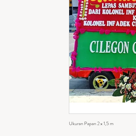
Ukuran Papan 2 x 1,5 m