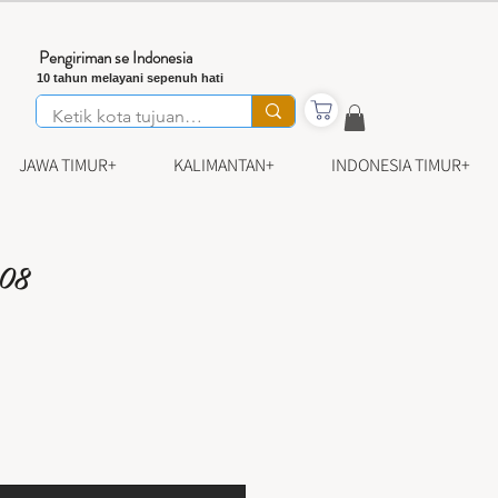
Pengiriman se Indonesia
10 tahun melayani sepenuh hati
JAWA TIMUR+
KALIMANTAN+
INDONESIA TIMUR+
 08