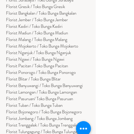
Florist Gresik / Toko Bunga Gresik
Florist
Bangk
alan / Toko Bunga Bangkalan
Florist Jember / Toko Bunga Jember
Florist Kediri / Toko Bunga Kediri
Florist Madiun / Toko Bunga Madiun
Florist Malang / Toko Bunga Malang
Florist Mojokerto / Toko Bunga Mojokerto
Florist Nganjuk / Toko Bunga Nganjuk
Florist Ngawi /
Toko Bunga Ngawi
Florsit Pacitan / Toko Bunga Pacitan
Florist Ponorogo / Toko Bunga Ponorogo
Florist Blitar / Toko Bunga Blitar
Florist Banyuwangi / Toko Bunga Banyuwan
g
i
Florist Lamongan / Toko Bunga Lamongan
Florist Pasuruan/ Toko Bunga Pasuruan
Florist Tuban / Toko Bunga Tuban
Florist Bojonegoro / Toko Bunga Bojonegoro
Florist Jombang / Toko Bunga Jombang
Florist Trenggalek / Toko Bunga Trenggalek
Florist Tulungagung / Toko Bunga Tulungagung