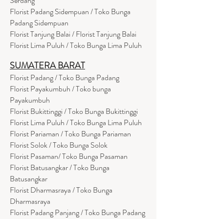
Serdang
Florist Padang Sidempuan / Toko Bunga
Padang Sidempuan
Florist Tanjung Balai / Florist Tanjung Balai
Florist Lima Puluh / Toko Bunga Lima Puluh
SUMATERA BARAT
Florist Padang / Toko Bunga Padang
Florist Payakumbuh / Toko bunga
Payakumbuh
Florist Bukittinggi / Toko Bunga Bukittinggi
Florist Lima Puluh / Toko Bunga Lima Puluh
Florist Pariaman / Toko Bunga Pariaman
Florist Solok / Toko Bunga Solok
Florist Pasaman/ Toko Bunga Pasaman
Florist Batusangkar / Toko Bunga
Batusangkar
Florist Dharmasraya / Toko Bunga
Dharmasraya
Florist Padang Panjang / Toko Bunga Padang