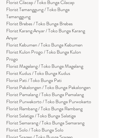
Florist Cilacap / Toko Bunga Cilacap
Florist Temanggung / Toko Bunga
Temanggung
Florist Brebes / Toko Bunga Brebes
Florist Karang Anyar / Toko Bunga Karang
Anyar
Florist Kebumen / Toko Bunga Kebumen
Florist Kulon Progo / Toko Bunga Kulon
Progo
Florist Magelang / Toko Bunga Magelang
Florist Kudus / Toko Bunga Kudus
Florist Pati / Toko Bunga Pati
Florist Pekalongan / Toko Bunga Pekalongan
Florist Pemalang / Toko Bunga Pemalang
Florist Purwekorto / Toko Bunga Purwokerto
Florist Rembang / Toko Bunga Rembang
Florist Salatiga / Toko Bunga Salatiga
Florist Semarang / Toko Bunga Semarang
Florist Solo / Toko Bunga Solo
Florist Sragen / Toko Bunga Sragen