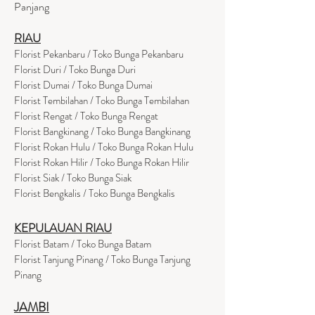
Panjang
RIAU
Florist Pekanbaru / Toko Bunga Pekanbaru
Florist Duri / Toko Bunga Duri
Florist Dumai / Toko Bunga Dumai
Florist Tembilahan / Toko Bunga Tembilahan
Florist Rengat / Toko Bunga Rengat
Florist Bangkinang / Toko Bunga Bangkinang
Florist Rokan Hulu / Toko Bunga Rokan Hulu
Florist Rokan Hilir / Toko Bunga Rokan Hilir
Florist Siak / Toko Bunga Siak
Florist Bengkalis / Toko Bunga Bengkalis
KEPULAUAN RIAU
Florist Batam / Toko Bunga Batam
Florist Tanjung Pinang / Toko Bunga Tanjung
Pinang
JAMBI