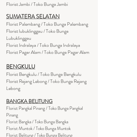
Florist Jambi / Toko Bunga Jambi
SUMATERA SELATAN
Florist Palembang / Toko Bunga Palembang
Florist lubuklinggau / Toko Bunga
Lubuklinggau
Florist Indralaya / Toko Bunga Indralaya
Florist Pagar Alam / Toko Bunga Pagar Alam
BENGKULU
Florist Bengkulu / Toko Bunga Bengkulu
Florist Rejang Lebong / Toko Bunga Rejang
Lebong
BANGKA BELITUNG
Florist Pangkal Pinang / Toko Bunga Pangkal
Pinang
Florist Bangka / Toko Bunga Bangka
Florist Muntok / Toko Bunga Muntok
Florist Belitung / Toko Bunga Belitung