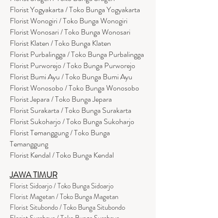
Florist Yogyakarta / Toko Bunga Yogyakarta
Florist Wonogiri / Toko Bunga Wonogiri
Florist Wonosari / Toko Bunga Wonosari
Florist Klaten / Toko Bunga Klaten
Florist Purbalingga / Toko Bunga Purbalingga
Florist Purworejo / Toko Bunga Purworejo
Florist Bumi Ayu / Toko Bunga Bumi Ayu
Florist Wonosobo / Toko Bunga Wonosobo
Florist Jepara / Toko Bunga Jepara
Florist Surakarta / Toko Bunga Surakarta
Florist Sukoharjo / Toko Bunga Sukoharjo
Florist Temanggung / Toko Bunga
Temanggung
Florist Kendal / Toko Bunga Kendal
JAWA TIMUR
Florist Sidoarjo / Toko Bunga Sidoarjo
Florist Magetan / Toko Bunga Magetan
Florist Situbondo / Toko Bunga Situbondo
Florist Surabaya / Toko Bunga Surabaya