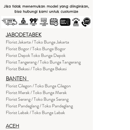
Jika tidak menemukan model yang diinginkan,
bisa hubungi kami untuk customize
JABODETABEK
Florist Jakarta / Toko Bunga Jakarta
Florist Bogor / Toko Bunga Bogor
Florist Depok Toko Bunga Depok
Florist Tangerang / Toko Bunga Tangerang
Florist Bekasi / Toko Bunga Bekasi
BANTEN
Florist Cilegon / Toko Bunga Cilegon
Florist Merak / Toko Bunga Merak
Florist Serang / Toko Bunga Serang
Florist Pandeglang / Toko Pandegla
ng
Florist Lebak / Toko Bunga Lebak
ACEH