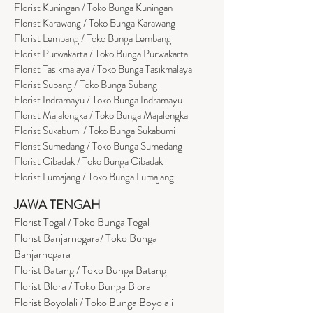
Florist Kuningan / Toko Bunga Kuningan
Florist Karawang / Toko Bunga Karawang
Florist Lembang / Toko Bunga Lembang
Florist Purwakarta / Toko Bunga Purwakarta
Florist Tasikmalaya / Toko Bunga Tasikmalaya
Florist Subang / Toko Bunga Subang
Florist Indramayu / Toko Bunga Indramayu
Florist Majalengka / Toko Bunga Majalengka
Florist Sukabumi / Toko Bunga Sukabumi
Florist Sumedang / Toko Bunga Sumedang
Florist Cibadak / Toko Bunga Cibadak
Florist Lumajang / Toko Bunga Lumajang
JAWA TENGAH
Florist Tegal / Toko Bunga Tegal
Florist Banjarnegara/ Toko Bunga
Banjarnegara
Florist Batang / Toko Bunga Batang
Florist Blora / Toko Bunga Blora
Florist Boyolali / Toko Bunga Boyolali