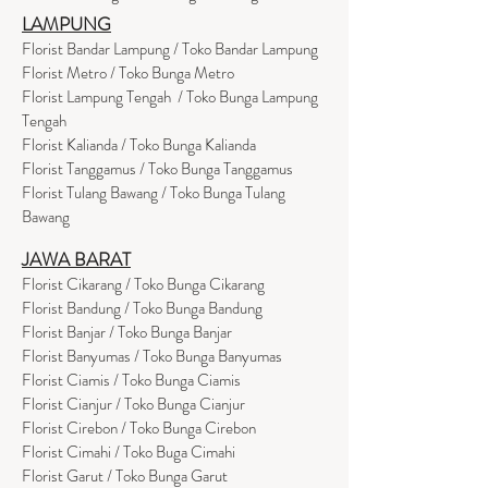
LAMPUNG
Florist Bandar Lampung / Toko Bandar Lampung
Florist Metro / Toko Bunga Metro
Florist Lampung Tengah / Toko Bunga Lampung
Tengah
Florist Kalianda / Toko Bunga Kalianda
Florist Tanggamus / Toko Bunga Tanggamus
Florist Tulang Bawang / Toko Bunga Tulang
Bawang
JAWA BARAT
Florist Cikarang
/ Toko Bung
a Cikarang
Florist Bandung / Toko Bunga Bandung
Florist Banjar / Toko Bunga Banjar
Florist Banyumas / Toko Bunga Banyumas
Florist Ciamis / Toko Bunga Ciamis
Florist Cianjur / Toko Bunga Cianjur
Florist Cirebon / Toko Bunga Cirebon
Florist Cimahi / Toko Buga Cimahi
Florist Garut / Toko Bunga Garut