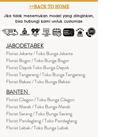
>>BACK TO HOME
Jika tidak menemukan model yang diinginkan,
bisa hubungi kami untuk customize
JABODETABEK
Florist Jakarta / Toko Bunga Jakarta
Florist Bogor / Toko Bunga Bogor
Florist Depok Toko Bunga Depok
Florist Tangerang / Toko Bunga Tangerang
Florist Bekasi / Toko Bunga Bekasi
BANTEN
Florist Cilegon / Toko Bunga Cilegon
Florist Merak / Toko Bunga Merak
Florist Serang / Toko Bunga Serang
Florist Pandeglang / Toko Pandegla
ng
Florist Lebak / Toko Bunga Lebak