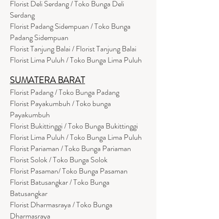
Florist Deli Serdang / Toko Bunga Deli
Serdang
Florist Padang Sidempuan / Toko Bunga
Padang Sidempuan
Florist Tanjung Balai / Florist Tanjung Balai
Florist Lima Puluh / Toko Bunga Lima Puluh
SUMATERA BARAT
Florist Padang / Toko Bunga Padang
Florist Payakumbuh / Toko bunga
Payakumbuh
Florist Bukittinggi / Toko Bunga Bukittinggi
Florist Lima Puluh / Toko Bunga Lima Puluh
Florist Pariaman / Toko Bunga Pariaman
Florist Solok / Toko Bunga Solok
Florist Pasaman/ Toko Bunga Pasaman
Florist Batusangkar / Toko Bunga
Batusangkar
Florist Dharmasraya / Toko Bunga
Dharmasraya