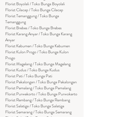
Florist Boyolali / Toko Bunga Boyolali
Florist Cilacap / Toko Bunga Cilacap
Florist Temanggung / Toko Bunga
Temanggung
Florist Brebes / Toko Bunga Brebes
Florist Karang Anyar / Toko Bunga Karang
Anyar
Florist Kebumen / Toko Bunga Kebumen
Florist Kulon Progo / Toko Bunga Kulon
Progo
Florist Magelang / Toko Bunga Magelang
Florist Kudus / Toko Bunga Kudus
Florist Pati / Toko Bunga Pati
Florist Pekalongan / Toko Bunga Pekalongan
Florist Pemalang / Toko Bunga Pemalang
Florist Purwekorto / Toko Bunga Purwokerto
Florist Rembang / Toko Bunga Rembang
Florist Salatiga / Toko Bunga Salatiga
Florist Semarang / Toko Bunga Semarang