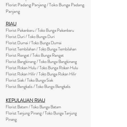
Florist Padang Panjang / Toko Bunga Padang
Panjang
RIAU
Florist Pekanbaru / Toko Bunga Pekanbaru
Florist Duri / Toko Bunga Duri
Florist Dumai / Toko Bunga Dumai
Florist Tembilahan / Toko Bunga Tembilahan
Florist Rengat / Toko Bunga Rengat
Florist Bangkinang / Toko Bunga Bangkinang
Florist Rokan Hulu / Toko Bunga Rokan Hulu
Florist Rokan Hilir / Toko Bunga Rokan Hilir
Florist Siak / Toko Bunga Siak
Florist Bengkalis / Toko Bunga Bengkalis
KEPULAUAN RIAU
Florist Batam / Toko Bunga Batam
Florist Tanjung Pinang / Toko Bunga Tanjung
Pinang