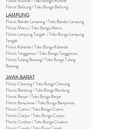
Florist Muntok / Toko Bunga Muntok
Florist Belitung / Toko Bunga Belitung
LAMPUNG
Florist Bandar Lampung / Toko Bandar Lampung
Florist Metro / Toko Bunga Metro
Florist Lampung Tengah / Toko Bunga Lampung
Tengah
Florist Kalianda / Toko Bunga Kalianda
Florist Tanggamus / Toko Bunga Tanggamus
Florist Tulang Bawang / Toko Bunga Tulang
Bawang
JAWA BARAT
Florist Cikarang
/ Toko Bung
a Cikarang
Florist Bandung / Toko Bunga Bandung
Florist Banjar / Toko Bunga Banjar
Florist Banyumas / Toko Bunga Banyumas
Florist Ciamis / Toko Bunga Ciamis
Florist Cianjur / Toko Bunga Cianjur
Florist Cirebon / Toko Bunga Cirebon
Florist Cimahi / Toko Buga Cimahi