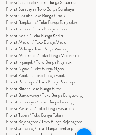
Florist Situbondo / Toko Bunga Situbondo
Florist Surabaya / Toko Bunga Surabaya
Florist Gresik / Toko Bunga Gresik
Florist
Bangk
alan / Toko Bunga Bangkalan
Florist Jember / Toko Bunga Jember
Florist Kediri / Toko Bunga Kediri
Florist Madiun / Toko Bunga Madiun
Florist Malang / Toko Bunga Malang
Florist Mojokerto / Toko Bunga Mojokerto
Florist Nganjuk / Toko Bunga Nganjuk
Florist Ngawi /
Toko Bunga Ngawi
Florsit Pacitan / Toko Bunga Pacitan
Florist Ponorogo / Toko Bunga Ponorogo
Florist Blitar / Toko Bunga Blitar
Florist Banyuwangi / Toko Bunga Banyuwan
g
i
Florist Lamongan / Toko Bunga Lamongan
Florist Pasuruan/ Toko Bunga Pasuruan
Florist Tuban / Toko Bunga Tuban
Florist Bojonegoro / Toko Bunga Bojonegoro
Florist Jombang / Toko Bunga Jombang
Florist Trenggalek / Toko Bunga Trenggalek