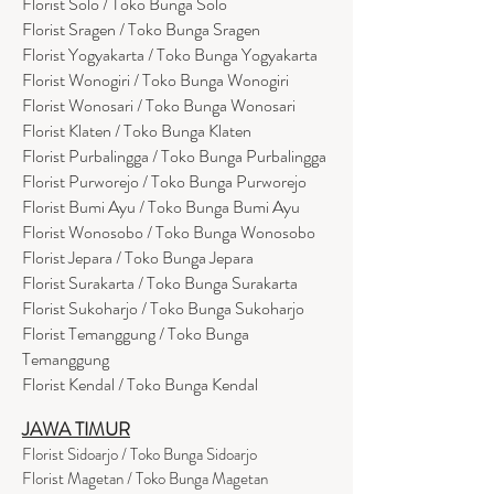
Florist Solo / Toko Bunga Solo
Florist Sragen / Toko Bunga Sragen
Florist Yogyakarta / Toko Bunga Yogyakarta
Florist Wonogiri / Toko Bunga Wonogiri
Florist Wonosari / Toko Bunga Wonosari
Florist Klaten / Toko Bunga Klaten
Florist Purbalingga / Toko Bunga Purbalingga
Florist Purworejo / Toko Bunga Purworejo
Florist Bumi Ayu / Toko Bunga Bumi Ayu
Florist Wonosobo / Toko Bunga Wonosobo
Florist Jepara / Toko Bunga Jepara
Florist Surakarta / Toko Bunga Surakarta
Florist Sukoharjo / Toko Bunga Sukoharjo
Florist Temanggung / Toko Bunga
Temanggung
Florist Kendal / Toko Bunga Kendal
JAWA TIMUR
Florist Sidoarjo / Toko Bunga Sidoarjo
Florist Magetan / Toko Bunga Magetan