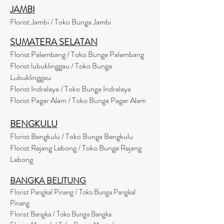
JAMBI
Florist Jambi / Toko Bunga Jambi
SUMATERA SELATAN
Florist Palembang / Toko Bunga Palembang
Florist lubuklinggau / Toko Bunga
Lubuklinggau
Florist Indralaya / Toko Bunga Indralaya
Florist Pagar Alam / Toko Bunga Pagar Alam
BENGKULU
Florist Bengkulu / Toko Bunga Bengkulu
Florist Rejang Lebong / Toko Bunga Rejang
Lebong
BANGKA BELITUNG
Florist Pangkal Pinang / Toko Bunga Pangkal
Pinang
Florist Bangka / Toko Bunga Bangka