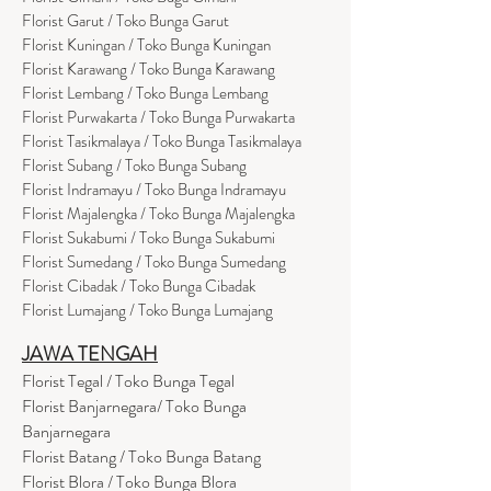
Florist Garut / Toko Bunga Garut
Florist Kuningan / Toko Bunga Kuningan
Florist Karawang / Toko Bunga Karawang
Florist Lembang / Toko Bunga Lembang
Florist Purwakarta / Toko Bunga Purwakarta
Florist Tasikmalaya / Toko Bunga Tasikmalaya
Florist Subang / Toko Bunga Subang
Florist Indramayu / Toko Bunga Indramayu
Florist Majalengka / Toko Bunga Majalengka
Florist Sukabumi / Toko Bunga Sukabumi
Florist Sumedang / Toko Bunga Sumedang
Florist Cibadak / Toko Bunga Cibadak
Florist Lumajang / Toko Bunga Lumajang
JAWA TENGAH
Florist Tegal / Toko Bunga Tegal
Florist Banjarnegara/ Toko Bunga
Banjarnegara
Florist Batang / Toko Bunga Batang
Florist Blora / Toko Bunga Blora