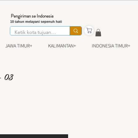
Pengiriman se Indonesia
10 tahun melayani sepenuh hati
JAWA TIMUR+
KALIMANTAN+
INDONESIA TIMUR+
- 03