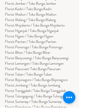
Florist Jember / Toko Bunga Jember
Florist Kediri / Toko Bunga Kediri
Florist Madiun / Toko Bunga Madiun
Florist Malang / Toko Bunga Malang
Florist Mojokerto / Toko Bunga Mojokerto
Florist Nganjuk / Toko Bunga Nganjuk
Florist Ngawi /
Toko Bunga Ngawi
Florsit Pacitan / Toko Bunga Pacitan
Florist Ponorogo / Toko Bunga Ponorogo
Florist Blitar / Toko Bunga Blitar
Florist Banyuwangi / Toko Bunga Banyuwan
g
i
Florist Lamongan / Toko Bunga Lamongan
Florist Pasuruan/ Toko Bunga Pasuruan
Florist Tuban / Toko Bunga Tuban
Florist Bojonegoro / Toko Bunga Bojonegoro
Florist Jombang / Toko Bunga Jombang
Florist Trenggalek / Toko Bunga Trenggalek
Florist Tulungagung / Toko Bunga Tulungagung
Florist Sumenep / Toko Bunga Sumenep
Florist Pamekasan / Toko Bunga Pamekasan