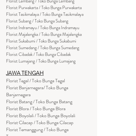
Florist Lembang / Toko Bunga Lembang
Florist Purwakarta / Toko Bunga Purwakarta
Florist Tasikmalaya / Toko Bunga Tasikmalaya
Florist Subang / Toko Bunga Subang
Florist Indramayu / Toko Bunga Indramayu
Florist Majalengka / Toko Bunga Majalengka
Florist Sukabumi / Toko Bunga Sukabumi
Florist Sumedang / Toko Bunga Sumedang
Florist Cibadak / Toko Bunga Cibadak
Florist Lumajang / Toko Bunga Lumajang
JAWA TENGAH
Florist Tegal / Toko Bunga Tegal
Florist Banjarnegara/ Toko Bunga
Banjarnegara
Florist Batang / Toko Bunga Batang
Florist Blora / Toko Bunga Blora
Florist Boyolali / Toko Bunga Boyolali
Florist Cilacap / Toko Bunga Cilacap
Florist Temanggung / Toko Bunga