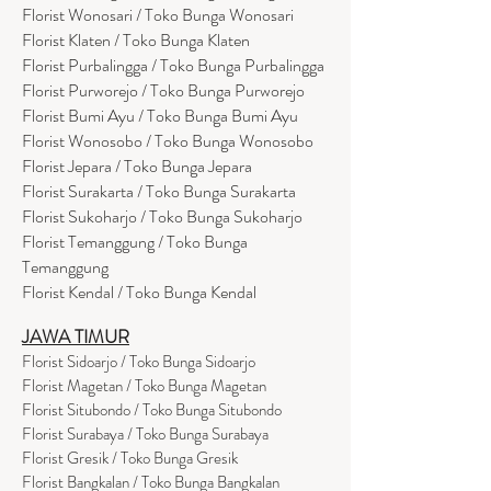
Florist Wonosari / Toko Bunga Wonosari
Florist Klaten / Toko Bunga Klaten
Florist Purbalingga / Toko Bunga Purbalingga
Florist Purworejo / Toko Bunga Purworejo
Florist Bumi Ayu / Toko Bunga Bumi Ayu
Florist Wonosobo / Toko Bunga Wonosobo
Florist Jepara / Toko Bunga Jepara
Florist Surakarta / Toko Bunga Surakarta
Florist Sukoharjo / Toko Bunga Sukoharjo
Florist Temanggung / Toko Bunga
Temanggung
Florist Kendal / Toko Bunga Kendal
JAWA TIMUR
Florist Sidoarjo / Toko Bunga Sidoarjo
Florist Magetan / Toko Bunga Magetan
Florist Situbondo / Toko Bunga Situbondo
Florist Surabaya / Toko Bunga Surabaya
Florist Gresik / Toko Bunga Gresik
Florist
Bangk
alan / Toko Bunga Bangkalan