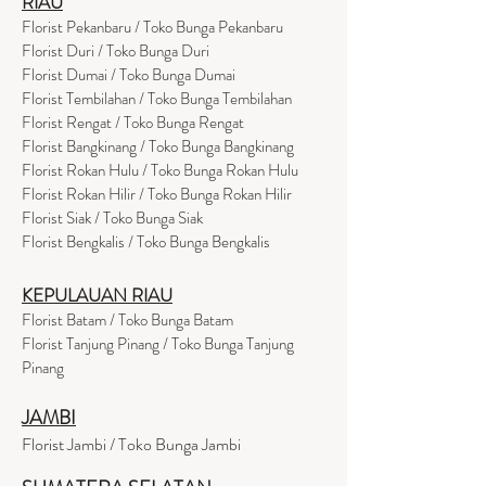
RIAU
Florist Pekanbaru / Toko Bunga Pekanbaru
Florist Duri / Toko Bunga Duri
Florist Dumai / Toko Bunga Dumai
Florist Tembilahan / Toko Bunga Tembilahan
Florist Rengat / Toko Bunga Rengat
Florist Bangkinang / Toko Bunga Bangkinang
Florist Rokan Hulu / Toko Bunga Rokan Hulu
Florist Rokan Hilir / Toko Bunga Rokan Hilir
Florist Siak / Toko Bunga Siak
Florist Bengkalis / Toko Bunga Bengkalis
KEPULAUAN RIAU
Florist Batam / Toko Bunga Batam
Florist Tanjung Pinang / Toko Bunga Tanjung
Pinang
JAMBI
Florist Jambi / Toko Bunga Jambi