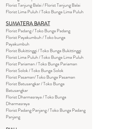
Florist Tanjung Balai / Florist Tanjung Balai
Florist Lima Puluh / Toko Bunga Lima Puluh
SUMATERA BARAT
Florist Padang / Toko Bunga Padang
Florist Payakumbuh / Toko bunga
Payakumbuh
Florist Bukittinggi / Toko Bunga Bukittinggi
Florist Lima Puluh / Toko Bunga Lima Puluh
Florist Pariaman / Toko Bunga Pariaman
Florist Solok / Toko Bunga Solok
Florist Pasaman/ Toko Bunga Pasaman
Florist Batusangkar / Toko Bunga
Batusangkar
Florist Dharmasraya / Toko Bunga
Dharmasraya
Florist Padang Panjang / Toko Bunga Padang
Panjang