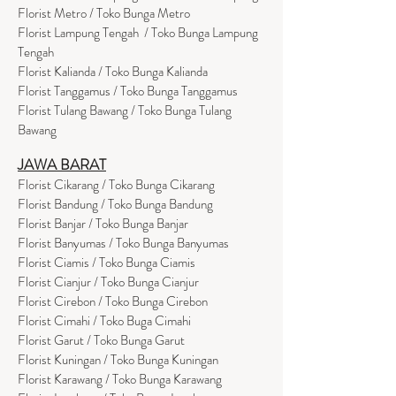
Florist Metro / Toko Bunga Metro
Florist Lampung Tengah / Toko Bunga Lampung
Tengah
Florist Kalianda / Toko Bunga Kalianda
Florist Tanggamus / Toko Bunga Tanggamus
Florist Tulang Bawang / Toko Bunga Tulang
Bawang
JAWA BARAT
Florist Cikarang
/ Toko Bung
a Cikarang
Florist Bandung / Toko Bunga Bandung
Florist Banjar / Toko Bunga Banjar
Florist Banyumas / Toko Bunga Banyumas
Florist Ciamis / Toko Bunga Ciamis
Florist Cianjur / Toko Bunga Cianjur
Florist Cirebon / Toko Bunga Cirebon
Florist Cimahi / Toko Buga Cimahi
Florist Garut / Toko Bunga Garut
Florist Kuningan / Toko Bunga Kuningan
Florist Karawang / Toko Bunga Karawang