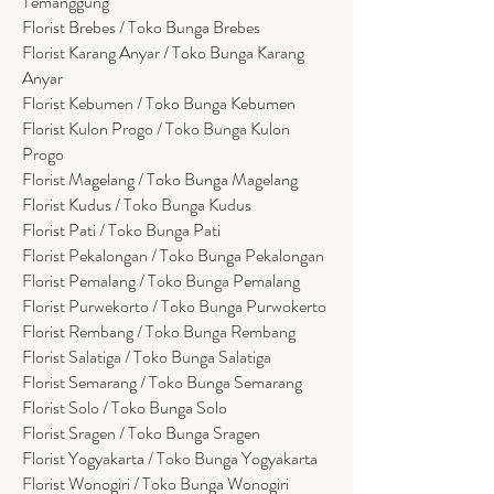
Temanggung
Florist Brebes / Toko Bunga Brebes
Florist Karang Anyar / Toko Bunga Karang
Anyar
Florist Kebumen / Toko Bunga Kebumen
Florist Kulon Progo / Toko Bunga Kulon
Progo
Florist Magelang / Toko Bunga Magelang
Florist Kudus / Toko Bunga Kudus
Florist Pati / Toko Bunga Pati
Florist Pekalongan / Toko Bunga Pekalongan
Florist Pemalang / Toko Bunga Pemalang
Florist Purwekorto / Toko Bunga Purwokerto
Florist Rembang / Toko Bunga Rembang
Florist Salatiga / Toko Bunga Salatiga
Florist Semarang / Toko Bunga Semarang
Florist Solo / Toko Bunga Solo
Florist Sragen / Toko Bunga Sragen
Florist Yogyakarta / Toko Bunga Yogyakarta
Florist Wonogiri / Toko Bunga Wonogiri