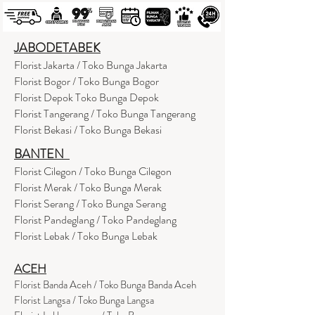
JABODETABEK
Florist Jakarta / Toko Bunga Jakarta
Florist Bogor / Toko Bunga Bogor
Florist Depok Toko Bunga Depok
Florist Tangerang / Toko Bunga Tangerang
Florist Bekasi / Toko Bunga Bekasi
BANTEN
Florist Cilegon / Toko Bunga Cilegon
Florist Merak / Toko Bunga Merak
Florist Serang / Toko Bunga Serang
Florist Pandeglang / Toko Pandegla
ng
Florist Lebak / Toko Bunga Lebak
ACEH
Florist Banda Aceh / Toko Bunga Banda Aceh
Florist Langsa / Toko Bunga Langsa