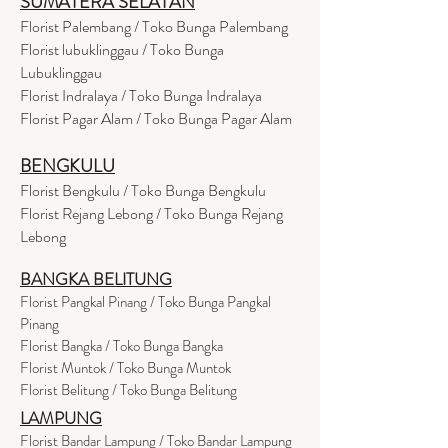
SUMATERA SELATAN
Florist Palembang / Toko Bunga Palembang
Florist lubuklinggau / Toko Bunga
Lubuklinggau
Florist Indralaya / Toko Bunga Indralaya
Florist Pagar Alam / Toko Bunga Pagar Alam
BENGKULU
Florist Bengkulu / Toko Bunga Bengkulu
Florist Rejang Lebong / Toko Bunga Rejang
Lebong
BANGKA BELITUNG
Florist Pangkal Pinang / Toko Bunga Pangkal
Pinang
Florist Bangka / Toko Bunga Bangka
Florist Muntok / Toko Bunga Muntok
Florist Belitung / Toko Bunga Belitung
LAMPUNG
Florist Bandar Lampung / Toko Bandar Lampung