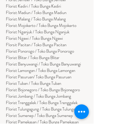
Florist Kediri / Toko Bunga Kediri
Florist Madiun / Toko Bunga Madiun
Florist Malang / Toko Bunga Malang
Florist Mojokerto / Toko Bunga Mojokerto
Florist Nganjuk / Toko Bunga Nganjuk
Florist Ngawi /
Toko Bunga Ngawi
Florsit Pacitan / Toko Bunga Pacitan
Florist Ponorogo / Toko Bunga Ponorogo
Florist Blitar / Toko Bunga Blitar
Florist Banyuwangi / Toko Bunga Banyuwan
g
i
Florist Lamongan / Toko Bunga Lamongan
Florist Pasuruan/ Toko Bunga Pasuruan
Florist Tuban / Toko Bunga Tuban
Florist Bojonegoro / Toko Bunga Bojonegoro
Florist Jombang / Toko Bunga Jombang
Florist Trenggalek / Toko Bunga Trenggalek
Florist Tulungagung / Toko Bunga Tulungagung
Florist Sumenep / Toko Bunga Sumenep
Florist Pamekasan / Toko Bunga Pamekasan
Florist Bangkalan / Toko Bungs Bangkalan