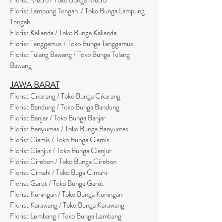
Florist Lampung Tengah / Toko Bunga Lampung
Tengah
Florist Kalianda / Toko Bunga Kalianda
Florist Tanggamus / Toko Bunga Tanggamus
Florist Tulang Bawang / Toko Bunga Tulang
Bawang
JAWA BARAT
Florist Cikarang
/ Toko Bung
a Cikarang
Florist Bandung / Toko Bunga Bandung
Florist Banjar / Toko Bunga Banjar
Florist Banyumas / Toko Bunga Banyumas
Florist Ciamis / Toko Bunga Ciamis
Florist Cianjur / Toko Bunga Cianjur
Florist Cirebon / Toko Bunga Cirebon
Florist Cimahi / Toko Buga Cimahi
Florist Garut / Toko Bunga Garut
Florist Kuningan / Toko Bunga Kuningan
Florist Karawang / Toko Bunga Karawang
Florist Lembang / Toko Bunga Lembang