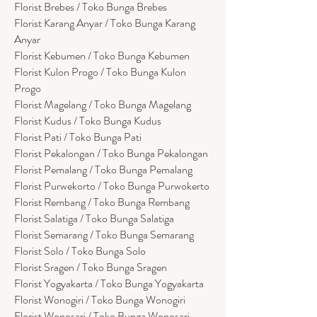
Florist Brebes / Toko Bunga Brebes
Florist Karang Anyar / Toko Bunga Karang
Anyar
Florist Kebumen / Toko Bunga Kebumen
Florist Kulon Progo / Toko Bunga Kulon
Progo
Florist Magelang / Toko Bunga Magelang
Florist Kudus / Toko Bunga Kudus
Florist Pati / Toko Bunga Pati
Florist Pekalongan / Toko Bunga Pekalongan
Florist Pemalang / Toko Bunga Pemalang
Florist Purwekorto / Toko Bunga Purwokerto
Florist Rembang / Toko Bunga Rembang
Florist Salatiga / Toko Bunga Salatiga
Florist Semarang / Toko Bunga Semarang
Florist Solo / Toko Bunga Solo
Florist Sragen / Toko Bunga Sragen
Florist Yogyakarta / Toko Bunga Yogyakarta
Florist Wonogiri / Toko Bunga Wonogiri
Florist Wonosari / Toko Bunga Wonosari