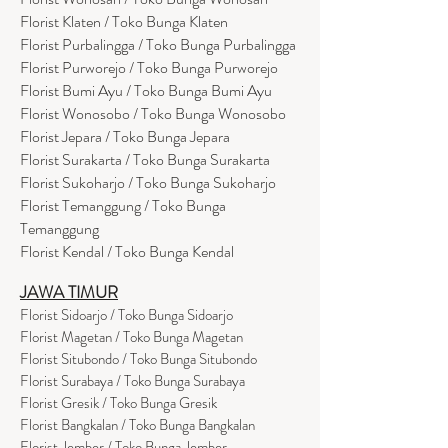
Florist Klaten / Toko Bunga Klaten
Florist Purbalingga / Toko Bunga Purbalingga
Florist Purworejo / Toko Bunga Purworejo
Florist Bumi Ayu / Toko Bunga Bumi Ayu
Florist Wonosobo / Toko Bunga Wonosobo
Florist Jepara / Toko Bunga Jepara
Florist Surakarta / Toko Bunga Surakarta
Florist Sukoharjo / Toko Bunga Sukoharjo
Florist Temanggung / Toko Bunga
Temanggung
Florist Kendal / Toko Bunga Kendal
JAWA TIMUR
Florist Sidoarjo / Toko Bunga Sidoarjo
Florist Magetan / Toko Bunga Magetan
Florist Situbondo / Toko Bunga Situbondo
Florist Surabaya / Toko Bunga Surabaya
Florist Gresik / Toko Bunga Gresik
Florist
Bangk
alan / Toko Bunga Bangkalan
Florist Jember / Toko Bunga Jember