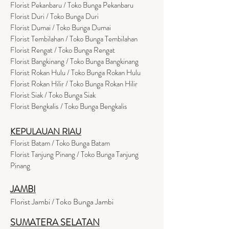
Florist Pekanbaru / Toko Bunga Pekanbaru
Florist Duri / Toko Bunga Duri
Florist Dumai / Toko Bunga Dumai
Florist Tembilahan / Toko Bunga Tembilahan
Florist Rengat / Toko Bunga Rengat
Florist Bangkinang / Toko Bunga Bangkinang
Florist Rokan Hulu / Toko Bunga Rokan Hulu
Florist Rokan Hilir / Toko Bunga Rokan Hilir
Florist Siak / Toko Bunga Siak
Florist Bengkalis / Toko Bunga Bengkalis
KEPULAUAN RIAU
Florist Batam / Toko Bunga Batam
Florist Tanjung Pinang / Toko Bunga Tanjung
Pinang
JAMBI
Florist Jambi / Toko Bunga Jambi
SUMATERA SELATAN