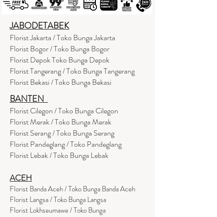
JABODETABEK
Florist Jakarta / Toko Bunga Jakarta
Florist Bogor / Toko Bunga Bogor
Florist Depok Toko Bunga Depok
Florist Tangerang / Toko Bunga Tangerang
Florist Bekasi / Toko Bunga Bekasi
BANTEN
Florist Cilegon / Toko Bunga Cilegon
Florist Merak / Toko Bunga Merak
Florist Serang / Toko Bunga Serang
Florist Pandeglang / Toko Pandegla
ng
Florist Lebak / Toko Bunga Lebak
ACEH
Florist Banda Aceh / Toko Bunga Banda Aceh
Florist Langsa / Toko Bunga Langsa
Florist Lokhseumawe / Toko Bunga