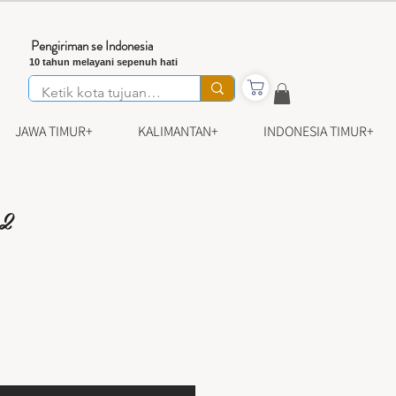
Pengiriman se Indonesia
10 tahun melayani sepenuh hati
JAWA TIMUR+
KALIMANTAN+
INDONESIA TIMUR+
02