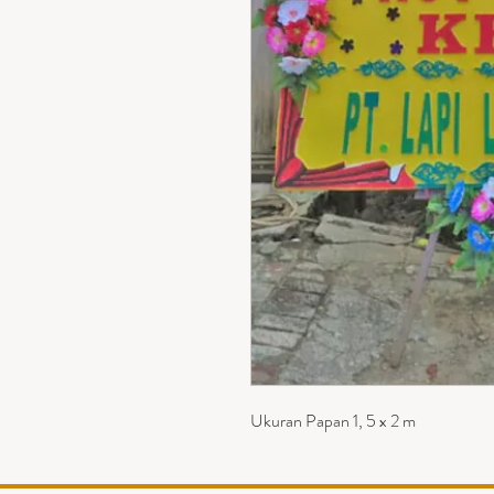
Ukuran Papan 1, 5 x 2 m