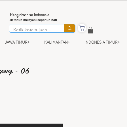
Pengiriman se Indonesia
10 tahun melayani sepenuh hati
JAWA TIMUR+
KALIMANTAN+
INDONESIA TIMUR+
mpang - 06