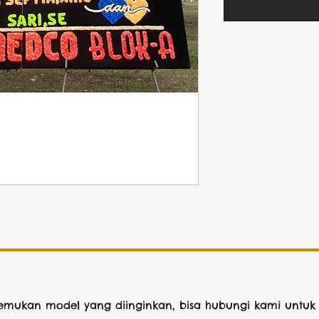
nemukan model yang diinginkan, bisa hubungi kami untuk